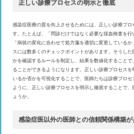
正しい診療プロセスの明示と徹底
感染症医療の質を向上させるためには、正しい診療プロ
す。たとえば、「問診だけではなく必要な採血検査を行
「病状の変化に合わせて処方箋を適切に変更しているか
スには数多くのチェックポイントがあります。そうした
かを確認するルールを制定し、結果を数値化することで
ることができるようになります。正しい診療プロセスを
いるか否かを可視化することで、医師たちは診療プロセ
ように、正しい診療プロセスを明示し徹底することで、
ょうか。
感染症医以外の医師との信頼関係構築が