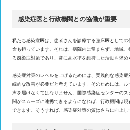
感染症医と行政機関との協働が重要
私たち感染症医は、患者さんを診療する臨床医としての
命も担っています。それは、病院内に留まらず、地域、
る感染症対策であり、常に高水準を維持した活動を求め
感染症対策のレベルを上げるためには、実践的な感染症
続的な改善が必要だと考えています。そのためには、ル
声を届けなくてはなりません。国際感染症センターのス
関がスムーズに連携できるようになれば、行政機関は現
できます。そうすれば、感染症対策の質はさらに向上し