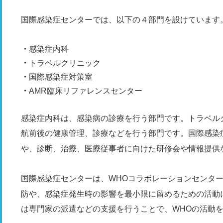
国際感染症センターでは、以下の４部門を設けています
感染症内科
トラベルクリニック
国際感染症対策室
AMR臨床リファレンスセンター
感染症内科は、感染病の診療を行う部門です。トラベル
航前後の健康管理、診療などを行う部門です。国際感染
や、診断、治療、医療従事者に向けた研修会や情報提供
国際感染症センターは、WHOコラボレーションセンタ
防や、感染症発生時の影響を最小限に留めるための活動
は専門家の派遣などの支援を行うことで、WHOの活動