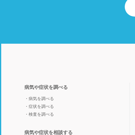
病気や症状を調べる
病気を調べる
症状を調べる
検査を調べる
病気や症状を相談する