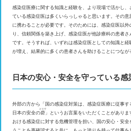
感染症医療に関する知識と経験を、より現場で活かし、
ている感染症医は多くいらっしゃると思います。その意
に携わることが必要です。そのためには、感染症医以外
り、信頼関係を築き上げ、感染症医が他診療科の患者さ
です。そうすれば、いずれは感染症医としての知識と経
が増え、結果的に多くの患者さんを助けることにつなが
日本の安心・安全を守っている感
外部の方から「国の感染症対策は、感染症医療に従事す
とりで
日本の安全の
砦
」というお言葉をいただくことがありま
おける感染症に対する危機管理を担い、国の安心・安全
うことを再確認すると共に、もっと誇りを持って仕事を