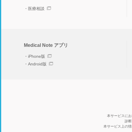
医療相談
Medical Note アプリ
iPhone版
Android版
本サービスにお
診断
本サービス上の情