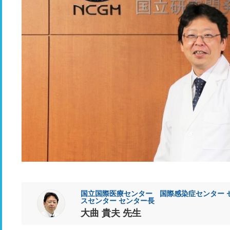
国立国際医療センター 国際感染症センター 
スセンター センター長
大曲 貴夫 先生