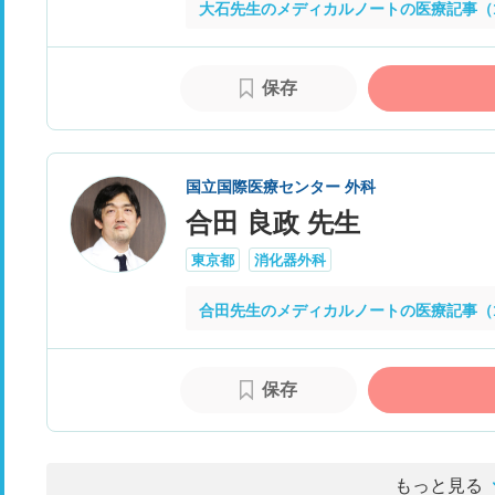
大石先生のメディカルノートの医療記事（
保存
国立国際医療センター 外科
合田 良政 先生
東京都
消化器外科
合田先生のメディカルノートの医療記事（
保存
もっと見る