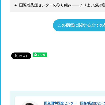
4
国際感染症センターの取り組み――​​よりよい感染
この病気に関する全ての
国立国際医療センター 国際感染症センタ