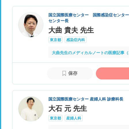
国立国際医療センター 国際感染症センター
センター長
大曲 貴夫 先生
東京都
感染症内科
大曲先生のメディカルノートの医療記事（
保存
国立国際医療センター 産婦人科 診療科長
大石 元 先生
東京都
産婦人科