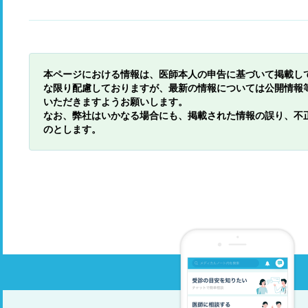
本ページにおける情報は、医師本人の申告に基づいて掲載し
な限り配慮しておりますが、最新の情報については公開情報
いただきますようお願いします。
なお、弊社はいかなる場合にも、掲載された情報の誤り、不
のとします。