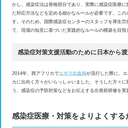
かし、感染症法は骨格部分であり、実際に感染症医療に
た対応方法などを定める細かなルールが必要です。この
す。そのため、国際感染症センターのスタッフを厚生労
て、現場の知見に基づいた実践的なルールの構築を目指
感染症対策支援活動のために日本から
2014年、西アフリカで
エボラ出血熱
が流行した際に、エ
カに出向く方々がいらっしゃいました。そうした方々に
う、感染症の予防対策などをお伝えする出発前研修を実
感染症医療・対策をよりよくする