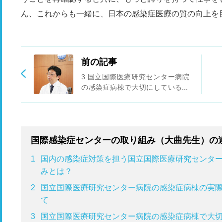
ん、これからも一緒に、日本の感染症医療の質の向上を
前の記事
3 国立国際医療研究センター病院
の感染症病棟で大切にしているこ
と
国際感染症センターの取り組み（大曲先生）の
1
国内の感染症対策を担う国立国際医療研究センター
みとは？
2
国立国際医療研究センター病院の感染症病棟の実際
て
3
国立国際医療研究センター病院の感染症病棟で大