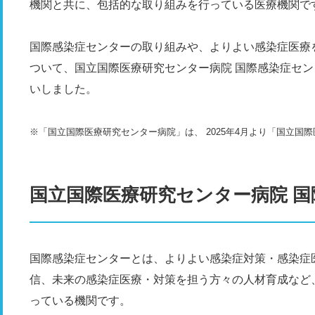
機関と共に、包括的な取り組みを行っている医療機関で
国際感染症センターの取り組みや、よりよい感染症医療
ついて、国立国際医療研究センター病院 国際感染症セン
いしました。
※「国立国際医療研究センター病院」は、 2025年4月より「国立国
国立国際医療研究センター病院 
国際感染症センターとは、よりよい感染症対策・感染症
信、未来の感染症医療・対策を担う方々の人材育成など
っている機関です。