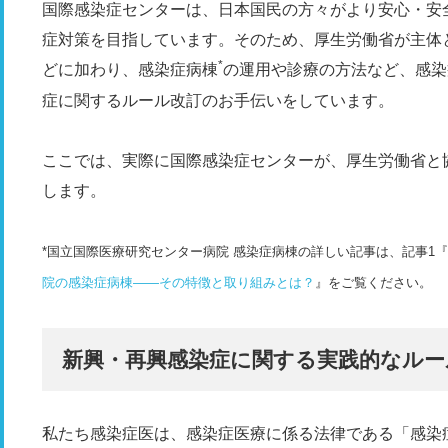
国際感染症センターは、日本国民の方々がより安心・安
症対策を目指しています。そのため、厚生労働省が主体
*
どに加わり、感染症病棟
の運用や診療の方法など、感染
症に関するルール改訂のお手伝いをしています。
ここでは、実際に国際感染症センターが、厚生労働省と
します。
*国立国際医療研究センター病院 感染症病棟の詳しい記事は、記事1『
院の感染症病棟――​​その特徴と取り組みとは？
』をご覧ください。
新興・再興感染症に関する実践的なルー
私たち感染症医は、感染症医療に係る法律である「感染