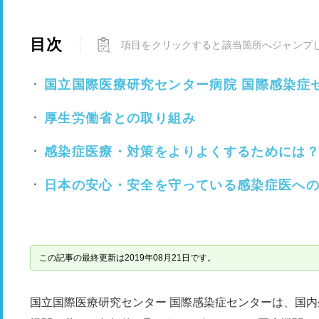
目次
項目をクリックすると該当箇所へジャンプ
国立国際医療研究センター病院 国際感染症
厚生労働省との取り組み
感染症医療・対策をよりよくするためには
日本の安心・安全を守っている感染症医へ
この記事の最終更新は2019年08月21日です。
国立国際医療研究センター 国際感染症センターは、国