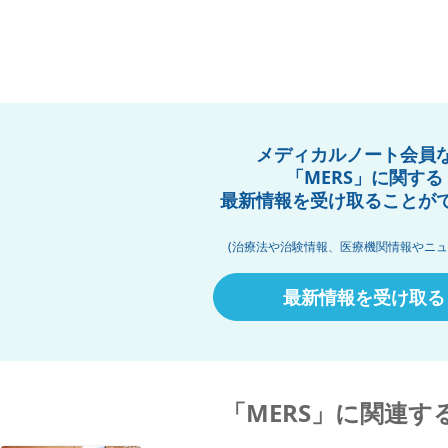
メディカルノート会員
「MERS」に関する
最新情報を受け取ることが
(治療法や治験情報、医療機関情報やニュ
最新情報を受け取る
「MERS」に関連す