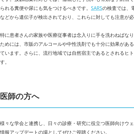
られる糞便や尿にも気をつけるべきです。
SARS
の検査では、
などから遺伝子が検出されており、これらに対しても注意が必
特に患者さんの家族や医療従事者は念入りに手を洗わねばなり
ためには、市販のアルコールや中性洗剤でも十分に効果がある
ています。さらに、流行地域では自然宿主であるとされるヒト
す。
医師の方へ
様々な学会と連携し、日々の診療・研究に役立つ医師向けウェ
情報アップデートの場としてぜひご視聴ください。