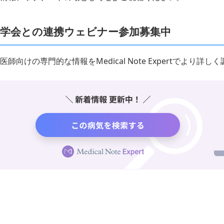
学会との連携ウェビナー参加募集中
医師向けの専門的な情報をMedical Note Expertでより