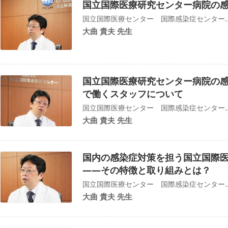
国立国際医療研究センター病院の
国立国際医療センター 国際感染症センター..
大曲 貴夫 先生
国立国際医療研究センター病院の感
で働くスタッフについて
国立国際医療センター 国際感染症センター..
大曲 貴夫 先生
国内の感染症対策を担う国立国際
――​​その特徴と取り組みとは？
国立国際医療センター 国際感染症センター..
大曲 貴夫 先生