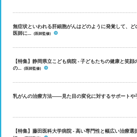
無症状といわれる肝細胞がんはどのように発覚して、ど
医師に...
(医師監修)
【特集】静岡県立こども病院 - 子どもたちの健康と笑
の...
(医師監修)
乳がんの治療方法――見た目の変化に対するサポートや
【特集】藤田医科大学病院 - 高い専門性と幅広い治療