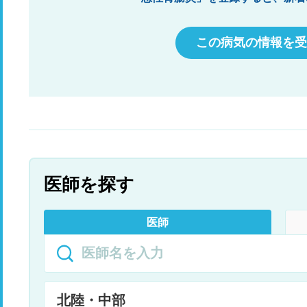
この病気の情報を受
医師を探す
医師