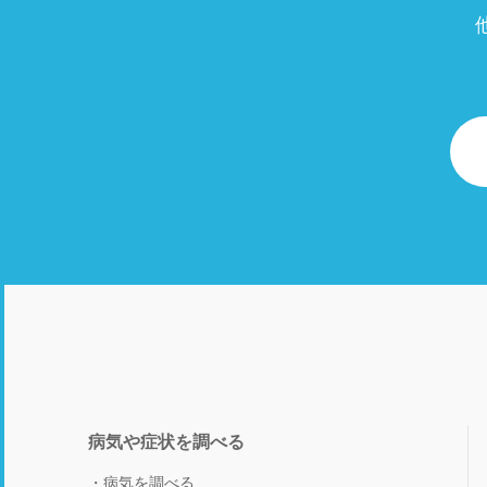
病気や症状を調べる
病気を調べる