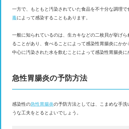
一方で、もともと汚染されていた食品を不十分な調理で
毒
によって感染することもあります。
一般に知られているのは、生カキなどの二枚貝が挙げら
ることがあり、食べることによって感染性胃腸炎にかか
中心に汚染された水を飲むことによって感染性胃腸炎に
急性胃腸炎の予防方法
感染性の
急性胃腸炎
の予防方法としては、こまめな手洗
うな工夫をとるとよいでしょう。