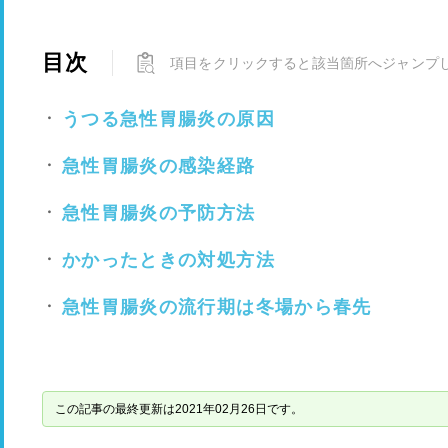
目次
項目をクリックすると該当箇所へジャンプ
うつる急性胃腸炎の原因
急性胃腸炎の感染経路
急性胃腸炎の予防方法
かかったときの対処方法
急性胃腸炎の流行期は冬場から春先
この記事の最終更新は2021年02月26日です。