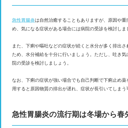
急性胃腸炎
は自然治癒することもありますが、原因や重
め、気になる症状がある場合には病院の受診を検討しま
また、下痢や嘔吐などの症状が続くと水分が多く排出さ
ため、水分補給を十分に行いましょう。ただし、吐き気
院の受診を検討しましょう。
なお、下痢の症状が強い場合でも自己判断で下痢止め薬
用すると原因物質の排出が遅れ、症状が長引いてしまう
急性胃腸炎の流行期は冬場から春