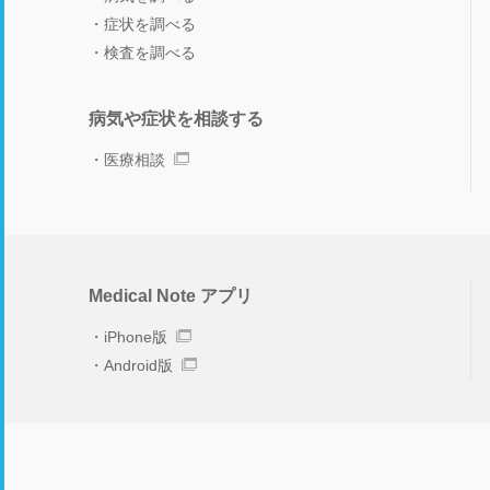
症状を調べる
検査を調べる
病気や症状を相談する
医療相談
Medical Note アプリ
iPhone版
Android版