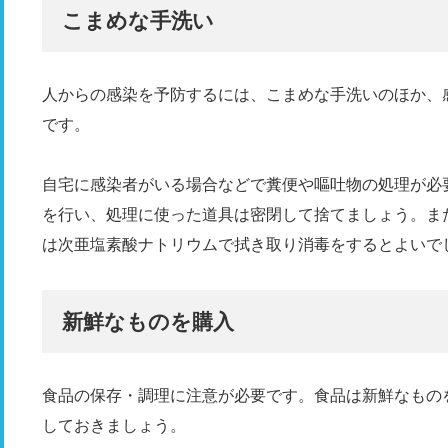
こまめな手洗い
人からの感染を予防するには、こまめな手洗いのほか、
です。
自宅に感染者がいる場合などで糞便や嘔吐物の処理が必
を行い、処理に使った道具は密閉して捨てましょう。ま
は次亜塩素酸ナトリウムで拭き取り消毒をするとよいで
新鮮なものを購入
食品の保存・調理に注意が必要です。食品は新鮮なもの
しておきましょう。