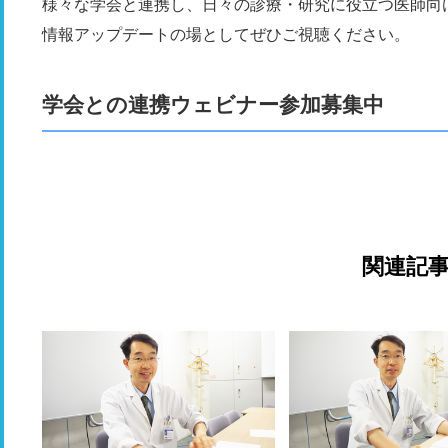
様々な学会と連携し、日々の診療・研究に役立つ医師向
情報アップデートの場としてぜひご視聴ください。
学会との連携ウェビナー参加募集中
関連記