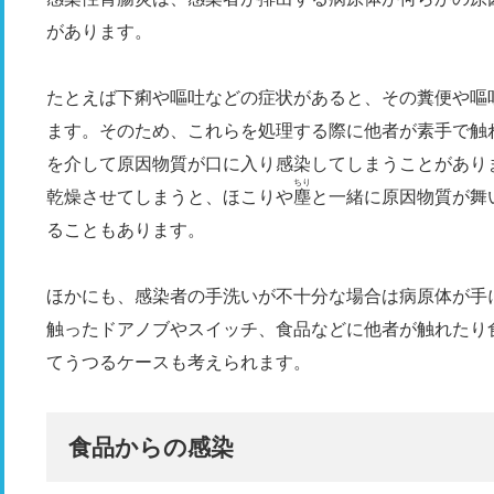
があります。
たとえば下痢や嘔吐などの症状があると、その糞便や嘔
ます。そのため、これらを処理する際に他者が素手で触
を介して原因物質が口に入り感染してしまうことがあり
ちり
乾燥させてしまうと、ほこりや
塵
と一緒に原因物質が舞
ることもあります。
ほかにも、感染者の手洗いが不十分な場合は病原体が手
触ったドアノブやスイッチ、食品などに他者が触れたり
てうつるケースも考えられます。
食品からの感染