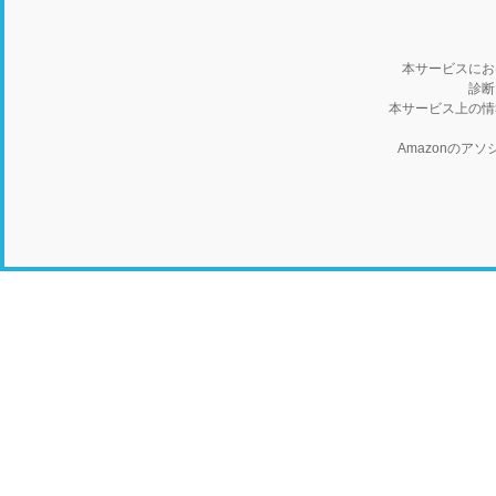
本サービスにお
診断
本サービス上の情
Amazonの