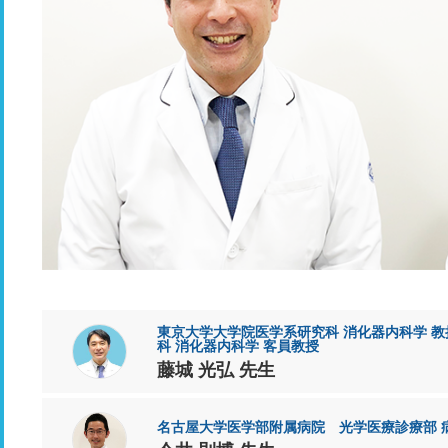
東京大学大学院医学系研究科 消化器内科学 
科 消化器内科学 客員教授
藤城 光弘 先生
名古屋大学医学部附属病院 光学医療診療部 