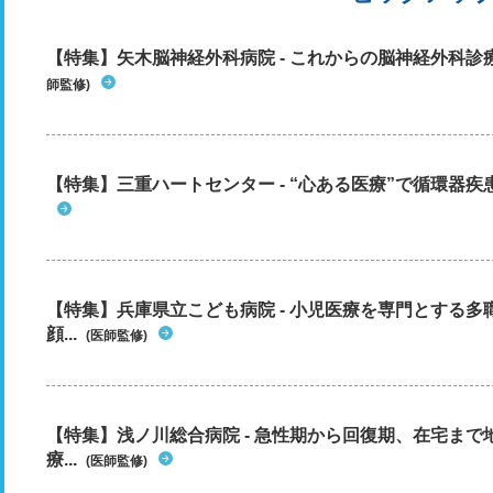
【特集】矢木脳神経外科病院 - これからの脳神経外科
師監修)
【特集】三重ハートセンター - “心ある医療”で循環器
【特集】兵庫県立こども病院 - 小児医療を専門とする
顔...
(医師監修)
【特集】浅ノ川総合病院 - 急性期から回復期、在宅ま
療...
(医師監修)