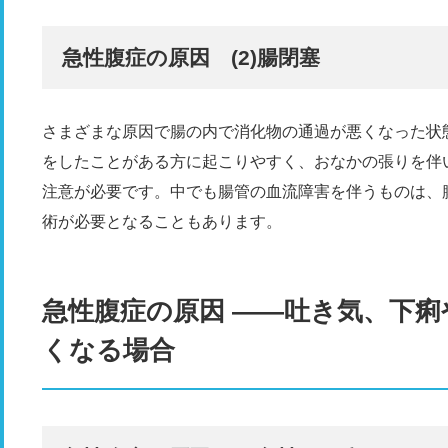
急性腹症の原因 (2)腸閉塞
さまざまな原因で腸の内で消化物の通過が悪くなった状
をしたことがある方に起こりやすく、おなかの張りを伴
注意が必要です。中でも腸管の血流障害を伴うものは、
術が必要となることもあります。
急性腹症の原因 ――吐き気、下
くなる場合