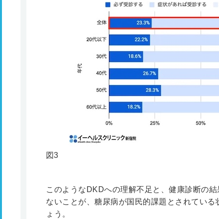
図3
このようなDKDへの理解不足と、健康診断の
ないことが、糖尿病が国民的課題とされている
ょう。