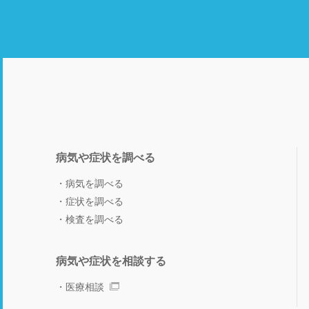
病気や症状を調べる
病気を調べる
症状を調べる
検査を調べる
病気や症状を相談する
医療相談