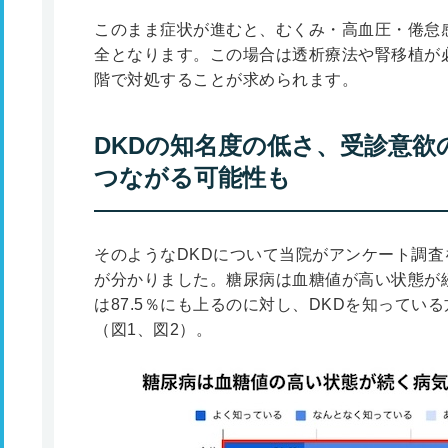
このまま症状が進むと、むくみ・高血圧・倦怠
全となります。この場合は透析療法や腎移植が
階で対処することが求められます。
DKDの知名度の低さ、受診意欲
つながる可能性も
そのようなDKDについて当院がアンケート調
が分かりました。糖尿病は血糖値が高い状態が
は87.5％にも上るのに対し、DKDを知っている
（図1、図2）。