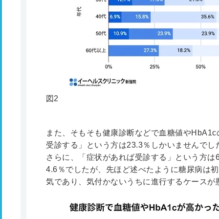
図2
また、そもそも健康診断などで血糖値やHbA1
受診する」という方は23.3％しかいませんでし
さらに、「症状があれば受診する」という方は6
4.6％でしたが、先ほど述べたように糖尿病は
気であり、気付かないうちに進行するケースが