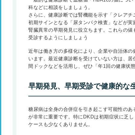
科などに相談をしましょう。
さらに、健康診断では腎機能を示す「クレアチニ
初期サインとなる「尿タンパク検査」などが実
腎臓異常の早期発見に役立ちます。これらの値
受診するようにしましょう
近年は働き方の多様化により、企業や自治体の
います。最近健康診断を受けていない方は、居
間ドックなどを活用し、ぜひ「年1回の健康状
早期発見、早期受診で健康的な
糖尿病は全身の合併症を引き起こす可能性のあ
が非常に重要です。特にDKDは初期症状に乏
ケースも少なくありません。