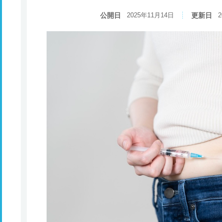
公開日
2025年11月14日
更新日