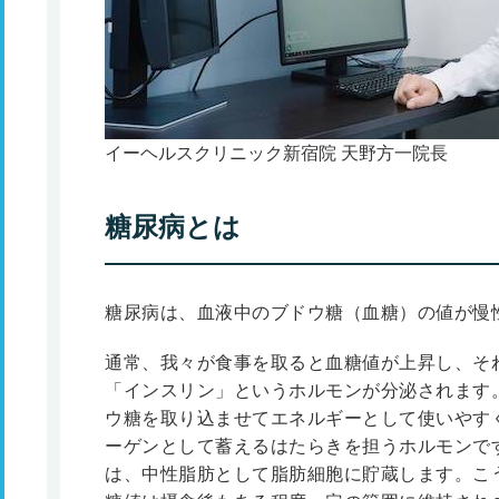
イーヘルスクリニック新宿院 天野方一院長
糖尿病とは
糖尿病は、血液中のブドウ糖（血糖）の値が慢
通常、我々が食事を取ると血糖値が上昇し、そ
「インスリン」というホルモンが分泌されます
ウ糖を取り込ませてエネルギーとして使いやす
ーゲンとして蓄えるはたらきを担うホルモンで
は、中性脂肪として脂肪細胞に貯蔵します。こ