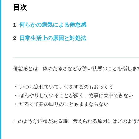
目次
何らかの病気による倦怠感
日常生活上の原因と対処法
倦怠感とは、体のだるさなどが強い状態のことを指しま
いつも疲れていて、何をするのもおっくう
ぼんやりしていることが多く、物事に集中できない
だるくて身の回りのこともままならない
このような症状がある時、考えられる原因にはどのよう