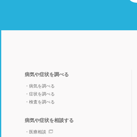
病気や症状を調べる
病気を調べる
症状を調べる
検査を調べる
病気や症状を相談する
医療相談