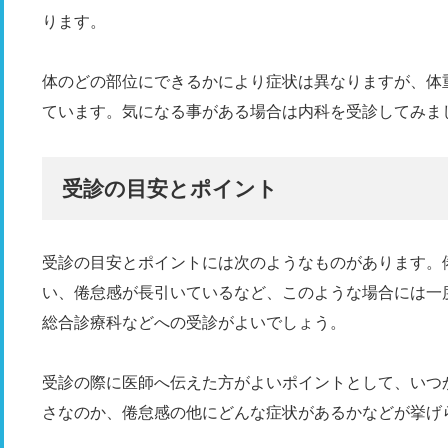
ります。
体のどの部位にできるかにより症状は異なりますが、体
ています。気になる事がある場合は内科を受診してみま
受診の目安とポイント
受診の目安とポイントには次のようなものがあります。
い、倦怠感が長引いているなど、このような場合には一
総合診療科などへの受診がよいでしょう。
受診の際に医師へ伝えた方がよいポイントとして、いつ
さなのか、倦怠感の他にどんな症状があるかなどが挙げ