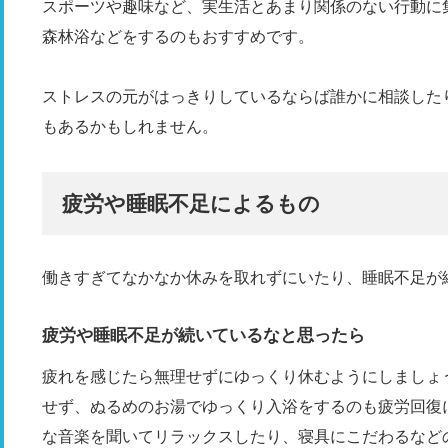
スポーツや趣味など、実生活とあまり関係のない行動に
森林浴などをするのもおすすめです。
ストレスの元がはっきりしているならば誰かに相談した
もあるかもしれません。
疲労や睡眠不足によるもの
働きすぎてなかなか休みを取れずにいたり、睡眠不足が
疲労や睡眠不足が続いているなと思ったら
疲れを感じたら無理せずにゆっくり休むようにしましょ
せず、ぬるめのお湯でゆっくり入浴をするのも疲労回復
な音楽を聞いてリラックスしたり、寝具にこだわるなど