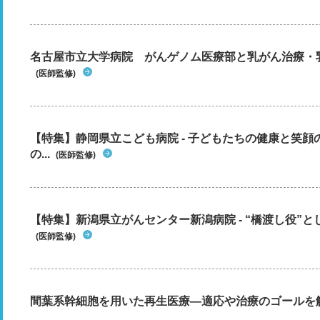
名古屋市立大学病院 がんゲノム医療部と乳がん治療・
(医師監修)
【特集】静岡県立こども病院 - 子どもたちの健康と笑
の...
(医師監修)
【特集】新潟県立がんセンター新潟病院 - “橋渡し役”とし
(医師監修)
間葉系幹細胞を用いた再生医療―適応や治療のゴールを