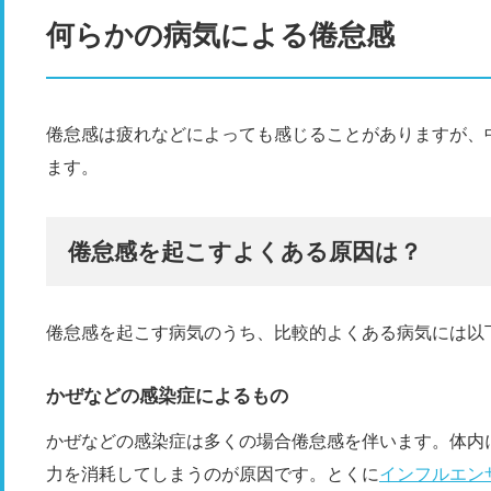
何らかの病気による倦怠感
倦怠感は疲れなどによっても感じることがありますが、
ます。
倦怠感を起こすよくある原因は？
倦怠感を起こす病気のうち、比較的よくある病気には以
かぜなどの感染症によるもの
かぜなどの感染症は多くの場合倦怠感を伴います。体内
力を消耗してしまうのが原因です。とくに
インフルエン