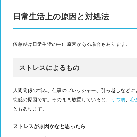
日常生活上の原因と対処法
倦怠感は日常生活の中に原因がある場合もあります。
ストレスによるもの
人間関係の悩み、仕事のプレッシャー、引っ越しなどに
怠感の原因です。そのまま放置していると、
うつ病
、
心
ともあります。
ストレスが原因かなと思ったら