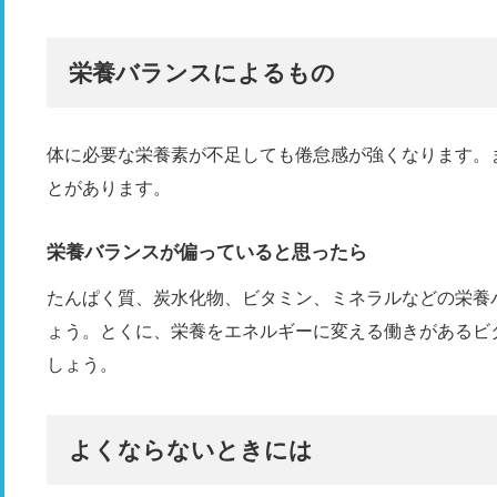
栄養バランスによるもの
体に必要な栄養素が不足しても倦怠感が強くなります。
とがあります。
栄養バランスが偏っていると思ったら
たんぱく質、炭水化物、ビタミン、ミネラルなどの栄養
ょう。とくに、栄養をエネルギーに変える働きがあるビ
しょう。
よくならないときには