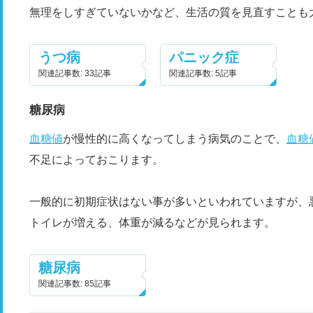
無理をしすぎていないかなど、生活の質を見直すことも
うつ病
パニック症
関連記事数: 33記事
関連記事数: 5記事
糖尿病
血糖値
が慢性的に高くなってしまう病気のことで、
血糖
不足によっておこります。
一般的に初期症状はない事が多いといわれていますが、
トイレが増える、体重が減るなどが見られます。
糖尿病
関連記事数: 85記事