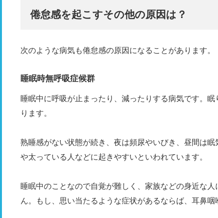
倦怠感を起こすその他の原因は？
次のような病気も倦怠感の原因になることがあります。
睡眠時無呼吸症候群
睡眠中に呼吸が止まったり、減ったりする病気です。眠
ります。
熟睡感がない状態が続き、夜は頻尿やいびき、昼間は眠
や太っている人などに起きやすいといわれています。
睡眠中のことなので自覚が難しく、家族などの身近な人
ん。もし、思い当たるような症状があるならば、耳鼻咽