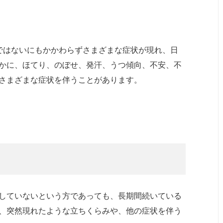
ではないにもかかわらずさまざまな症状が現れ、日
かに、ほてり、のぼせ、発汗、うつ傾向、不安、不
さまざまな症状を伴うことがあります。
していないという方であっても、長期間続いている
、突然現れたような立ちくらみや、他の症状を伴う