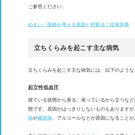
ご参照ください。
めまい：医師が考える原因と対処法｜症状辞典
立ちくらみを起こす主な病気
立ちくらみを起こす主な病気には、以下のような
起立性低血圧
寝ている状態から座る、座っているから立つなど
態です。原因がはっきりしないものもありますが
病
や
糖尿病
、アルコールなどが原因になることが