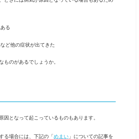
もある
れなど他の症状が出てきた
なものがあるでしょうか。
原因となって起こっているものもあります。
する場合には、下記の「
めまい
」についての記事を