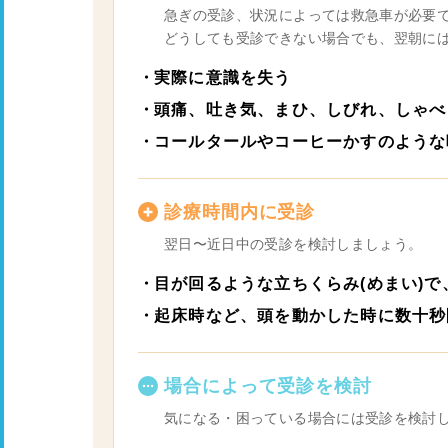
急ぎの受診、状況によっては救急車が必要
どうしても受診できない場合でも、翌朝に
実際に意識を失う
頭痛、吐き気、まひ、しびれ、しゃべ
コールタールやコーヒーかすのような
診療時間内に受診
翌日〜近日中の受診を検討しましょう。
目が回るような立ちくらみ(めまい)
起床時など、頭を動かした時に数十秒
場合によって受診を検討
気になる・困っている場合には受診を検討