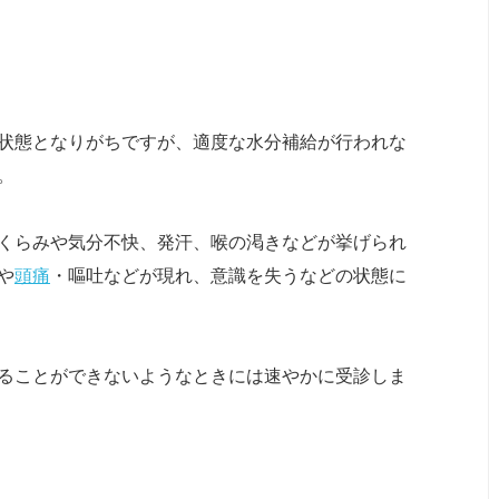
状態となりがちですが、適度な水分補給が行われな
。
くらみや気分不快、発汗、喉の渇きなどが挙げられ
や
頭痛
・嘔吐などが現れ、意識を失うなどの状態に
ることができないようなときには速やかに受診しま