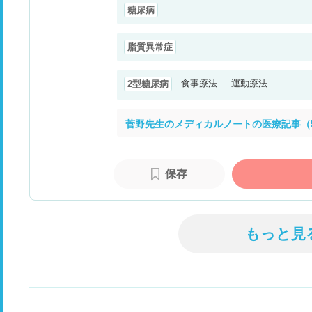
糖尿病
脂質異常症
食事療法
運動療法
2型糖尿病
菅野先生のメディカルノートの医療記事（
保存
もっと見