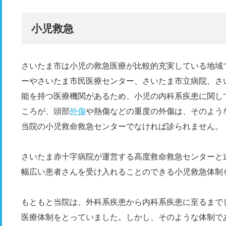
小児救急
さいたま市は小児の救急医療が比較的充実している地域
ーやさいたま市民医療センター、さいたま市立病院、さ
能を持つ医療機関があるため、小児の内科系疾患に関し
ころが、頭部
外傷
や熱傷などの重度の外傷は、そのよう
当院の小児救命救急センターでなければ診られません。
さいたま赤十字病院が運営する高度救命救急センターと
幅広い患者さんを受け入れることのできる小児救急体制
もともと当院は、外科系疾患から内科系疾患に至るまで
医療体制をとっていました。しかし、そのような体制で