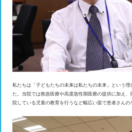
私たちは「子どもたちの未来は私たちの未来」という理
た。当院では救急医療や高度急性期医療の提供に加え、
院している児童の教育を行うなど幅広い面で患者さんの