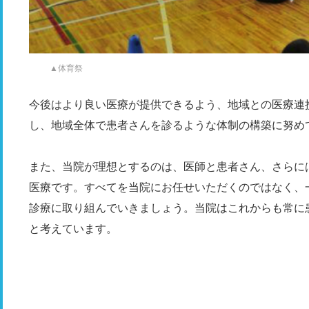
▲体育祭
今後はより良い医療が提供できるよう、地域との医療連
し、地域全体で患者さんを診るような体制の構築に努め
また、当院が理想とするのは、医師と患者さん、さらに
医療です。すべてを当院にお任せいただくのではなく、
診療に取り組んでいきましょう。当院はこれからも常に
と考えています。