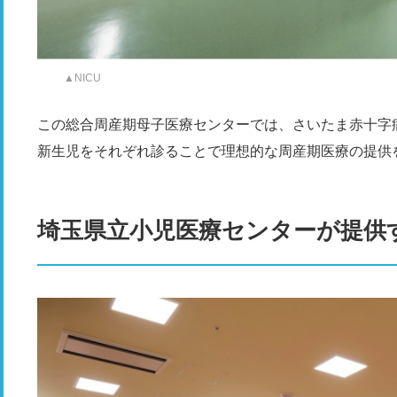
▲NICU
この総合周産期母子医療センターでは、さいたま赤十字
新生児をそれぞれ診ることで理想的な周産期医療の提供
埼玉県立小児医療センターが提供