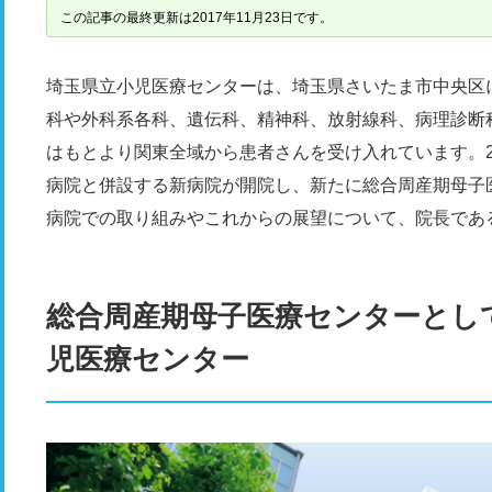
この記事の最終更新は2017年11月23日です。
埼玉県立小児医療センターは、埼玉県さいたま市中央区
科や外科系各科、遺伝科、精神科、放射線科、病理診断
はもとより関東全域から患者さんを受け入れています。20
病院と併設する新病院が開院し、新たに総合周産期母子
病院での取り組みやこれからの展望について、院長であ
総合周産期母子医療センターとし
児医療センター