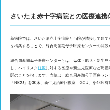
さいたま赤十字病院との医療連携
新病院では、さいたま赤十字病院と当院が隣接して建て
を構築することで、総合周産期母子医療センターの開設
総合周産期母子医療センターとは、母体・胎児・新生児
し、ハイリスク
妊娠
に対する医療や新生児医療など周産
関のことを指します。当院は、総合周産期母子医療セン
「NICU」を30床、新生児治療回復室「GCU」を48床