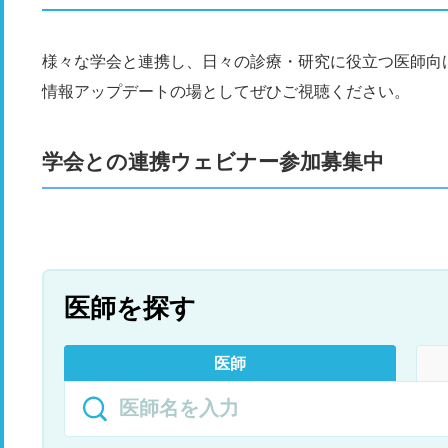
様々な学会と連携し、日々の診療・研究に役立つ医師向
情報アップデートの場としてぜひご視聴ください。
学会との連携ウェビナー参加募集中
医師を探す
医師