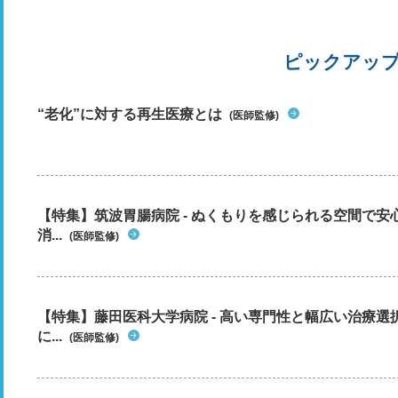
ピックアッ
“老化”に対する再生医療とは
(医師監修)
【特集】筑波胃腸病院 - ぬくもりを感じられる空間で
消...
(医師監修)
【特集】藤田医科大学病院 - 高い専門性と幅広い治療
に...
(医師監修)