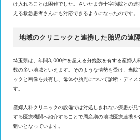
け入れることは困難でした。さいたま赤十字病院との連
える救急患者さんにも対応できるようになったのです。
地域のクリニックと連携した胎児の遠
埼玉県は、年間3, 000件を超える分娩数を有する産婦
数の多い地域といえます。そのような情勢を受け、当院
ックと画像を共有し、母体や胎児について診断・ディス
す。
産婦人科クリニックの設備では対処しきれない疾患が見
する医療機関へ紹介することで周産期の地域医療連携を
狙いとなっています。