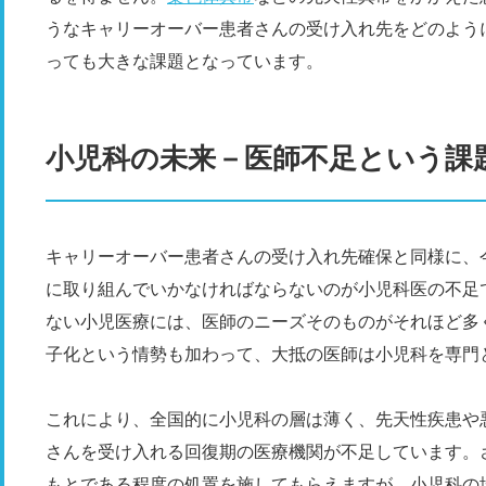
うなキャリーオーバー患者さんの受け入れ先をどのよう
っても大きな課題となっています。
小児科の未来－医師不足という課
キャリーオーバー患者さんの受け入れ先確保と同様に、
に取り組んでいかなければならないのが小児科医の不足
ない小児医療には、医師のニーズそのものがそれほど多
子化という情勢も加わって、大抵の医師は小児科を専門
これにより、全国的に小児科の層は薄く、先天性疾患や
さんを受け入れる回復期の医療機関が不足しています。
もとである程度の処置を施してもらえますが、小児科の