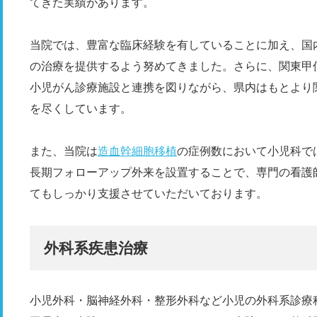
てきた実績があります。
当院では、豊富な臨床経験を有していることに加え、国
の治療を提供するよう努めてきました。さらに、関東甲
小児がん診療施設と連携を図りながら、県内はもとより
を尽くしています。
また、当院は
造血幹細胞移植
の症例数において小児科で
長期フォローアップ外来を設置することで、専門の看護
てもしっかり支援させていただいております。
外科系疾患治療
小児外科・脳神経外科・整形外科など小児の外科系診療