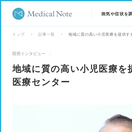
病気や症状を
病気を調べる
トップ
記事一覧
地域に質の高い小児医療を提供す
症状を調べる
院長インタビュー
検査を調べる
地域に質の高い小児医療を
医療センター