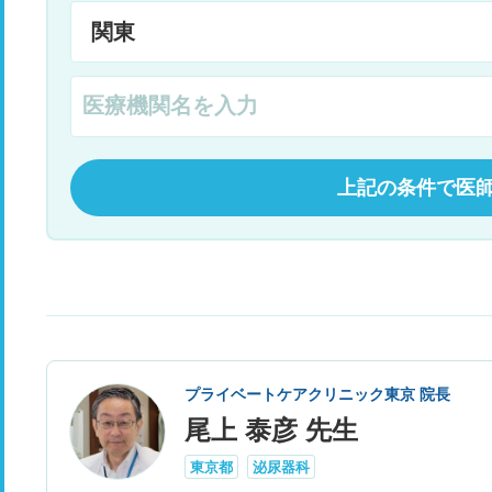
上記の条件で医
プライベートケアクリニック東京 院長
尾上 泰彦 先生
東京都
泌尿器科