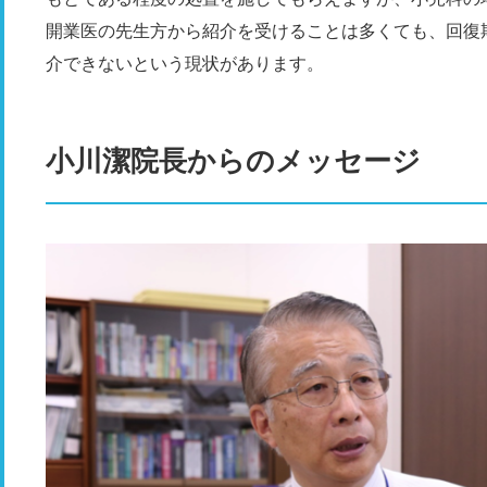
開業医の先生方から紹介を受けることは多くても、回復
介できないという現状があります。
小川潔院長からのメッセージ