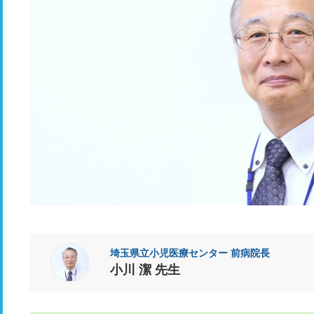
埼玉県立小児医療センター 前病院長
小川 潔 先生