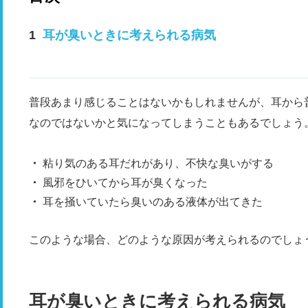
耳が臭いときに考えられる病気
普段あまり感じることはないかもしれませんが、耳から
なのではないかと気になってしまうこともあるでしょう
粘り気のある耳だれがあり、不快な臭いがする
風邪をひいてから耳が臭くなった
耳を掻いていたら臭いのある液体が出てきた
このような場合、どのような原因が考えられるのでしょ
耳が臭いときに考えられる病気