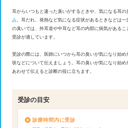
耳からいつもと違った臭いがするときや、気になる耳の
み
、耳だれ、発熱など気になる症状があるときなどは一
の臭いでは、外耳道や中耳など耳の内部に病気があるこ
受診が適しています。
受診の際には、医師にいつから耳の臭いが気になり始め
状などについて伝えましょう。耳の臭いが気になり始め
あわせて伝えると診断の役に立ちます。
受診の目安
診療時間内に受診