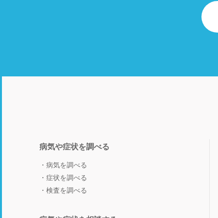
病気や症状を調べる
病気を調べる
症状を調べる
検査を調べる