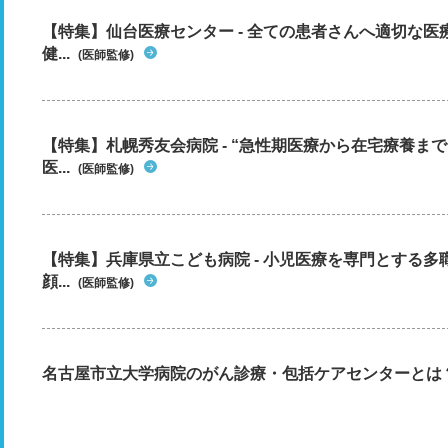
【特集】仙台医療センター - 全ての患者さんへ適切な医
健...
(医師監修)
【特集】札幌秀友会病院 - “急性期医療から在宅療養ま
医...
(医師監修)
【特集】兵庫県立こども病院 - 小児医療を専門とする
顔...
(医師監修)
名古屋市立大学病院のがん診療・包括ケアセンターとは