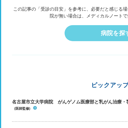
この記事の「受診の目安」を参考に、必要だと感じる場
院が無い場合は、メディカルノートで
病院を探
ピックアッ
名古屋市立大学病院 がんゲノム医療部と乳がん治療・
(医師監修)