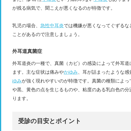
が残る病気で、聞こえが悪くなるのが特徴です。
乳児の場合、
急性中耳炎
では機嫌が悪くなってぐずるな
ことがあるので注意しましょう。
外耳道真菌症
外耳道炎の一種で、真菌（カビ）の感染によって外耳道
ます。主な症状は痛みや
かゆみ
、耳が詰まったような感
ゆみ
が強く現れやすいのが特徴です。真菌の種類によっ
や黒、黄色の点を生じるものや、粘度のある乳白色の分
ります。
受診の目安とポイント