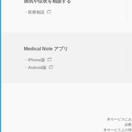
病気や症状を相談する
医療相談
Medical Note アプリ
iPhone版
Android版
本サービスにお
診断
本サービス上の情