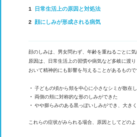
日常生活上の原因と対処法
顔にしみが形成される病気
顔のしみは、男女問わず、年齢を重ねるごとに気
原因は、日常生活上の習慣や病気など多岐に渡り
おいて精神的にも影響を与えることがあるもので
子どもの頃から頬を中心に小さなシミが散在
両側の頬に対称的な形のしみができた
やや膨らみのある黒っぽいしみができ、大き
これらの症状がみられる場合、原因としてどのよ