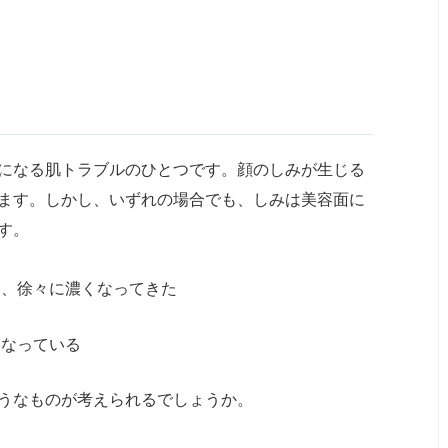
になる肌トラブルのひとつです。顔のしみが生じる
ます。しかし、いずれの場合でも、しみは美容面に
す。
し、徐々に濃くなってきた
くなっている
うなものが考えられるでしょうか。