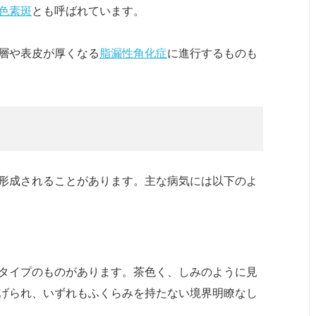
色素斑
とも呼ばれています。
層や表皮が厚くなる
脂漏性角化症
に進行するものも
形成されることがあります。主な病気には以下のよ
タイプのものがあります。茶色く、しみのように見
げられ、いずれもふくらみを持たない境界明瞭なし