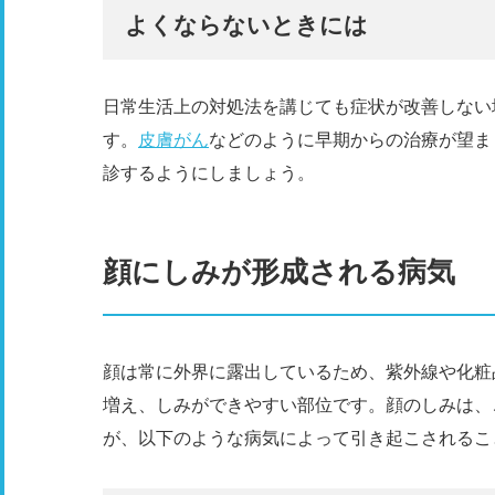
よくならないときには
日常生活上の対処法を講じても症状が改善しない
す。
皮膚がん
などのように早期からの治療が望ま
診するようにしましょう。
顔にしみが形成される病気
顔は常に外界に露出しているため、紫外線や化粧
増え、しみができやすい部位です。顔のしみは、
が、以下のような病気によって引き起こされるこ