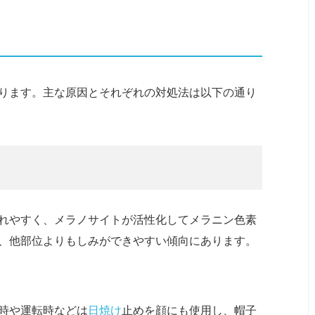
ります。主な原因とそれぞれの対処法は以下の通り
れやすく、メラノサイトが活性化してメラニン色素
、他部位よりもしみができやすい傾向にあります。
時や運転時などは
日焼け
止めを顔にも使用し、帽子