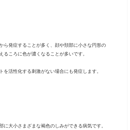
から発症することが多く、顔や頚部に小さな円形の
えるころに色が濃くなることが多いです。
トを活性化する刺激がない場合にも発症します。
部に大小さまざまな褐色のしみができる病気です。