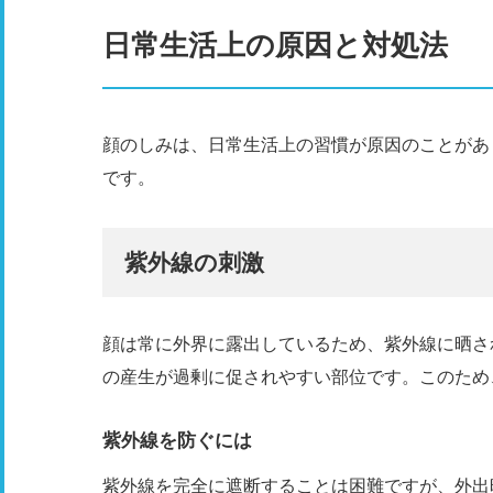
日常生活上の原因と対処法
顔のしみは、日常生活上の習慣が原因のことがあ
です。
紫外線の刺激
顔は常に外界に露出しているため、紫外線に晒さ
の産生が過剰に促されやすい部位です。このため
紫外線を防ぐには
紫外線を完全に遮断することは困難ですが、外出