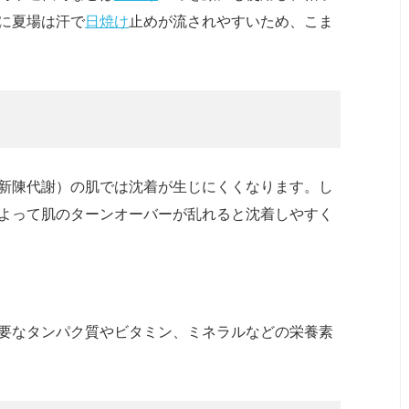
に夏場は汗で
日焼け
止めが流されやすいため、こま
新陳代謝）の肌では沈着が生じにくくなります。し
よって肌のターンオーバーが乱れると沈着しやすく
要なタンパク質やビタミン、ミネラルなどの栄養素