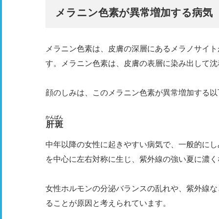
メラニン色素が異常増加する病気
メラニン色素は、皮膚の深層にあるメラノサイト
す。メラニン色素は、皮膚の表層に染み出して沈
顔のしみは、このメラニン色素が異常増加する以
かんぱん
肝斑
中年以降の女性に起きやすい病気で、一般的にし
を中心に左右対称に生じ、紫外線の強い夏に濃く
女性ホルモンの分泌バランスの乱れや、紫外線な
ることが原因と考えられています。