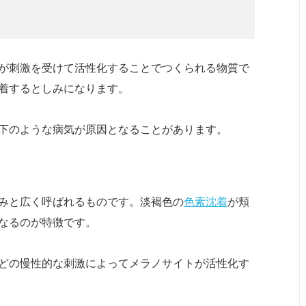
が刺激を受けて活性化することでつくられる物質で
着するとしみになります。
下のような病気が原因となることがあります。
みと広く呼ばれるものです。淡褐色の
色素沈着
が頬
なるのが特徴です。
どの慢性的な刺激によってメラノサイトが活性化す