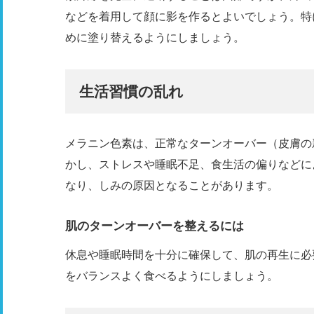
などを着用して顔に影を作るとよいでしょう。特
めに塗り替えるようにしましょう。
生活習慣の乱れ
メラニン色素は、正常なターンオーバー（皮膚の
かし、ストレスや睡眠不足、食生活の偏りなどに
なり、しみの原因となることがあります。
肌のターンオーバーを整えるには
休息や睡眠時間を十分に確保して、肌の再生に必
をバランスよく食べるようにしましょう。