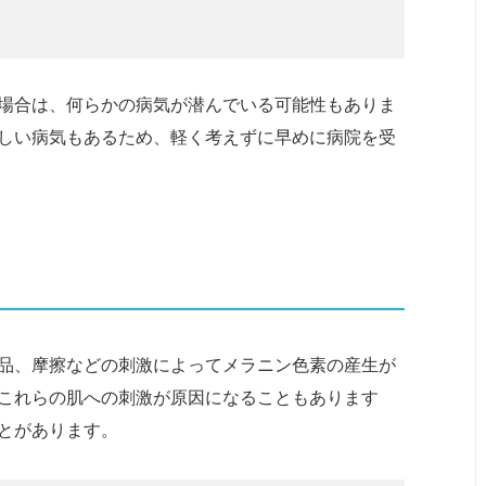
場合は、何らかの病気が潜んでいる可能性もありま
しい病気もあるため、軽く考えずに早めに病院を受
品、摩擦などの刺激によってメラニン色素の産生が
これらの肌への刺激が原因になることもあります
とがあります。