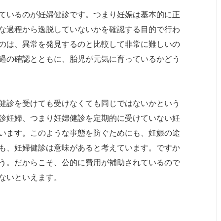
ているのが妊婦健診です。つまり妊娠は基本的に正
な過程から逸脱していないかを確認する目的で行わ
のは、異常を発見するのと比較して非常に難しいの
過の確認とともに、胎児が元気に育っているかどう
健診を受けても受けなくても同じではないかという
診妊婦、つまり妊婦健診を定期的に受けていない妊
います。このような事態を防ぐためにも、妊娠の途
も、妊婦健診は意味があると考えています。ですか
う。だからこそ、公的に費用が補助されているので
ないといえます。