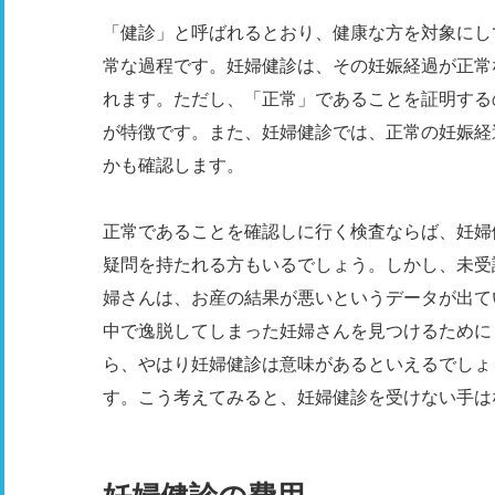
「健診」と呼ばれるとおり、健康な方を対象にし
常な過程です。妊婦健診は、その妊娠経過が正常
れます。ただし、「正常」であることを証明する
が特徴です。また、妊婦健診では、正常の妊娠経
かも確認します。
正常であることを確認しに行く検査ならば、妊婦
疑問を持たれる方もいるでしょう。しかし、未受
婦さんは、お産の結果が悪いというデータが出て
中で逸脱してしまった妊婦さんを見つけるために
ら、やはり妊婦健診は意味があるといえるでしょ
す。こう考えてみると、妊婦健診を受けない手は