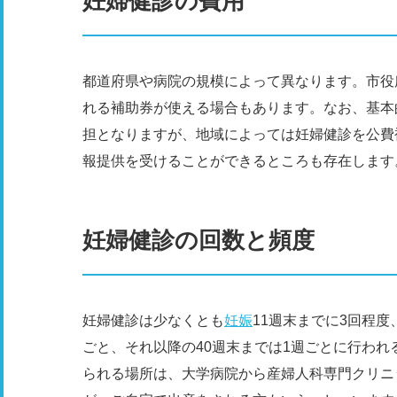
妊婦健診の費用
都道府県や病院の規模によって異なります。市役
れる補助券が使える場合もあります。なお、基本
担となりますが、地域によっては妊婦健診を公費
報提供を受けることができるところも存在します
妊婦健診の回数と頻度
妊婦健診は少なくとも
妊娠
11週末までに3回程度
ごと、それ以降の40週末までは1週ごとに行わ
られる場所は、大学病院から産婦人科専門クリニ