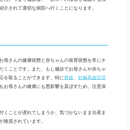
紹介されて適切な病院へ行くことになります。
お母さんの健康状態と赤ちゃんの発育状態を常にチ
だくことです。また、もし健診でお母さんや赤ちゃ
応を取ることができます。特に
貧血
、
妊娠高血圧症
もお母さんの健康にも悪影響を及ぼすため、注意深
付くことが遅れてしまうか、気づかないまま出産ま
が推奨されています。