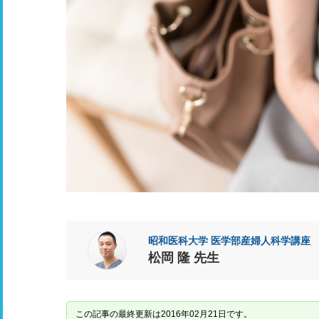
昭和医科大学 医学部産婦人科学講座
松岡 隆 先生
この記事の最終更新は2016年02月21日です。