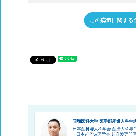
この病気に関する
昭和医科大学 医学部産婦人科学
日本産科婦人科学会 産婦人科専
日本超音波医学会 超音波専門