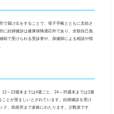
所で届け出をすることで、母子手帳とともに支給さ
的に妊婦健診は健康保険適応外であり、全額自己負
補助で受けられる受診券や、保健師による相談や情
。
、12～23週末までは4週ごと、24～35週末までは2週
れることが望ましいとされています。妊婦健診を受け
ック、助産所まで多岐にわたります。少数派です