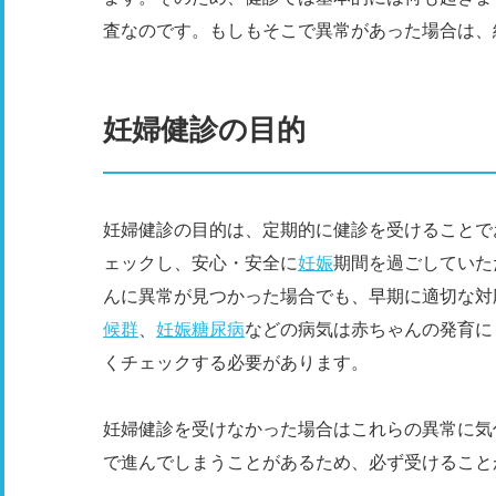
査なのです。もしもそこで異常があった場合は、
妊婦健診の目的
妊婦健診の目的は、定期的に健診を受けることで
ェックし、安心・安全に
妊娠
期間を過ごしていた
んに異常が見つかった場合でも、早期に適切な対
候群
、
妊娠糖尿病
などの病気は赤ちゃんの発育に
くチェックする必要があります。
妊婦健診を受けなかった場合はこれらの異常に気
で進んでしまうことがあるため、必ず受けること