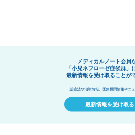
メディカルノート会員
「小児ネフローゼ症候群」
最新情報を受け取ることが
(治療法や治験情報、医療機関情報やニュ
最新情報を受け取る