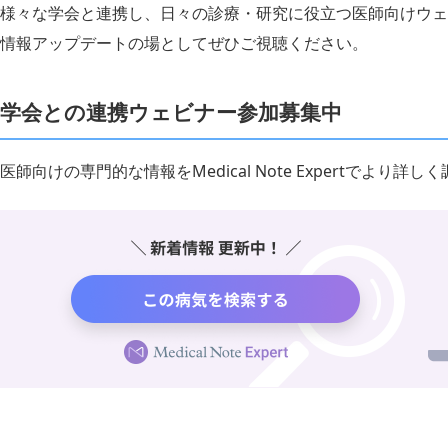
様々な学会と連携し、日々の診療・研究に役立つ医師向けウェ
情報アップデートの場としてぜひご視聴ください。
学会との連携ウェビナー参加募集中
医師向けの専門的な情報をMedical Note Expertでより