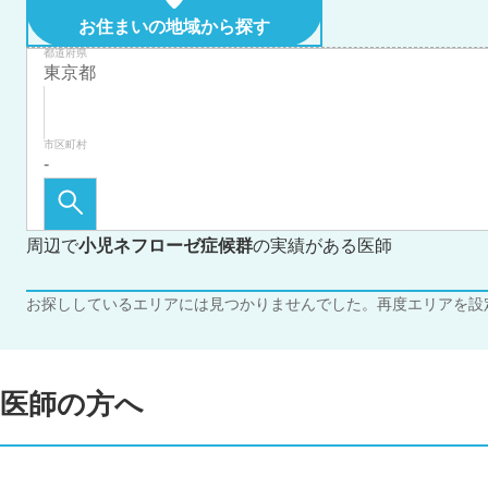
お住まいの地域から探す
都道府県
市区町村
周辺で
小児ネフローゼ症候群
の実績がある医師
お探ししているエリアには見つかりませんでした。再度エリアを設
医師の方へ