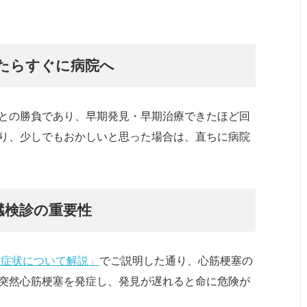
たらすぐに病院へ
との勝負であり、早期発見・早期治療できたほど回
り、少しでもおかしいと思った場合は、直ちに病院
臓検診の重要性
や症状について解説」
でご説明した通り、心筋梗塞の
突然心筋梗塞を発症し、発見が遅れると命に危険が