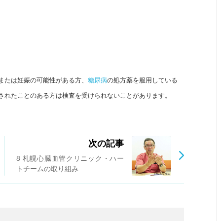
または妊娠の可能性がある方、
糖尿病
の処方薬を服用している
されたことのある方は検査を受けられないことがあります。
次の記事
8 札幌心臓血管クリニック・ハー
トチームの取り組み