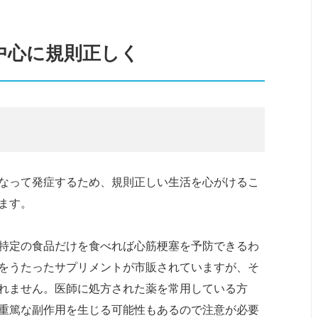
を中心に規則正しく
なって発症するため、規則正しい生活を心がけるこ
ます。
特定の食品だけを食べれば心筋梗塞を予防できるわ
をうたったサプリメントが市販されていますが、そ
れません。医師に処方された薬を常用している方
重篤な副作用を生じる可能性もあるので注意が必要