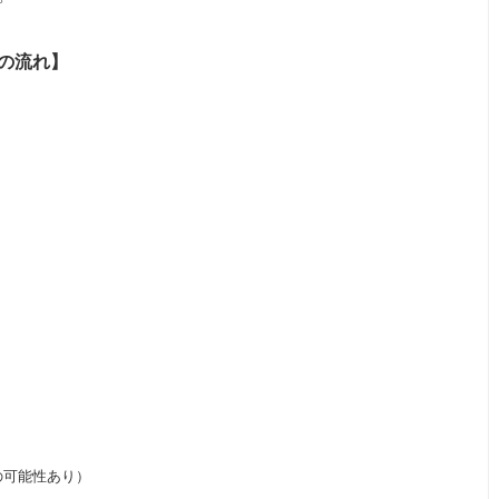
の流れ】
の可能性あり）