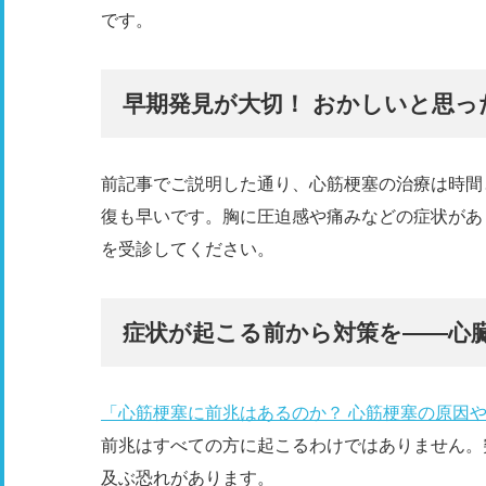
です。
早期発見が大切！ おかしいと思っ
前記事でご説明した通り、心筋梗塞の治療は時間
復も早いです。胸に圧迫感や痛みなどの症状があ
を受診してください。
症状が起こる前から対策を――​​心
「心筋梗塞に前兆はあるのか？ 心筋梗塞の原因
前兆はすべての方に起こるわけではありません。
及ぶ恐れがあります。