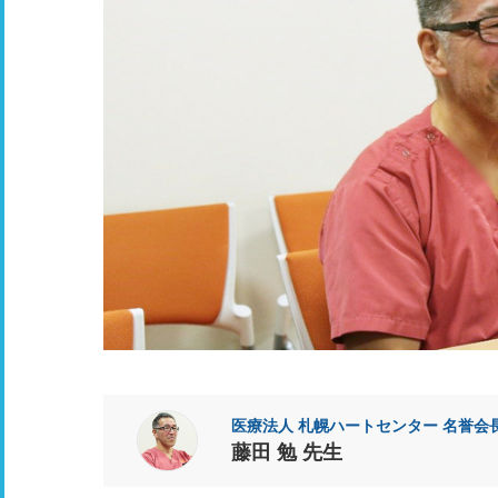
医療法人 札幌ハートセンター 名誉会
藤田 勉 先生