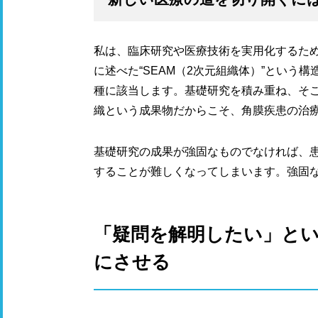
私は、臨床研究や医療技術を実用化するた
に述べた“SEAМ（2次元組織体）”という
種に該当します。基礎研究を積み重ね、そこ
織という成果物だからこそ、角膜疾患の治
基礎研究の成果が強固なものでなければ、
することが難しくなってしまいます。強固
「疑問を解明したい」と
にさせる