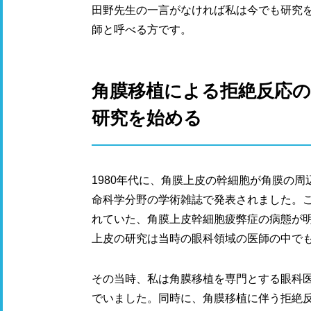
田野先生の一言がなければ私は今でも研究
師と呼べる方です。
角膜移植による拒絶反応
研究を始める
1980年代に、角膜上皮の幹細胞が角膜の周
命科学分野の学術雑誌で発表されました。
れていた、角膜上皮幹細胞疲弊症の病態が
上皮の研究は当時の眼科領域の医師の中で
その当時、私は角膜移植を専門とする眼科
でいました。同時に、角膜移植に伴う拒絶