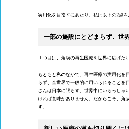
実用化を目指すにあたり、私は以下の2点を
一部の施設にとどまらず、世
１つ目は、角膜の再生医療を世界に広げた
もともと私のなかで、再生医療の実用化を
らず、全世界で一般的に用いられることを
さんは日本に限らず、世界中にいらっしゃ
ければ意味がありません。だからこそ、角
す。
新しい医療の道を切り開くに