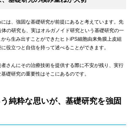
めには、強固な基礎研究が前提にあると考えています。先
構造体の研究も、実はオルガノイド研究という基礎研究の一
から生み出すことができたヒトiPS細胞由来角膜上皮組
療に役立つと自信を持って述べることができます。
患者さんにその治療技術を提供する際に不安が残り、実行
な基礎研究の重要性はそこにあるのです。
いう純粋な思いが、基礎研究を強固