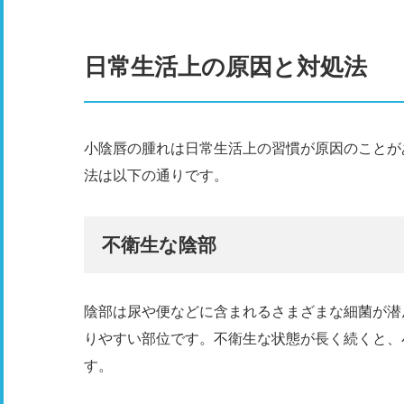
日常生活上の原因と対処法
小陰唇の腫れは日常生活上の習慣が原因のことが
法は以下の通りです。
不衛生な陰部
陰部は尿や便などに含まれるさまざまな細菌が潜
りやすい部位です。不衛生な状態が長く続くと、
す。