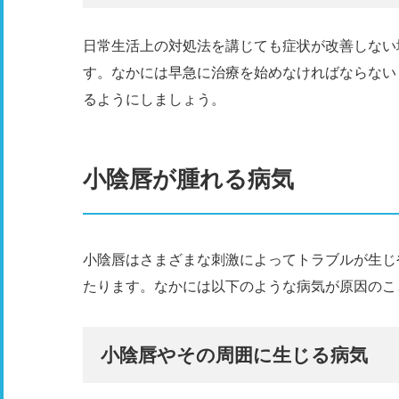
日常生活上の対処法を講じても症状が改善しない
す。なかには早急に治療を始めなければならない
るようにしましょう。
小陰唇が腫れる病気
小陰唇はさまざまな刺激によってトラブルが生じ
たります。なかには以下のような病気が原因のこ
小陰唇やその周囲に生じる病気