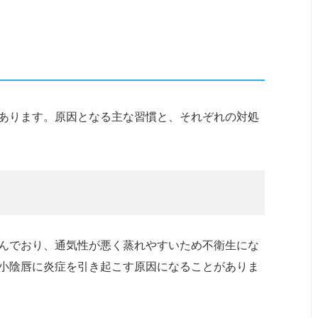
あります。原因となる主な習慣と、それぞれの対処
んでおり、通気性が悪く蒸れやすいため不衛生にな
小陰唇に炎症を引き起こす原因になることがありま