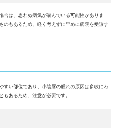
場合は、思わぬ病気が潜んでいる可能性がありま
ものもあるため、軽く考えずに早めに病院を受診す
やすい部位であり、小陰唇の腫れの原因は多岐にわ
ともあるため、注意が必要です。