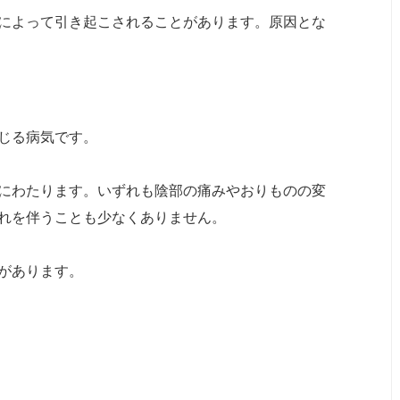
によって引き起こされることがあります。原因とな
じる病気です。
にわたります。いずれも陰部の痛みやおりものの変
れを伴うことも少なくありません。
があります。