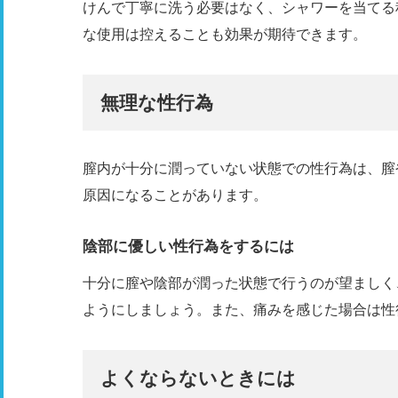
けんで丁寧に洗う必要はなく、シャワーを当てる
な使用は控えることも効果が期待できます。
無理な性行為
膣内が十分に潤っていない状態での性行為は、膣
原因になることがあります。
陰部に優しい性行為をするには
十分に膣や陰部が潤った状態で行うのが望ましく
ようにしましょう。また、痛みを感じた場合は性
よくならないときには