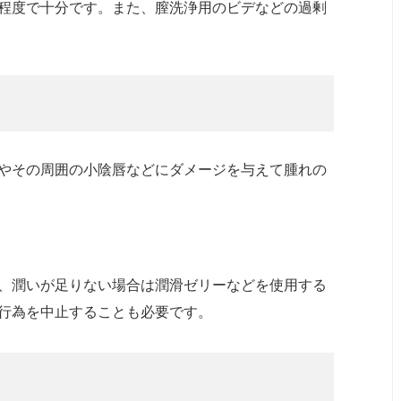
程度で十分です。また、膣洗浄用のビデなどの過剰
やその周囲の小陰唇などにダメージを与えて腫れの
、潤いが足りない場合は潤滑ゼリーなどを使用する
行為を中止することも必要です。