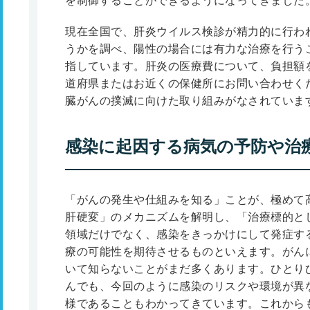
を制御することができるようになってきました
現在全国で、肝炎ウイルス検診が精力的に行わ
うかを調べ、陽性の場合には有力な治療を行う
指しています。肝炎の医療費について、負担額
道府県またはお近くの保健所にお問い合わせく
臓がんの撲滅に向けた取り組みがなされていま
感染に起因する病気の予防や治
「がんの発生や仕組みを知る」ことが、極めて
肝硬変」のメカニズムを解明し、「治療標的と
領域だけでなく、感染をきっかけにして発症す
療の可能性を期待させるものといえます。がん
いて知らないことがまだ多くあります。ひとり
んでも、今回のように感染のリスクや環境が異
様であることもわかってきています。これから