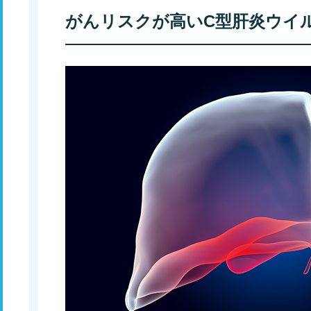
がんリスクが高いC型肝炎ウイ