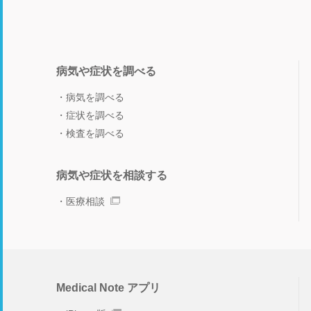
病気や症状を調べる
病気を調べる
症状を調べる
検査を調べる
病気や症状を相談する
医療相談
Medical Note アプリ