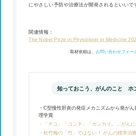
にやさしい予防や治療法が開発されるといいで
関連情報：
The Nobel Prize in Physiology or Med
取材依頼は、
お問い合わせフォー
知っておこう、がんのこと ホ
C型慢性肝炎の発症メカニズムから発がん抑
理学賞
「チユ」「コンチ」「カンカイ」…がんに
松竹梅の「竹」ではない！ がんの標準治療