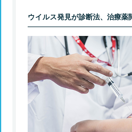
ウイルス発見が診断法、治療薬