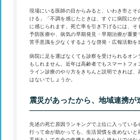
現場にいる医師の目からみると、いわき市とそ
ける」「不調を感じたときは、すぐに病院にか
に感じられます。死亡率を引き下げるには、そ
予防医療や、病気の早期発見・早期治療が重要
苦手意識を少なくするような啓発・広報活動を
病院に足を運ばなくても診察を受けられるオン
もしれません。近年は高齢者でもスマートフォ
ライン診療のやり方をきちんと説明できれば、
はないでしょうか。
震災があったから、地域連携が
先述の死亡原因ランキングで上位に入っている
行って命が助かっても、生活習慣を改めないと
手術をして生命の危機を免れたら終わりではな