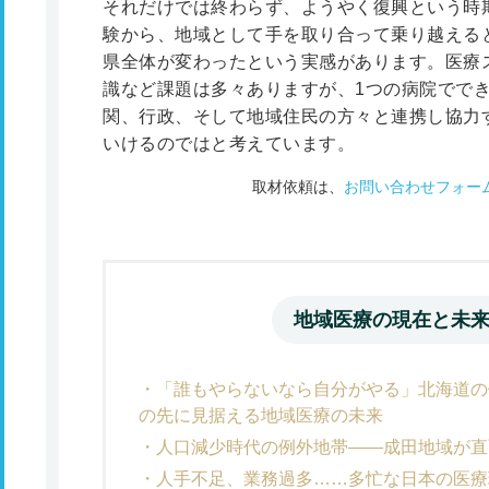
それだけでは終わらず、ようやく復興という時
験から、地域として手を取り合って乗り越える
県全体が変わったという実感があります。医療
識など課題は多々ありますが、1つの病院でで
関、行政、そして地域住民の方々と連携し協力
いけるのではと考えています。
取材依頼は、
お問い合わせフォー
地域医療の現在と未
「誰もやらないなら自分がやる」北海道の
の先に見据える地域医療の未来
人口減少時代の例外地帯――成田地域が直
人手不足、業務過多……多忙な日本の医療