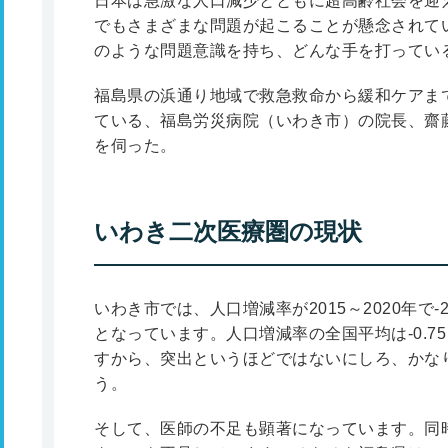
日本は急激な人口減少とともに超高齢社会を迎
でもさまざまな問題が起こることが懸念されて
のような問題意識を持ち、どんな手を打ってい
福島県の浜通り地域で救急救命から緩和ケアま
ている、福島労災病院（いわき市）の院長、齋藤
を伺った。
いわき二次医療圏の現状
いわき市では、人口増減率が2015～2020年で-2.
となっています。人口増減率の全国平均は-0.75
すから、突出というほどではないにしろ、かな
う。
そして、医師の不足も顕著になっています。同