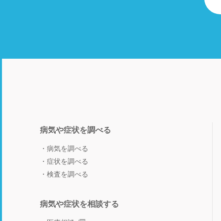
病気や症状を調べる
病気を調べる
症状を調べる
検査を調べる
病気や症状を相談する