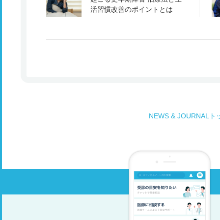
活習慣改善のポイントとは
NEWS & JOURNAL