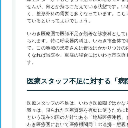
せんが、何とか持ちこたえている状態です。い
く、整形外科の需要も多くなっています。こち
ているといってよいでしょう。
いわき医療圏で医師不足が顕著な診療科として
られます。特に呼吸器内科は、いわき市全体で
て、この地域の患者さんは普段はかかりつけの
くなれば当院や、重症の場合にはいわき市医療
す。
医療スタッフ不足に対する「病
医療スタッフの不足は、いわき医療圏ではかな
我々は、限られた医療資源を有効に使うために
という現在の国の方針である「地域医療連携」
わき医療圏において医療機関同士の連携・懇親