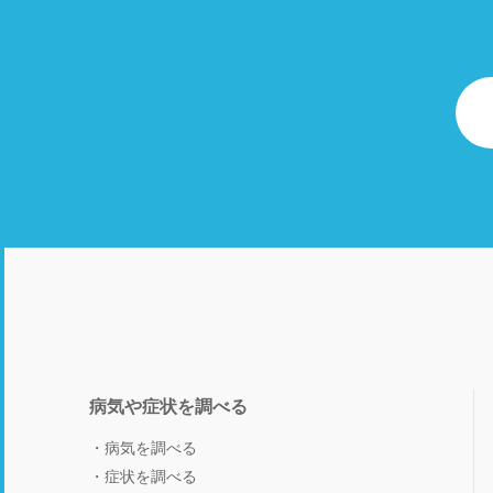
病気や症状を調べる
病気を調べる
症状を調べる