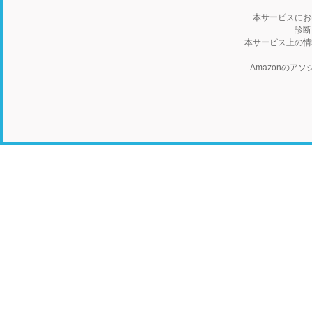
本サービスにお
診断
本サービス上の情
Amazonの