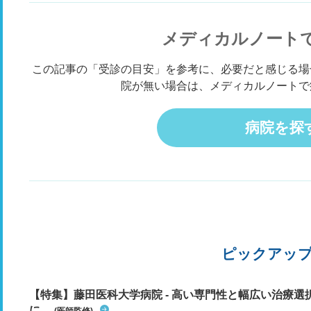
メディカルノート
この記事の「受診の目安」を参考に、必要だと感じる場
院が無い場合は、メディカルノートで
病院を探
ピックアッ
【特集】藤田医科大学病院 - 高い専門性と幅広い治療
に...