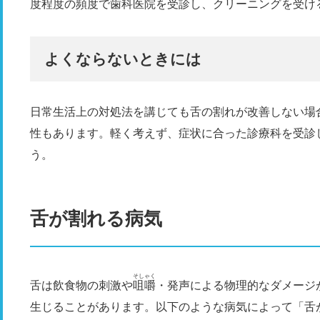
度程度の頻度で歯科医院を受診し、クリーニングを受け
よくならないときには
日常生活上の対処法を講じても舌の割れが改善しない場
性もあります。軽く考えず、症状に合った診療科を受診
う。
舌が割れる病気
そしゃく
舌は飲食物の刺激や
咀嚼
・発声による物理的なダメージ
生じることがあります。以下のような病気によって「舌