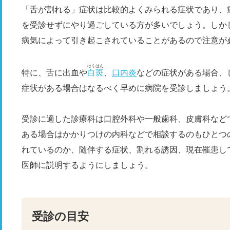
「舌が割れる」症状は比較的よくみられる症状であり、
を受診せずにやり過ごしている方が多いでしょう。しか
病気によって引き起こされていることがあるので注意が
はくはん
特に、舌に出血や
白斑
、
口内炎
などの症状がある場合、
症状がある場合はなるべく早めに病院を受診しましょう
受診に適した診療科は口腔外科や一般歯科、皮膚科など
ある場合はかかりつけの内科などで相談するのもひとつ
れているのか、随伴する症状、割れる誘因、現在罹患し
医師に説明するようにしましょう。
受診の目安