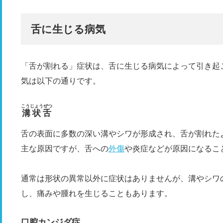
舌に生じる病気
「舌が割れる」症状は、舌に生じる病気によって引き起
気は以下の通りです。
こうじょうぜつ
溝状舌
舌の表面に多数の深い溝やシワが形成され、舌が割れた
主な原因ですが、舌への
外傷
や炎症などが原因になるこ
通常は形状の異常以外に症状はありませんが、溝やシワ
し、痛みや腫れを生じることもあります。
口腔カンジダ症