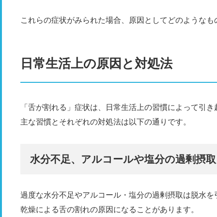
これらの症状がみられた場合、原因としてどのようなも
日常生活上の原因と対処法
「舌が割れる」症状は、日常生活上の習慣によって引き
主な習慣とそれぞれの対処法は以下の通りです。
水分不足、アルコールや塩分の過剰摂取
過度な水分不足やアルコール・塩分の過剰摂取は脱水を
乾燥による舌の割れの原因になることがあります。