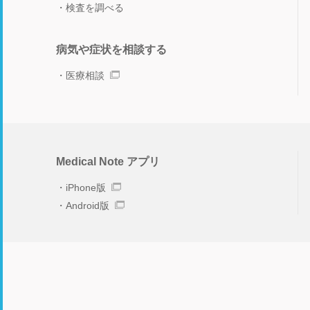
検査を調べる
病気や症状を相談する
医療相談
Medical Note アプリ
iPhone版
Android版