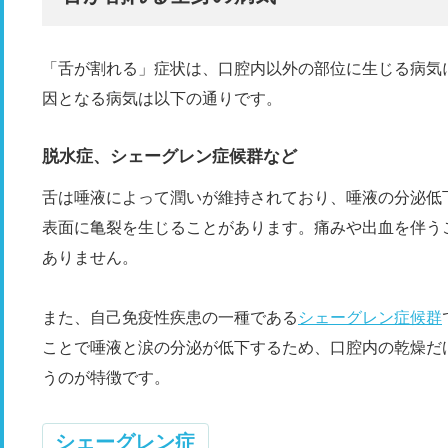
「舌が割れる」症状は、口腔内以外の部位に生じる病気
因となる病気は以下の通りです。
脱水症、シェーグレン症候群など
舌は唾液によって潤いが維持されており、唾液の分泌低
表面に亀裂を生じることがあります。痛みや出血を伴う
ありません。
また、自己免疫性疾患の一種である
シェーグレン症候群
ことで唾液と涙の分泌が低下するため、口腔内の乾燥だ
うのが特徴です。
シェーグレン症