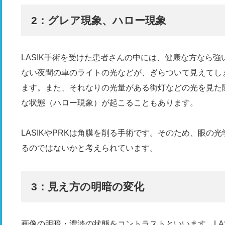
2：グレア現象、ハロー現象
LASIK手術を受けた患者さんの中には、健康な方なら
ない夜間の車のライトの光などが、ぎらついて見えてし
ます。また、それなりの光量がある街灯などの光を見た
な状態（ハロー現象）が起こることもあります。
LASIKやPRKは角膜を削る手術です。そのため、眼の
るのではないかと考えられています。
3：見え方の明暗の変化
画像の明暗・濃淡の状態をコントラストといいます。LA