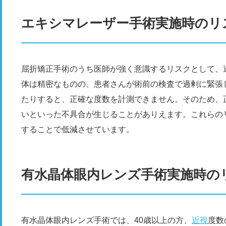
エキシマレーザー手術実施時のリ
屈折矯正手術のうち医師が強く意識するリスクとして、
体は精密なものの、患者さんが術前の検査で過剰に緊張
たりすると、正確な度数を計測できません。そのため、
いといった不具合が生じることがありえます。これらの
することで低減させています。
有水晶体眼内レンズ手術実施時の
有水晶体眼内レンズ手術では、40歳以上の方、
近視
度数