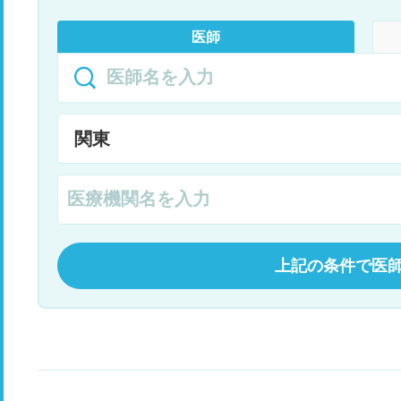
医師
上記の条件で医