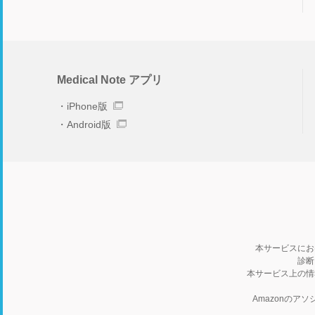
Medical Note アプリ
iPhone版
Android版
本サービスにお
診断
本サービス上の情
Amazonの