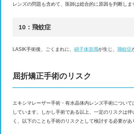
レンズの問題も含めて、医師は総合的に原因を判断しま
10：飛蚊症
LASIK手術後、ごくまれに、
硝子体混濁
が生じ、
飛蚊症
屈折矯正手術のリスク
エキシマレーザー手術・有水晶体内レンズ手術について
しています。しかし手術である以上、一定のリスクは伴
く、以下のことも手術のリスクとして検討する必要があ