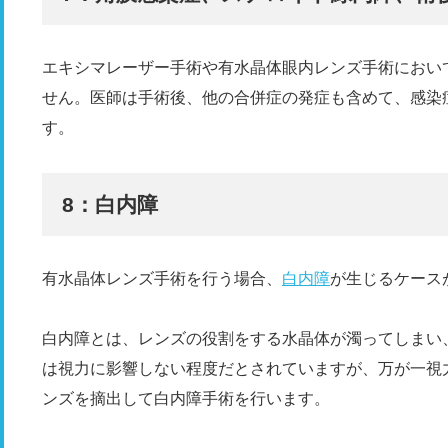
エキシマレーザー手術や有水晶体眼内レンズ手術におい
せん。医師は手術後、他の合併症の発症も含めて、感染
す。
8：白内障
有水晶体レンズ手術を行う場合、
白内障
が生じるケース
白内障とは、レンズの役割をする水晶体が濁ってしまい
は視力に影響しない程度だとされていますが、万が一視
ンズを摘出して白内障手術を行います。