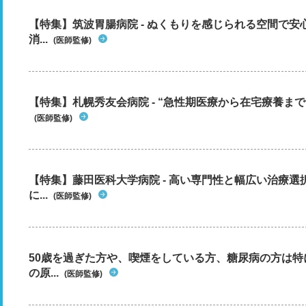
【特集】筑波胃腸病院 - ぬくもりを感じられる空間で
消...
(医師監修)
【特集】札幌秀友会病院 - “急性期医療から在宅療養まで”
(医師監修)
【特集】藤田医科大学病院 - 高い専門性と幅広い治療
に...
(医師監修)
50歳を過ぎた方や、喫煙をしている方、糖尿病の方は
の原...
(医師監修)