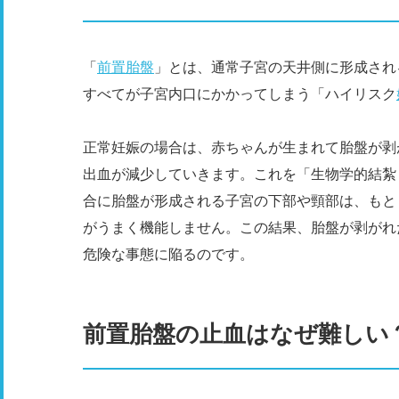
「
前置胎盤
」とは、通常子宮の天井側に形成され
すべてが子宮内口にかかってしまう「ハイリスク
正常妊娠の場合は、赤ちゃんが生まれて胎盤が剥
出血が減少していきます。これを「生物学的結紮
合に胎盤が形成される子宮の下部や頸部は、もと
がうまく機能しません。この結果、胎盤が剥がれ
危険な事態に陥るのです。
前置胎盤の止血はなぜ難しい