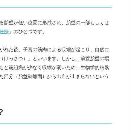
る胎盤が低い位置に形成され、胎盤の一部もしくは
妊娠
」のひとつです。
がれた後、子宮の筋肉による収縮が起こり、自然に
（けっさつ）」といいます。しかし、前置胎盤の場
もと筋組織が少なく収縮が弱いため、生物学的結紮
た部分（胎盤剥離面）から出血が止まらないという
？