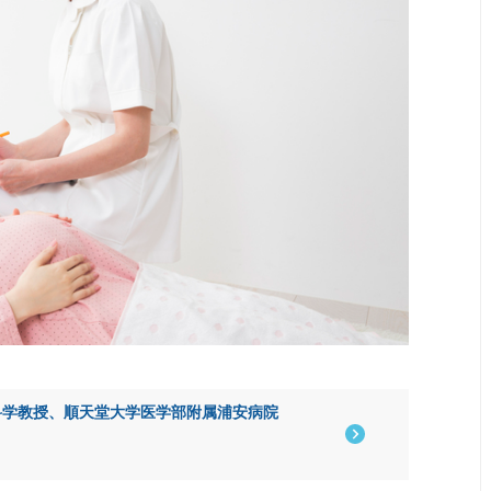
科学教授、順天堂大学医学部附属浦安病院