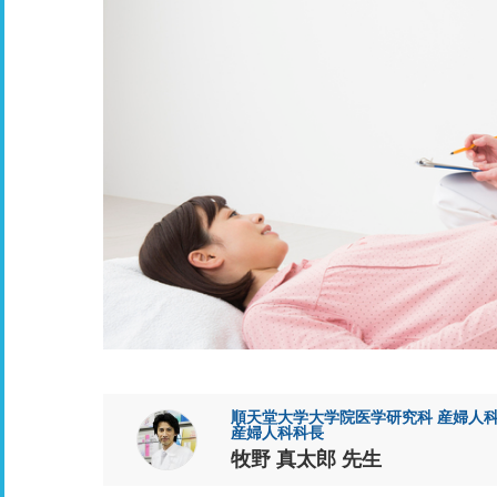
順天堂大学大学院医学研究科 産婦人
産婦人科科長
牧野 真太郎 先生