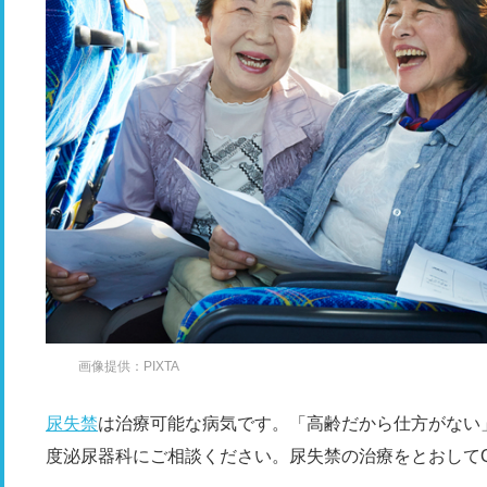
画像提供：PIXTA
尿失禁
は治療可能な病気です。「高齢だから仕方がない
度泌尿器科にご相談ください。尿失禁の治療をとおして