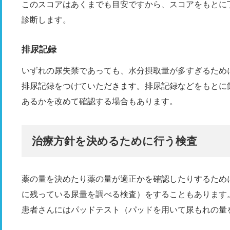
このスコアはあくまでも目安ですから、スコアをもとに
診断します。
排尿記録
いずれの尿失禁であっても、水分摂取量が多すぎるため
排尿記録をつけていただきます。排尿記録などをもとに
あるかを改めて確認する場合もあります。
治療方針を決めるために行う検査
薬の量を決めたり薬の量が適正かを確認したりするため
に残っている尿量を調べる検査）をすることもあります
患者さんにはパッドテスト（パッドを用いて尿もれの量