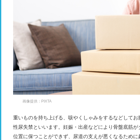
画像提供：PIXTA
重いものを持ち上げる、咳やくしゃみをするなどしてお
性尿失禁といいます。妊娠・出産などにより骨盤底筋が
位置に保つことができず、尿道の支えが悪くなるために