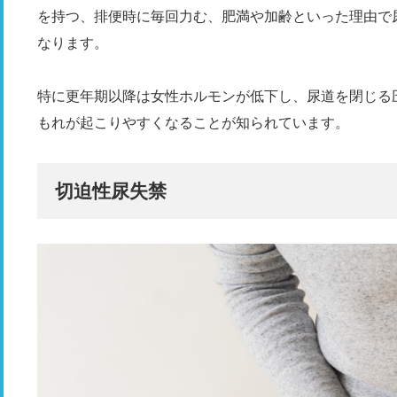
を持つ、排便時に毎回力む、肥満や加齢といった理由で
なります。
特に更年期以降は女性ホルモンが低下し、尿道を閉じる
もれが起こりやすくなることが知られています。
切迫性尿失禁