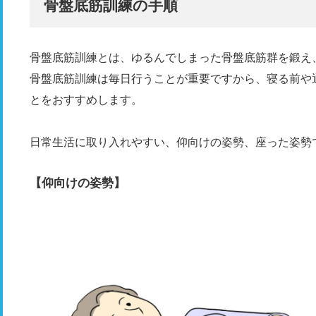
骨盤底筋訓練の手順
骨盤底筋訓練とは、ゆるんでしまった骨盤底筋群を鍛え
骨盤底筋訓練は毎日行うことが重要ですから、寝る前や
とをおすすめします。
日常生活に取り入れやすい、仰向けの姿勢、座った姿勢
【仰向けの姿勢】