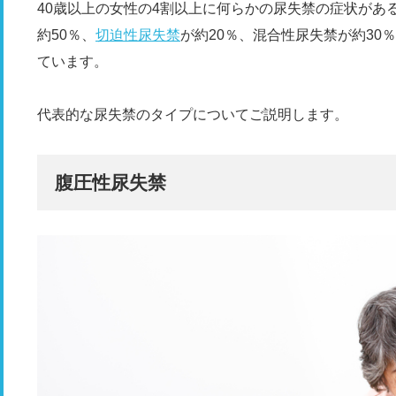
40歳以上の女性の4割以上に何らかの尿失禁の症状があ
約50％、
切迫性尿失禁
が約20％、混合性尿失禁が約30
ています。
代表的な尿失禁のタイプについてご説明します。
腹圧性尿失禁