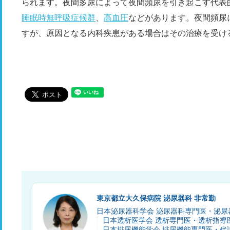
られます。夜間多尿によって夜間頻尿を引き起こす代表
睡眠時無呼吸症候群
、
高血圧
などがあります。夜間頻尿
すが、原因となる内科疾患がある場合はその治療を受け
東京都立大久保病院 泌尿器科 非常勤
日本泌尿器科学会 泌尿器科専門医・泌尿
日本透析医学会 透析専門医・透析指導
日本排尿機能学会 排尿機能専門医・代