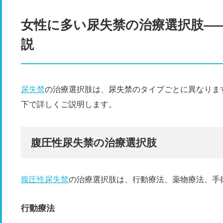
女性に多い尿失禁の治療選択肢―
説
尿失禁
の治療選択肢は、尿失禁のタイプごとに異なりま
下で詳しくご説明します。
腹圧性尿失禁の治療選択肢
腹圧性尿失禁
の治療選択肢は、行動療法、薬物療法、手
行動療法