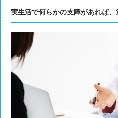
実生活で何らかの支障があれば、