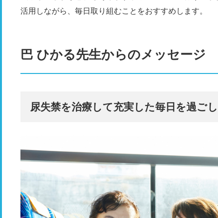
活用しながら、毎日取り組むことをおすすめします。
巴 ひかる先生からのメッセージ
尿失禁を治療して充実した毎日を過ご