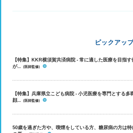
ピックアッ
【特集】KKR横須賀共済病院 - 常に適した医療を目指
が...
(医師監修)
【特集】兵庫県立こども病院 - 小児医療を専門とする
顔...
(医師監修)
50歳を過ぎた方や、喫煙をしている方、糖尿病の方は