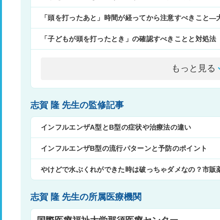
「頭を打ったあと」時間が経ってから注意すべきこと―
「子どもが頭を打ったとき」の確認すべきことと対処法
もっと見る
志賀 隆 先生の監修記事
インフルエンザA型とB型の症状や治療法の違い
インフルエンザB型の流行パターンと予防のポイント
やけどで水ぶくれができた時は破っちゃダメなの？市販
志賀 隆 先生の所属医療機関