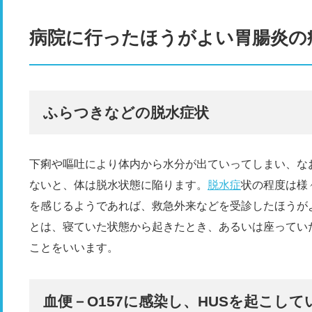
病院に行ったほうがよい胃腸炎の
ふらつきなどの脱水症状
下痢や嘔吐により体内から水分が出ていってしまい、な
ないと、体は脱水状態に陥ります。
脱水症
状の程度は様
を感じるようであれば、救急外来などを受診したほうが
とは、寝ていた状態から起きたとき、あるいは座ってい
ことをいいます。
血便－O157に感染し、HUSを起こし