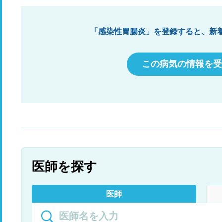
「感染性胃腸炎」を登録すると、新
この病気の情報を受
医師を探す
医師