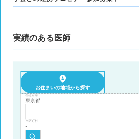
実績のある医師
お住まいの地域から探す
都道府県
市区町村