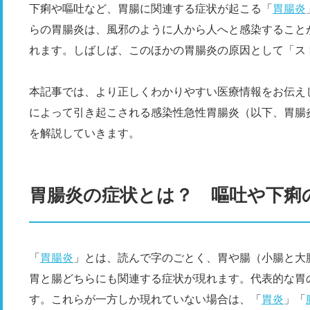
下痢や嘔吐など、胃腸に関連する症状が起こる「
胃腸炎
らの胃腸炎は、風邪のように人から人へと感染すること
れます。しばしば、このほかの胃腸炎の原因として「ス
本記事では、より正しくわかりやすい医療情報をお伝え
によって引き起こされる感染性急性胃腸炎（以下、胃腸
を解説していきます。
胃腸炎の症状とは？ 嘔吐や下痢
「
胃腸炎
」とは、読んで字のごとく、胃や腸（小腸と大
胃と腸どちらにも関連する症状が現れます。代表的な胃
す。これらが一方しか現れていない場合は、「
胃炎
」「