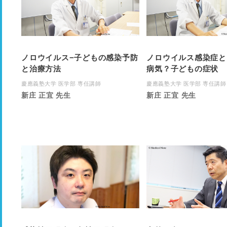
ノロウイルス−子どもの感染予防
ノロウイルス感染症と
と治療方法
病気？子どもの症状
慶應義塾大学 医学部 専任講師
慶應義塾大学 医学部 専任講師
新庄 正宜 先生
新庄 正宜 先生