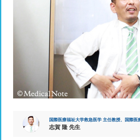
国際医療福祉大学救急医学 主任教授、国際医
志賀 隆 先生