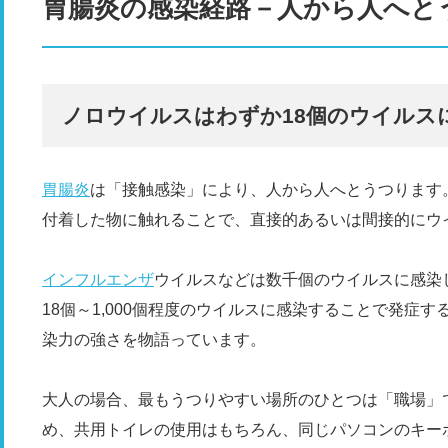
胃腸炎の感染経路－人から人へと
ノロウイルスはわずか18個のウイルス
胃腸炎
は「接触感染」により、人から人へとうつります
付着した物に触れることで、直接的あるいは間接的にウ
インフルエンザ
ウイルスなどは数千個のウイルスに感染
18個～1,000個程度のウイルスに感染することで発症
染力の強さを物語っています。
大人の場合、最もうつりやすい場所のひとつは「職場」
め、共用トイレの使用はもちろん、同じパソコンのキー