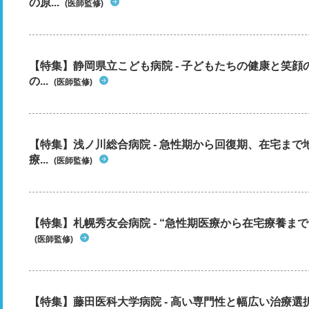
の原...
(医師監修)
【特集】静岡県立こども病院 - 子どもたちの健康と笑
の...
(医師監修)
【特集】浅ノ川総合病院 - 急性期から回復期、在宅ま
療...
(医師監修)
【特集】札幌秀友会病院 - “急性期医療から在宅療養まで”
(医師監修)
【特集】藤田医科大学病院 - 高い専門性と幅広い治療