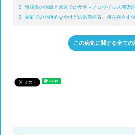
2
胃腸炎の治療と家庭での食事－ノロウイルス感染
3
家庭での局所的なやけどの応急処置、跡を残さず
この病気に関する全ての