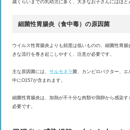
歳くらいまでの乳幼児に多く、大きなお子さんにはほと
細菌性胃腸炎（食中毒）の原因菌
ウイルス性胃腸炎よりも頻度は低いものの、細菌性胃腸
きな流行を巻き起こしやすく、注意が必要です。
主な原因菌には、
サルモネラ
菌、カンピロバクター、エ
中にO157が含まれます。
細菌性胃腸炎は、加熱が不十分な肉類や鶏卵から感染す
必要です。