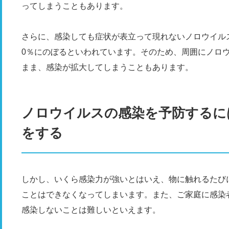
ってしまうこともあります。
さらに、感染しても症状が表立って現れないノロウイルス
0％にのぼるといわれています。そのため、周囲にノロ
まま、感染が拡大してしまうこともあります。
ノロウイルスの感染を予防するに
をする
しかし、いくら感染力が強いとはいえ、物に触れるたび
ことはできなくなってしまいます。また、ご家庭に感染
感染しないことは難しいといえます。