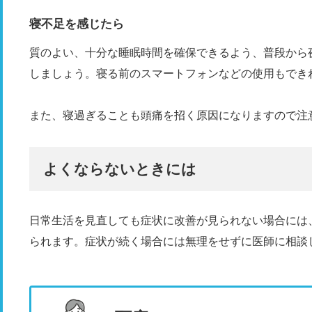
寝不足を感じたら
質のよい、十分な睡眠時間を確保できるよう、普段から
しましょう。寝る前のスマートフォンなどの使用もでき
また、寝過ぎることも頭痛を招く原因になりますので注
よくならないときには
日常生活を見直しても症状に改善が見られない場合には
られます。症状が続く場合には無理をせずに医師に相談