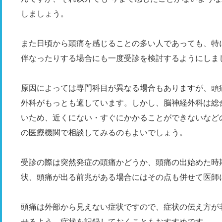
しましょう。
また日頃から頭痛を感じることの多い人であっても、特
伴なったりする場合にも一度受診を検討するようにしま
原因によっては専門科目が異なる場合もありますが、頭
外科がもっとも適しています。しかし、脳神経外科は総
いため、近くにない・すぐにかかることができないなど
の医療機関で相談してみるのもよいでしょう。
受診の際は突然発症の頭痛かどうか、頭痛の出始めた時
状、頭痛が出る前兆がある場合にはその点も併せて医師
頭痛は外部から見えない症状ですので、症状の伝え方が
せるよう、症状を記録しておくこともおすすめです。