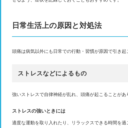
日常生活上の原因と対処法
頭痛は病気以外にも日常での行動・習慣が原因で引き起
ストレスなどによるもの
強いストレスで自律神経が乱れ、頭痛が起こることがあ
ストレスの強いときには
適度な運動を取り入れたり、リラックスできる時間を過