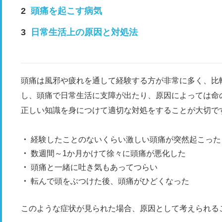
頭痛を起こす病気
日常生活上の原因と対処法
頭痛は風邪や疲れを通して経験する方が非常に多く、比
し、頭痛で日常生活に支障が出たり、原因によっては命
正しい知識を身につけて適切な対処をすることが大切で
経験したことのないくらい激しい頭痛が突然起こった
数週間～1か月かけて徐々に頭痛が悪化した
頭痛と一緒に吐き気もあってつらい
転んで頭をぶつけた後、頭痛がひどくなった
このような症状が見られた場合、原因として考えられる