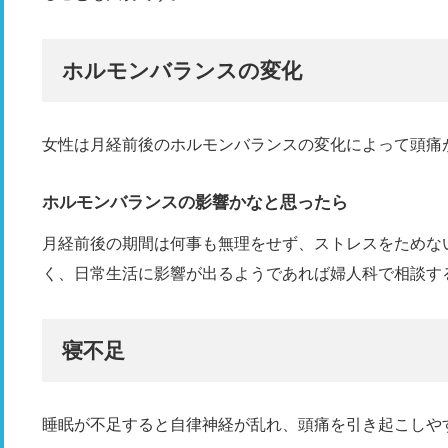
ホルモンバランスの変化
女性は月経前後のホルモンバランスの変化によって頭痛
ホルモンバランスの影響かなと思ったら
月経前後の期間は何事も無理をせず、ストレスをためな
く、日常生活に影響が出るようであれば婦人科で相談す
寝不足
睡眠が不足すると自律神経が乱れ、頭痛を引き起こしや