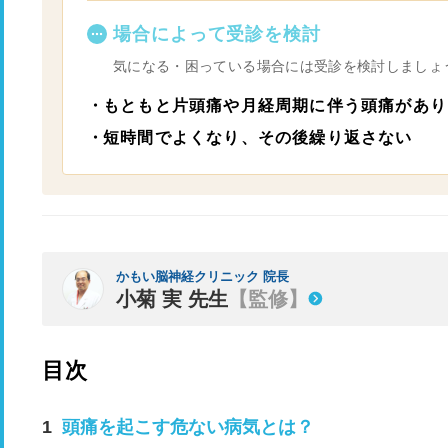
場合によって受診を検討
気になる・困っている場合には受診を検討しましょ
もともと片頭痛や月経周期に伴う頭痛があり
短時間でよくなり、その後繰り返さない
かもい脳神経クリニック 院長
小菊 実 先生
【監修】
目次
頭痛を起こす危ない病気とは？