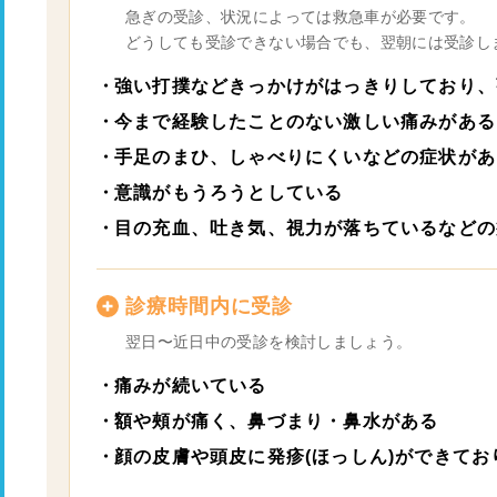
急ぎの受診、状況によっては救急車が必要です。
どうしても受診できない場合でも、翌朝には受診し
強い打撲などきっかけがはっきりしており、
今まで経験したことのない激しい痛みがある
手足のまひ、しゃべりにくいなどの症状があ
意識がもうろうとしている
目の充血、吐き気、視力が落ちているなどの
診療時間内に受診
翌日〜近日中の受診を検討しましょう。
痛みが続いている
額や頰が痛く、鼻づまり・鼻水がある
顔の皮膚や頭皮に発疹(ほっしん)ができて