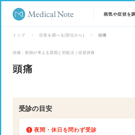
病気や症状を
病気を調べる
トップ
症状を調べる(部位から)
頭痛
症状を調べる
頭痛：医師が考える原因と対処法｜症状辞典
検査を調べる
頭痛
受診の目安
夜間・休日を問わず受診