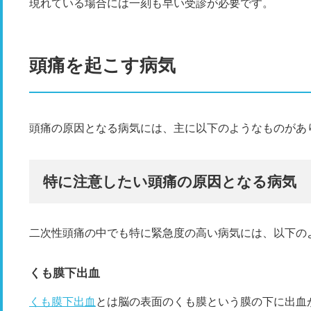
現れている場合には一刻も早い受診が必要です。
頭痛を起こす病気
頭痛の原因となる病気には、主に以下のようなものがあ
特に注意したい頭痛の原因となる病気
二次性頭痛の中でも特に緊急度の高い病気には、以下の
くも膜下出血
くも膜下出血
とは脳の表面のくも膜という膜の下に出血