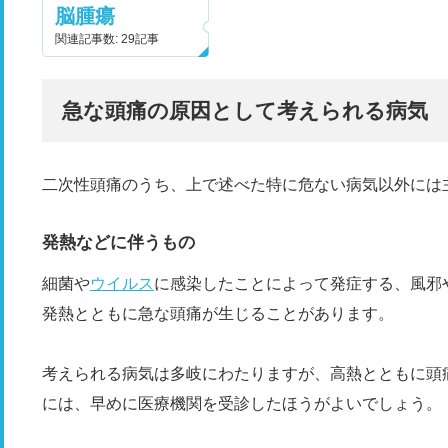
脳腫瘍
関連記事数: 29記事
急な頭痛の原因として考えられる病気
二次性頭痛のうち、上で述べた特に危ない病気以外には
発熱などに伴うもの
細菌や
ウイルス
に感染したことによって発症する、風邪
発熱とともに急な頭痛が生じることがあります。
考えられる病気は多岐にわたりますが、高熱とともに頭
には、早めに医療機関を受診したほうがよいでしょう。