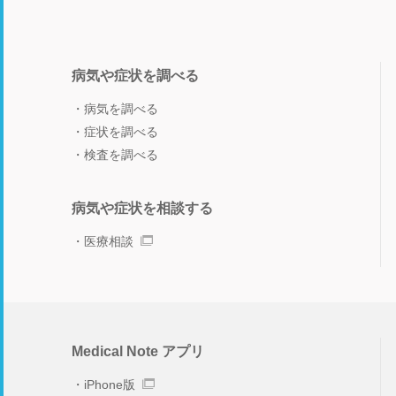
病気や症状を調べる
病気を調べる
症状を調べる
検査を調べる
病気や症状を相談する
医療相談
Medical Note アプリ
iPhone版