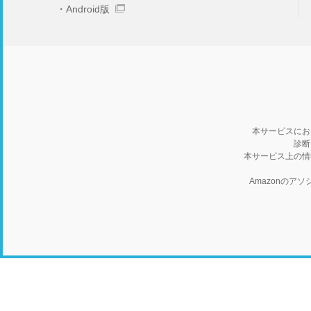
Android版
本サービスにお
診断
本サービス上の情
Amazonの