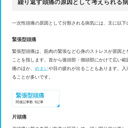
繰り返す頭痛の原因として考えられる
一次性頭痛の原因として分類される病気には、主に以下
緊張型頭痛
緊張型頭痛は、筋肉の緊張など心身のストレスが原因と
ことを指します。首から後頭部・側頭部にかけて広い範
痛のほか、
めまい
や目の疲れが出ることもあります。入
ることが多いです。
緊張型頭痛
関連記事数: 9記事
片頭痛