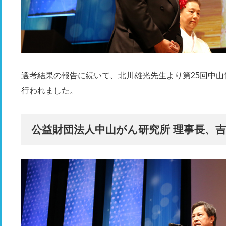
選考結果の報告に続いて、北川雄光先生より第25回中
行われました。
公益財団法人中山がん研究所 理事長、