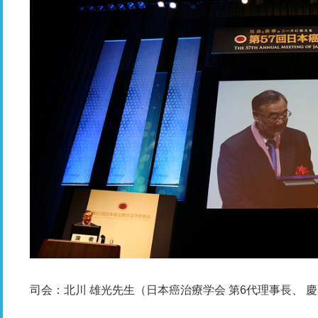
司会：北川 雄光先生（日本癌治療学会 第6代理事長、 