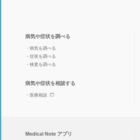
病気や症状を調べる
病気を調べる
症状を調べる
検査を調べる
病気や症状を相談する
医療相談
Medical Note アプリ