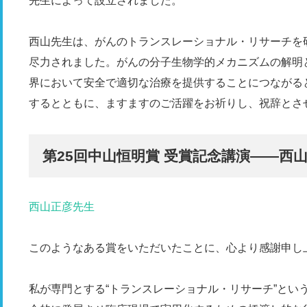
先生によって設立されました。
西山先生は、がんのトランスレーショナル・リサーチを
尽力されました。がんの分子生物学的メカニズムの解明
界において安全で適切な治療を提供することにつながる
するとともに、ますますのご活躍をお祈りし、祝辞とさ
第25回中山恒明賞 受賞記念講演——西
西山正彦先生
このようなある賞をいただいたことに、心より感謝申し
私が専門とする“トランスレーショナル・リサーチ”とい