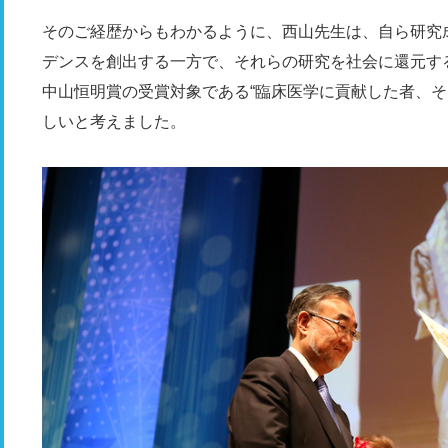
そのご経歴からもわかるように、西山先生は、自ら研究
デンスを創出する一方で、それらの研究を社会に還元す
中山恒明賞の受賞対象である“臨床医学に貢献した者、そ
しいと考えました。