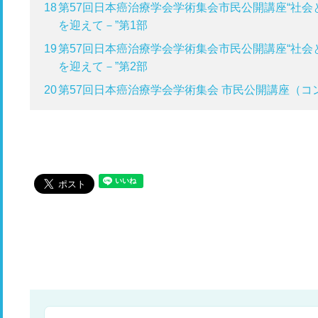
18
第57回日本癌治療学会学術集会市民公開講座“社会
を迎えて－”第1部
19
第57回日本癌治療学会学術集会市民公開講座“社会
を迎えて－”第2部
20
第57回日本癌治療学会学術集会 市民公開講座（コ