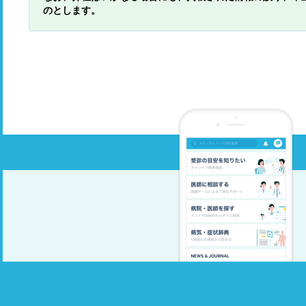
のとします。