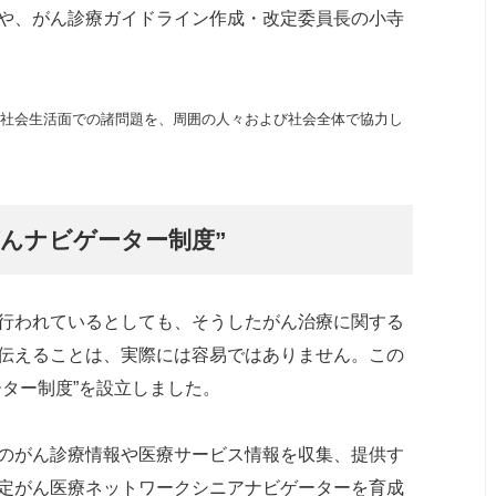
や、がん診療ガイドライン作成・改定委員長の小寺
社会生活面での諸問題を、周囲の人々および社会全体で協力し
んナビゲーター制度”
行われているとしても、そうしたがん治療に関する
伝えることは、実際には容易ではありません。この
ター制度”を設立しました。
のがん診療情報や医療サービス情報を収集、提供す
定がん医療ネットワークシニアナビゲーターを育成