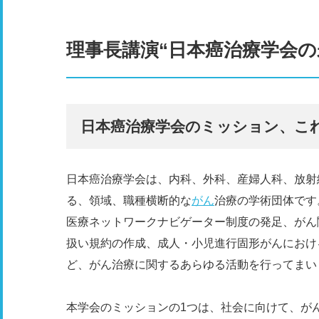
理事長講演“日本癌治療学会
日本癌治療学会のミッション、こ
日本癌治療学会は、内科、外科、産婦人科、放射線
る、領域、職種横断的な
がん
治療の学術団体です
医療ネットワークナビゲーター制度の発足、がん
扱い規約の作成、成人・小児進行固形がんにおけ
ど、がん治療に関するあらゆる活動を行ってまい
本学会のミッションの1つは、社会に向けて、が