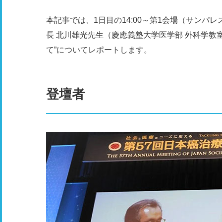
本記事では、1日目の14:00～第1会場（サンパ
長 北川雄光先生（慶應義塾大学医学部 外科学教
て”についてレポートします。
登壇者