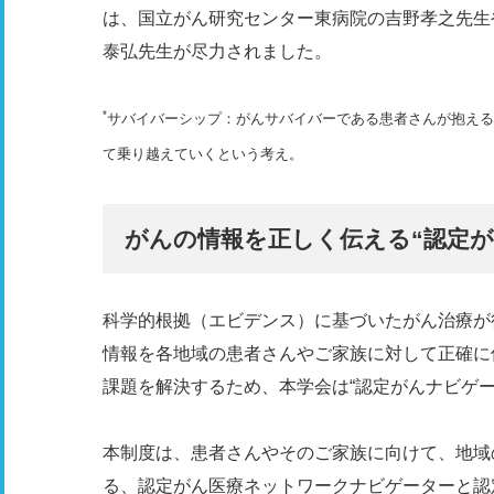
は、国立がん研究センター東病院の吉野孝之先生
泰弘先生が尽力されました。
*
サバイバーシップ：がんサバイバーである患者さんが抱える
て乗り越えていくという考え。
がんの情報を正しく伝える“認定が
科学的根拠（エビデンス）に基づいたがん治療が
情報を各地域の患者さんやご家族に対して正確に
課題を解決するため、本学会は“認定がんナビゲー
本制度は、患者さんやそのご家族に向けて、地域
る、認定がん医療ネットワークナビゲーターと認