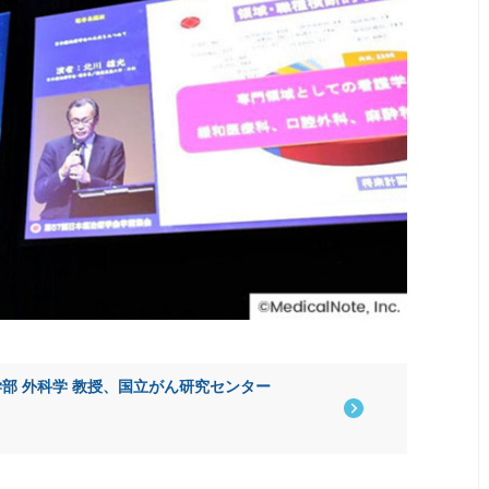
部 外科学 教授、国立がん研究センター