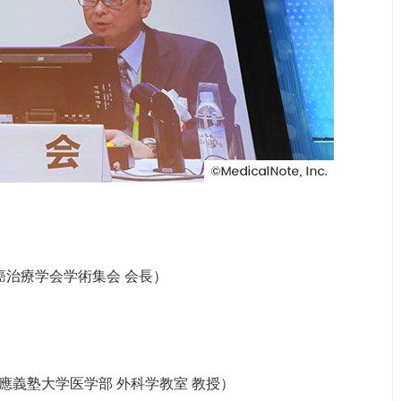
癌治療学会学術集会 会長）
應義塾大学医学部 外科学教室 教授）