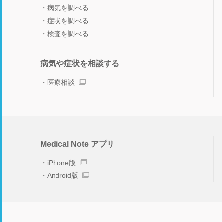
病気を調べる
症状を調べる
検査を調べる
病気や症状を相談する
医療相談
Medical Note アプリ
iPhone版
Android版