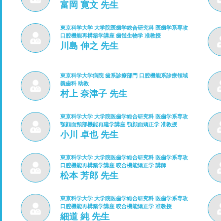
富岡 寛文 先生
東京科学大学 大学院医歯学総合研究科 医歯学系専攻
口腔機能再構築学講座 歯髄生物学 准教授
川島 伸之 先生
東京科学大学病院 歯系診療部門 口腔機能系診療領域
義歯科 助教
村上 奈津子 先生
東京科学大学 大学院医歯学総合研究科 医歯学系専攻
顎顔面頸部機能再建学講座 顎顔面矯正学 准教授
小川 卓也 先生
東京科学大学 大学院医歯学総合研究科 医歯学系専攻
口腔機能再構築学講座 咬合機能矯正学 講師
松本 芳郎 先生
東京科学大学 大学院医歯学総合研究科 医歯学系専攻
口腔機能再構築学講座 咬合機能矯正学 准教授
細道 純 先生