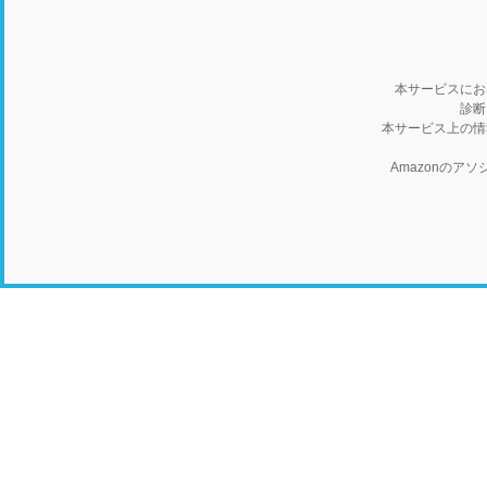
本サービスにお
診断
本サービス上の情
Amazonの