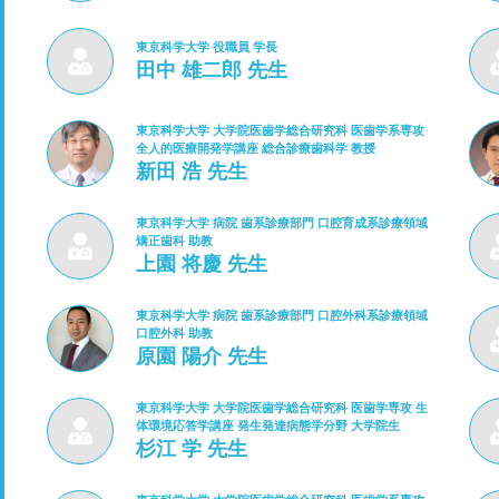
東京科学大学 役職員 学長
田中 雄二郎 先生
東京科学大学 大学院医歯学総合研究科 医歯学系専攻
全人的医療開発学講座 総合診療歯科学 教授
新田 浩 先生
東京科学大学 病院 歯系診療部門 口腔育成系診療領域
矯正歯科 助教
上園 将慶 先生
東京科学大学 病院 歯系診療部門 口腔外科系診療領域
口腔外科 助教
原園 陽介 先生
東京科学大学 大学院医歯学総合研究科 医歯学専攻 生
体環境応答学講座 発生発達病態学分野 大学院生
杉江 学 先生