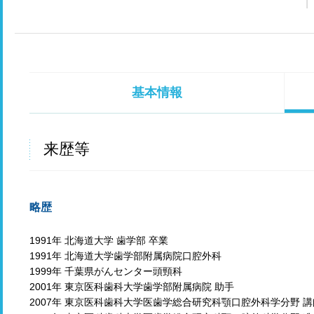
基本情報
来歴等
略歴
1991年 北海道大学 歯学部 卒業
1991年 北海道大学歯学部附属病院口腔外科
1999年 千葉県がんセンター頭頸科
2001年 東京医科歯科大学歯学部附属病院 助手
2007年 東京医科歯科大学医歯学総合研究科顎口腔外科学分野 講