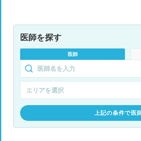
医師を探す
医師
上記の条件で医