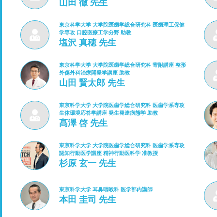
山田 徹 先生
東京科学大学 大学院医歯学総合研究科 医歯理工保健
学専攻 口腔医療工学分野 助教
塩沢 真穂 先生
東京科学大学 大学院医歯学総合研究科 寄附講座 整形
外傷外科治療開発学講座 助教
山田 賢太郎 先生
東京科学大学 大学院医歯学総合研究科 医歯学系専攻
生体環境応答学講座 発生発達病態学 助教
髙澤 啓 先生
東京科学大学 大学院医歯学総合研究科 医歯学系専攻
認知行動医学講座 精神行動医科学 准教授
杉原 玄一 先生
東京科学大学 耳鼻咽喉科 医学部内講師
本田 圭司 先生