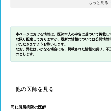
もっと見る
本ページにおける情報は、医師本人の申告に基づいて掲載し
な限り配慮しておりますが、最新の情報については公開情報
いただきますようお願いします。
なお、弊社はいかなる場合にも、掲載された情報の誤り、不
のとします。
他の医師を見る
同じ所属病院の医師