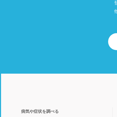
病気や症状を調べる