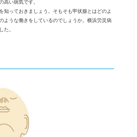
の高い病気です。
を知っておきましょう。そもそも甲状腺とはどのよ
のような働きをしているのでしょうか。横浜労災病
した。