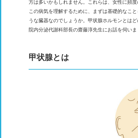
方は多いかもしれません。これらは、女性に頻度
この病気を理解するために、まずは基礎的なこと
うな臓器なのでしょうか。甲状腺ホルモンとはど
院内分泌代謝科部長の齋藤淳先生にお話を伺いま
甲状腺とは