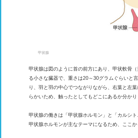
甲状腺
甲状腺は図のように首の前方にあり、甲状軟骨（
る小さな臓器で、重さは20～30グラムぐらいと
り、羽と羽の中心でつながりながら、右葉と左葉
らかいため、触ったとしてもどこにあるか分かり
甲状腺の働きは「甲状腺ホルモン」と「カルシト
甲状腺ホルモンが主なテーマになるため、ここか