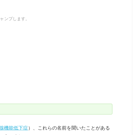
ャンプします。
腺機能低下症
）、これらの名前を聞いたことがある