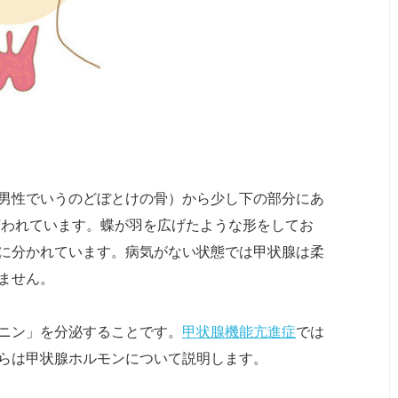
男性でいうのどぼとけの骨）から少し下の部分にあ
言われています。蝶が羽を広げたような形をしてお
に分かれています。病気がない状態では甲状腺は柔
ません。
ニン」を分泌することです。
甲状腺機能亢進症
では
らは甲状腺ホルモンについて説明します。