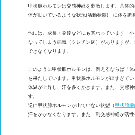
甲状腺ホルモンは交感神経を刺激します。具体的
体が動いているような状況(活動状態)」に体を調
他には、成長・発達などにも関わっています。小
なってしまう病気（クレチン病）がありますが、
できなくなります。
このように甲状腺ホルモンは、例えるならば「体
を果たしています。甲状腺ホルモンが出すぎてい
体温が上昇し、汗を多くかきます。また、交感神
す。
逆に甲状腺ホルモンが出ていない状態（
甲状腺機
汗をかかなくなります。また、副交感神経が活性