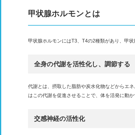
甲状腺ホルモンとは
甲状腺ホルモンにはT3、T4の2種類があり、甲
全身の代謝を活性化し、調節する
代謝とは、摂取した脂肪や炭水化物などからエネ
はこの代謝を促進させることで、体を活発に動か
交感神経の活性化