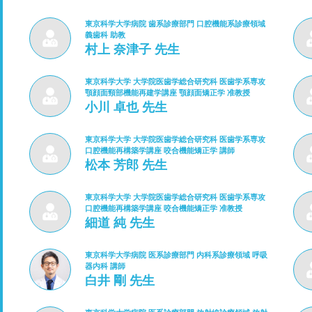
東京科学大学病院 歯系診療部門 口腔機能系診療領域
義歯科 助教
村上 奈津子 先生
東京科学大学 大学院医歯学総合研究科 医歯学系専攻
顎顔面頸部機能再建学講座 顎顔面矯正学 准教授
小川 卓也 先生
東京科学大学 大学院医歯学総合研究科 医歯学系専攻
口腔機能再構築学講座 咬合機能矯正学 講師
松本 芳郎 先生
東京科学大学 大学院医歯学総合研究科 医歯学系専攻
口腔機能再構築学講座 咬合機能矯正学 准教授
細道 純 先生
東京科学大学病院 医系診療部門 内科系診療領域 呼吸
器内科 講師
白井 剛 先生