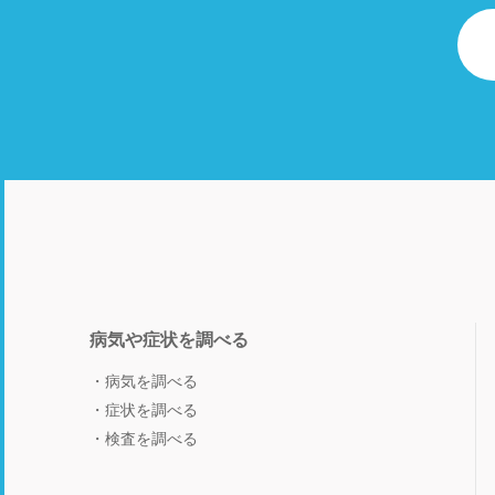
病気や症状を調べる
病気を調べる
症状を調べる
検査を調べる