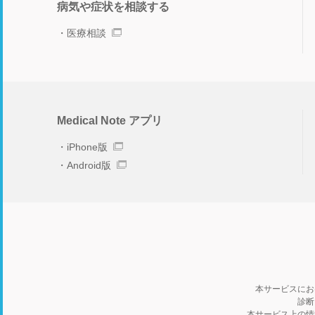
病気や症状を相談する
医療相談
Medical Note アプリ
iPhone版
Android版
本サービスにお
診断
本サービス上の情