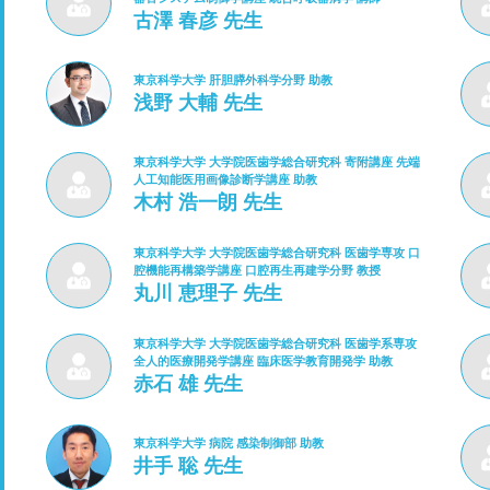
古澤 春彦 先生
東京科学大学 肝胆膵外科学分野 助教
浅野 大輔 先生
東京科学大学 大学院医歯学総合研究科 寄附講座 先端
人工知能医用画像診断学講座 助教
木村 浩一朗 先生
東京科学大学 大学院医歯学総合研究科 医歯学専攻 口
腔機能再構築学講座 口腔再生再建学分野 教授
丸川 恵理子 先生
東京科学大学 大学院医歯学総合研究科 医歯学系専攻
全人的医療開発学講座 臨床医学教育開発学 助教
赤石 雄 先生
東京科学大学 病院 感染制御部 助教
井手 聡 先生