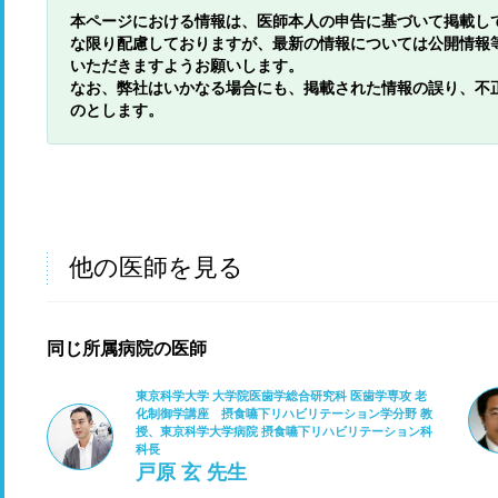
本ページにおける情報は、医師本人の申告に基づいて掲載し
な限り配慮しておりますが、最新の情報については公開情報
いただきますようお願いします。
なお、弊社はいかなる場合にも、掲載された情報の誤り、不
のとします。
他の医師を見る
同じ所属病院の医師
東京科学大学 大学院医歯学総合研究科 医歯学専攻 老
化制御学講座 摂食嚥下リハビリテーション学分野 教
授、東京科学大学病院 摂食嚥下リハビリテーション科
科長
戸原 玄 先生