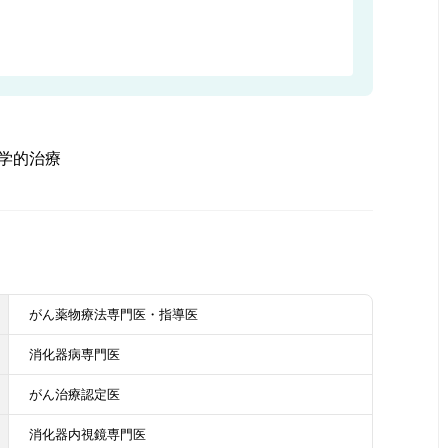
学的治療
がん薬物療法専門医・指導医
消化器病専門医
がん治療認定医
消化器内視鏡専門医