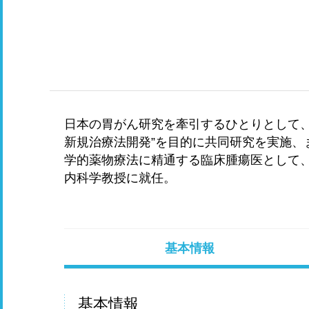
日本の胃がん研究を牽引するひとりとして、
新規治療法開発”を目的に共同研究を実施、
学的薬物療法に精通する臨床腫瘍医として、
内科学教授に就任。
基本情報
基本情報