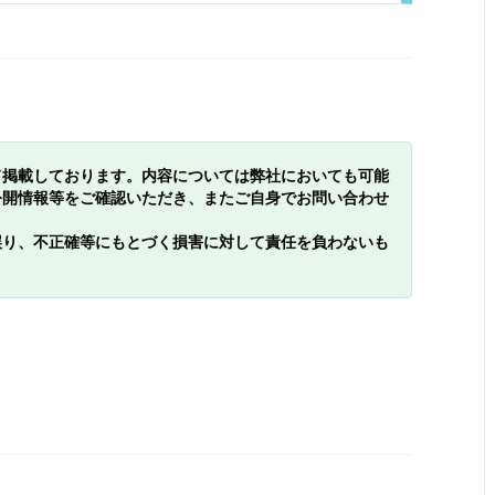
て掲載しております。内容については弊社においても可能
公開情報等をご確認いただき、またご自身でお問い合わせ
誤り、不正確等にもとづく損害に対して責任を負わないも