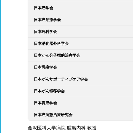
日本癌学会
日本癌治療学会
日本外科学会
日本消化器外科学会
日本がん分子標的治療学会
日本乳癌学会
日本がんサポーティブケア学会
日本がん転移学会
日本胃癌学会
日本癌病態治療研究会
金沢医科大学病院 腫瘍内科 教授