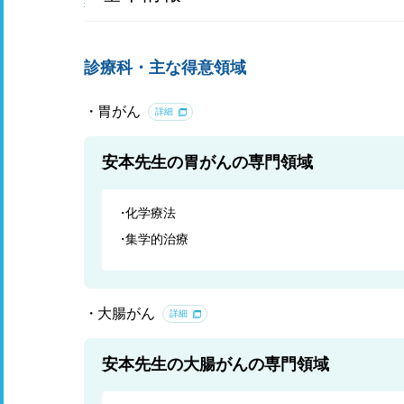
診療科・主な得意領域
胃がん
詳細
安本先生の胃がんの専門領域
化学療法
集学的治療
大腸がん
詳細
安本先生の大腸がんの専門領域