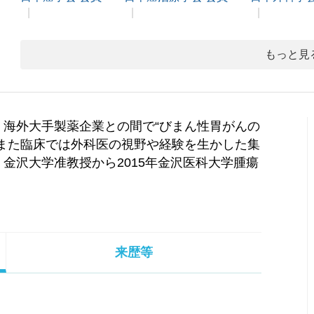
もっと見
海外大手製薬企業との間で“びまん性胃がんの
また臨床では外科医の視野や経験を生かした集
金沢大学准教授から2015年金沢医科大学腫瘍
来歴等