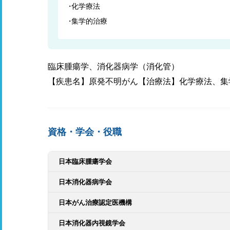
化学療法
集学的治療
臨床腫瘍学、消化器病学（消化管）
【疾患名】原発不明がん【治療法】化学療法、集
資格・学会・役職
日本臨床腫瘍学会
日本消化器病学会
日本がん治療認定医機構
日本消化器内視鏡学会