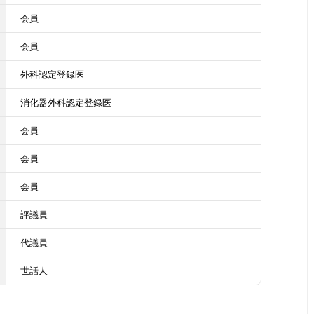
会員
会員
外科認定登録医
消化器外科認定登録医
会員
会員
会員
評議員
代議員
世話人