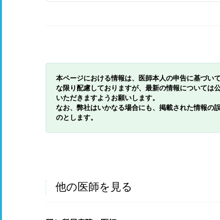
本ページにおける情報は、医師本人の申告に基づい
な限り配慮しておりますが、最新の情報については
いただきますようお願いします。
なお、弊社はいかなる場合にも、掲載された情報の
のとします。
他の医師を見る