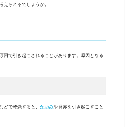
考えられるでしょうか。
原因で引き起こされることがあります。原因となる
などで乾燥すると、
かゆみ
や発赤を引き起こすこと