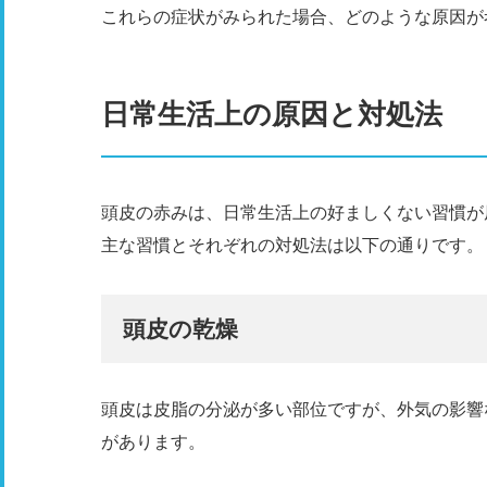
これらの症状がみられた場合、どのような原因が
日常生活上の原因と対処法
頭皮の赤みは、日常生活上の好ましくない習慣が
主な習慣とそれぞれの対処法は以下の通りです。
頭皮の乾燥
頭皮は皮脂の分泌が多い部位ですが、外気の影響
があります。