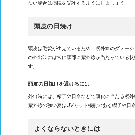
ない場合は病院を受診するようにしましょう。
頭皮の日焼け
頭皮は毛髪が生えているため、紫外線のダメージ
の外出時には常に頭部に紫外線が当たっている状
す。
頭皮の日焼けを避けるには
外出時には、帽子や日傘などで頭皮に当たる紫外
紫外線の強い夏はUVカット機能のある帽子や日
よくならないときには