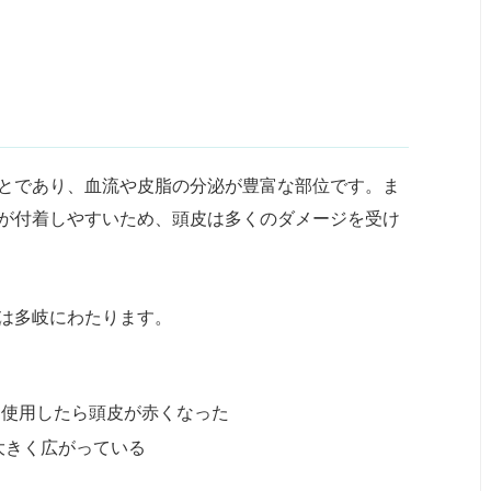
とであり、血流や皮脂の分泌が豊富な部位です。ま
が付着しやすいため、頭皮は多くのダメージを受け
は多岐にわたります。
を使用したら頭皮が赤くなった
大きく広がっている