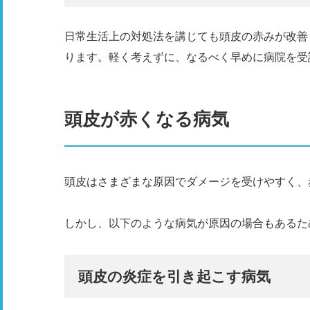
日常生活上の対処法を講じても頭皮の赤みが改善
ります。軽く考えずに、なるべく早めに病院を受
頭皮が赤くなる病気
頭皮はさまざまな原因でダメージを受けやすく、
しかし、以下のような病気が原因の場合もあるた
頭皮の炎症を引き起こす病気