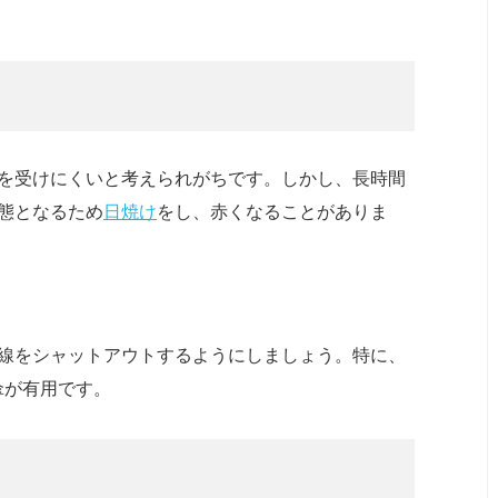
を受けにくいと考えられがちです。しかし、長時間
態となるため
日焼け
をし、赤くなることがありま
線をシャットアウトするようにしましょう。特に、
傘が有用です。