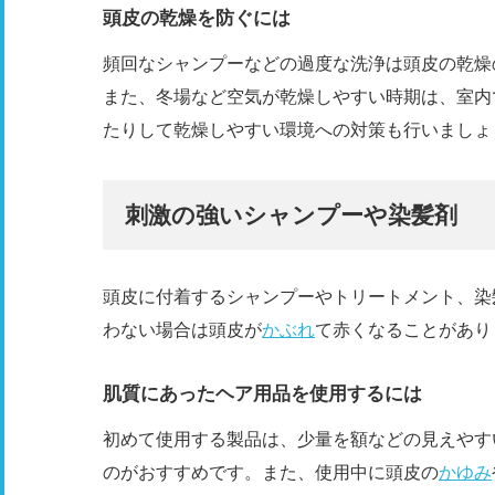
頭皮の乾燥を防ぐには
頻回なシャンプーなどの過度な洗浄は頭皮の乾燥
また、冬場など空気が乾燥しやすい時期は、室内
たりして乾燥しやすい環境への対策も行いましょ
刺激の強いシャンプーや染髪剤
頭皮に付着するシャンプーやトリートメント、染
わない場合は頭皮が
かぶれ
て赤くなることがあり
肌質にあったヘア用品を使用するには
初めて使用する製品は、少量を額などの見えやす
のがおすすめです。また、使用中に頭皮の
かゆみ