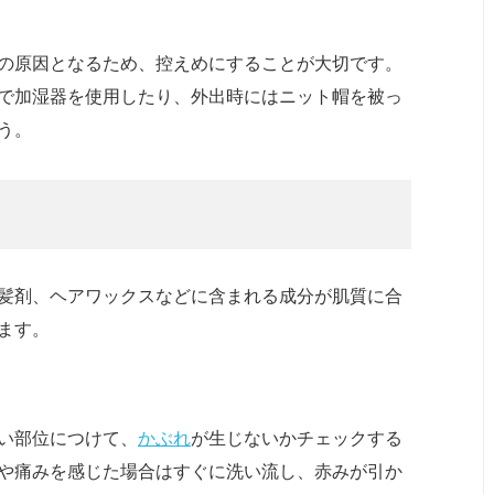
の原因となるため、控えめにすることが大切です。
で加湿器を使用したり、外出時にはニット帽を被っ
う。
髪剤、ヘアワックスなどに含まれる成分が肌質に合
ます。
い部位につけて、
かぶれ
が生じないかチェックする
や痛みを感じた場合はすぐに洗い流し、赤みが引か