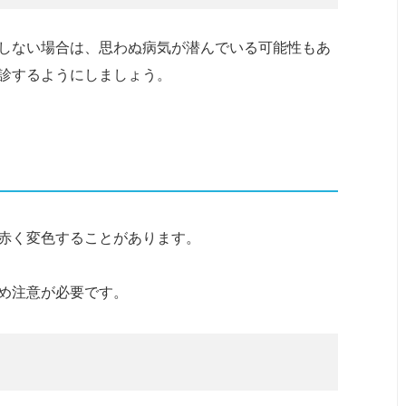
しない場合は、思わぬ病気が潜んでいる可能性もあ
診するようにしましょう。
赤く変色することがあります。
め注意が必要です。