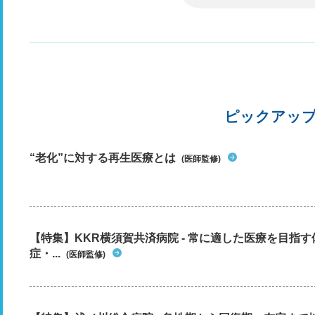
ピックアッ
“老化”に対する再生医療とは
(医師監修)
【特集】KKR横須賀共済病院 - 常に適した医療を目指
症・...
(医師監修)