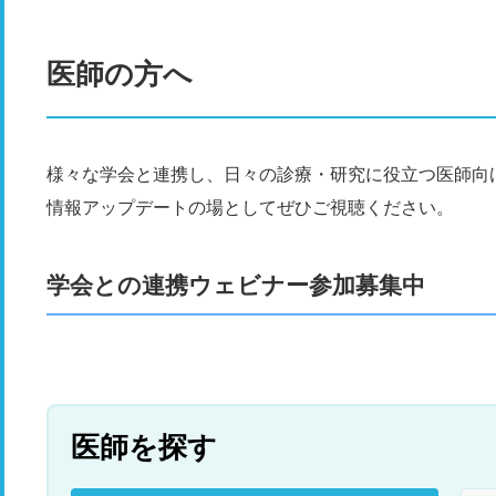
医師の方へ
様々な学会と連携し、日々の診療・研究に役立つ医師向
情報アップデートの場としてぜひご視聴ください。
学会との連携ウェビナー参加募集中
医師を探す