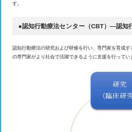
す。
●認知行動療法センター（CBT）―認
認知行動療法の研究および研修を行い、専門家を育成す
の専門家がより社会で活躍できるように支援を行ってい