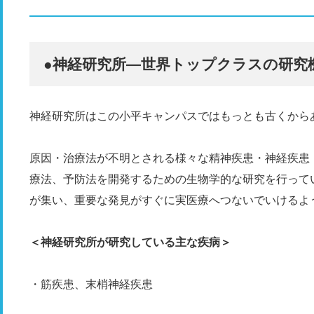
●神経研究所―世界トップクラスの研究
神経研究所はこの小平キャンパスではもっとも古くから
原因・治療法が不明とされる様々な精神疾患・神経疾患
療法、予防法を開発するための生物学的な研究を行って
が集い、重要な発見がすぐに実医療へつないでいけるよ
＜神経研究所が研究している主な疾病＞
・筋疾患、末梢神経疾患