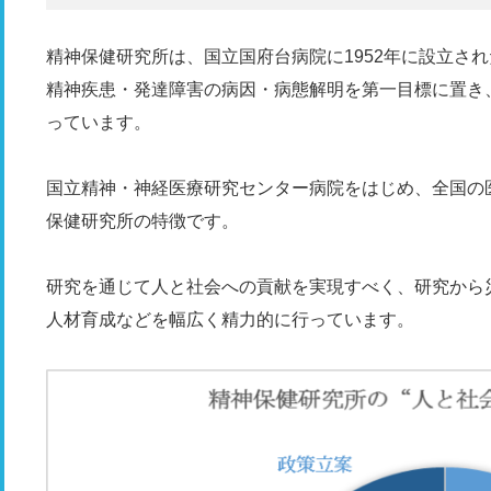
精神保健研究所は、国立国府台病院に1952年に設立さ
精神疾患・発達障害の病因・病態解明を第一目標に置き
っています。
国立精神・神経医療研究センター病院をはじめ、全国の
保健研究所の特徴です。
研究を通じて人と社会への貢献を実現すべく、研究から
人材育成などを幅広く精力的に行っています。