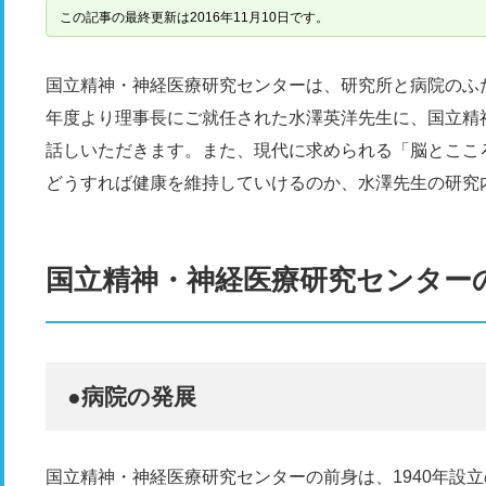
この記事の最終更新は2016年11月10日です。
国立精神・神経医療研究センターは、研究所と病院のふた
年度より理事長にご就任された水澤英洋先生に、国立精
話しいただきます。また、現代に求められる「脳とここ
どうすれば健康を維持していけるのか、水澤先生の研究
国立精神・神経医療研究センター
●病院の発展
国立精神・神経医療研究センターの前身は、1940年設