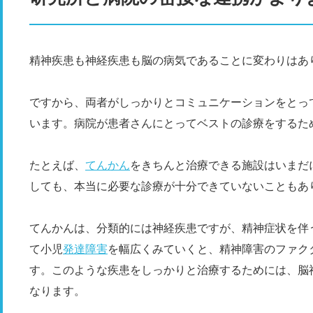
精神疾患も神経疾患も脳の病気であることに変わりはあ
ですから、両者がしっかりとコミュニケーションをとっ
います。病院が患者さんにとってベストの診療をするた
たとえば、
てんかん
をきちんと治療できる施設はいまだ
しても、本当に必要な診療が十分できていないこともあ
てんかんは、分類的には神経疾患ですが、精神症状を伴
て小児
発達障害
を幅広くみていくと、精神障害のファク
す。このような疾患をしっかりと治療するためには、脳
なります。