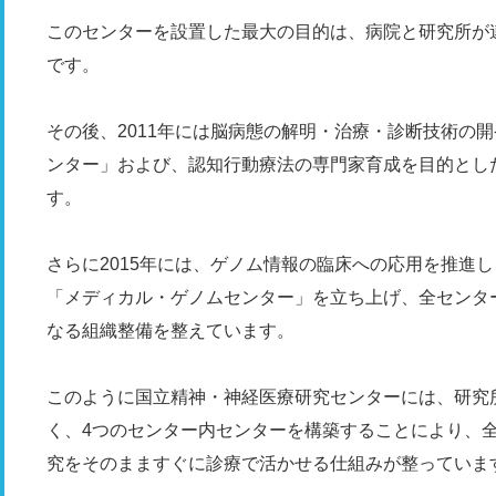
このセンターを設置した最大の目的は、病院と研究所が
です。
その後、2011年には脳病態の解明・治療・診断技術の
ンター」および、認知行動療法の専門家育成を目的とし
す。
さらに2015年には、ゲノム情報の臨床への応用を推進
「メディカル・ゲノムセンター」を立ち上げ、全センタ
なる組織整備を整えています。
このように国立精神・神経医療研究センターには、研究
く、4つのセンター内センターを構築することにより、
究をそのまますぐに診療で活かせる仕組みが整っていま