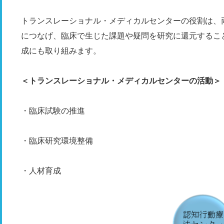
トランスレーショナル・メディカルセンターの役割は、
につなげ、臨床で生じた課題や疑問を研究に還元するこ
成にも取り組みます。
＜トランスレーショナル・メディカルセンターの活動＞
・臨床試験の推進
・臨床研究環境整備
・人材育成