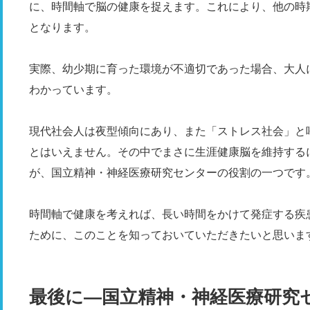
に、時間軸で脳の健康を捉えます。これにより、他の時
となります。
実際、幼少期に育った環境が不適切であった場合、大人
わかっています。
現代社会人は夜型傾向にあり、また「ストレス社会」と
とはいえません。その中でまさに生涯健康脳を維持する
が、国立精神・神経医療研究センターの役割の一つです
時間軸で健康を考えれば、長い時間をかけて発症する疾
ために、このことを知っておいていただきたいと思いま
最後に―国立精神・神経医療研究