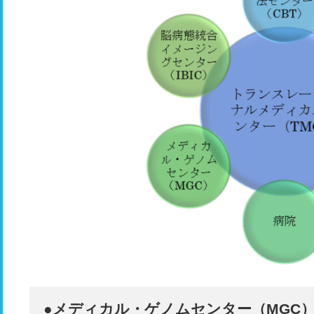
●メディカル・ゲノムセンター（MGC