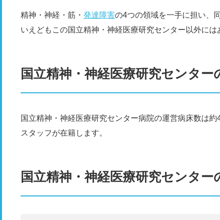
精神・神経・筋・
発達障害
の4つの領域を一手に担い、
いえどもこの国立精神・神経医療研究センター以外には
国立精神・神経医療研究センター
国立精神・神経医療研究センター病院の運営病床数は約48
スタッフが在籍します。
国立精神・神経医療研究センター