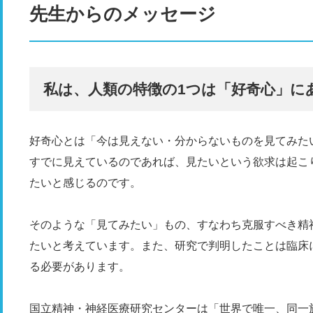
先生からのメッセージ
私は、人類の特徴の1つは「好奇心」に
好奇心とは「今は見えない・分からないものを見てみた
すでに見えているのであれば、見たいという欲求は起こ
たいと感じるのです。
そのような「見てみたい」もの、すなわち克服すべき精
たいと考えています。また、研究で判明したことは臨床
る必要があります。
国立精神・神経医療研究センターは「世界で唯一、同一