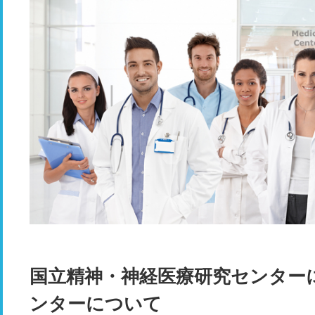
国立精神・神経医療研究センター
ンターについて