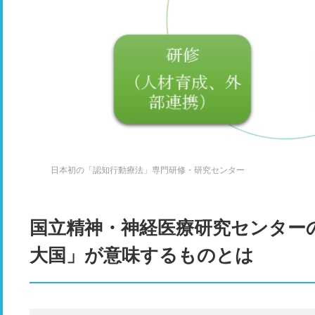
日本初の「認知行動療法」専門研修・研究センター
国立精神・神経医療研究センター
大国」が意味するものとは