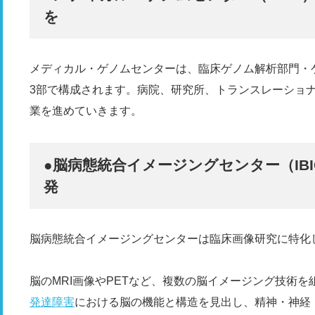
を
メディカル・ゲノムセンターは、臨床ゲノム解析部門・
3部で構成されます。病院、研究所、トランスレーショ
業を進めていきます。
●脳病態統合イメージングセンター（IB
発
脳病態統合イメージングセンターは臨床画像研究に特化
脳のMRI画像やPETなど、複数の脳イメージング技術
発達障害
における脳の機能と構造を見出し、精神・神経