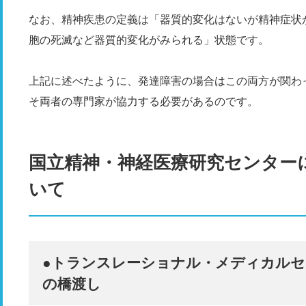
なお、精神疾患の定義は「器質的変化はないが精神症状
胞の死滅など器質的変化がみられる」状態です。
上記に述べたように、発達障害の場合はこの両方が関わ
そ両者の専門家が協力する必要があるのです。
国立精神・神経医療研究センター
いて
●トランスレーショナル・メディカルセ
の橋渡し