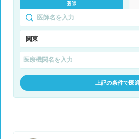
医師
上記の条件で医