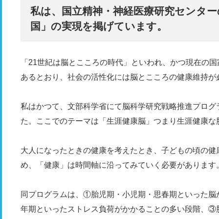
私は、国立精神・神経医療研究センター
国」の実現を掲げています。
「21世紀は脳とこころの時代」といわれ、かつ現在の国
あるとおり、社会の活性化には脳とこころの健康維持が
私はかつて、文部科学省にて脳科学研究戦略推進プログ
た。ここでのテーマは「生涯健康脳」つまり生涯健康な
大人になったときの健康を考えたとき、子どもの頃の健
め、「健康」は時間軸に沿ってみていく必要があります
同プログラムは、①胎児期・小児期・思春期といった脳
年期といったストレス負荷がかかることの多い段階、③