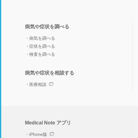
病気や症状を調べる
病気を調べる
症状を調べる
検査を調べる
病気や症状を相談する
医療相談
Medical Note アプリ
iPhone版