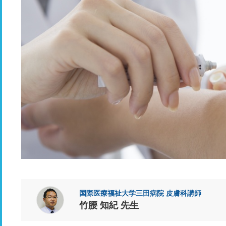
国際医療福祉大学三田病院 皮膚科講師
竹腰 知紀 先生