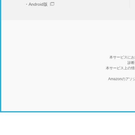
Android版
本サービスにお
診断
本サービス上の情
Amazonの