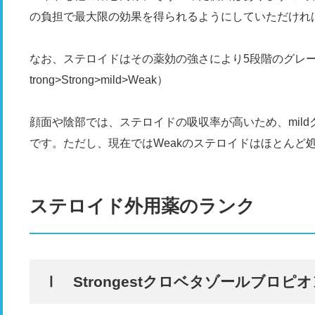
の負担で最大限の効果を得られるようにしていただけれ
なお、ステロイドはその薬効の強さにより5段階のグレードに分類
trong>Strong>mild>Weak）
顔面や陰部では、ステロイドの吸収率が高いため、mil
です。ただし、現在ではWeakのステロイドはほとんど
ステロイド外用薬のランク
Ⅰ Strongestクロベタゾールブロピ