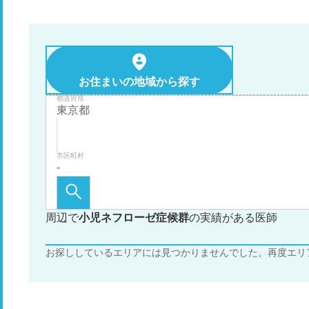
お住まいの地域から探す
都道府県
市区町村
周辺で
小児ネフローゼ症候群
の実績がある医師
お探ししているエリアには見つかりませんでした。再度エリ