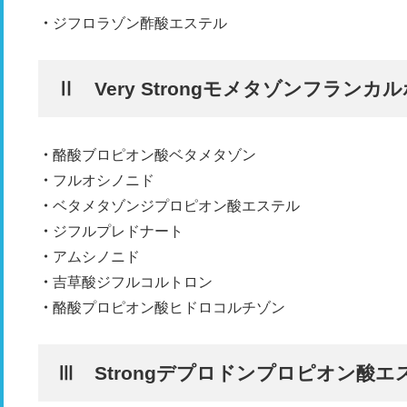
ジフロラゾン酢酸エステル
Ⅱ Very Strongモメタゾンフラン
酪酸ブロピオン酸ベタメタゾン
フルオシノニド
ベタメタゾンジプロピオン酸エステル
ジフルプレドナート
アムシノニド
吉草酸ジフルコルトロン
酪酸プロピオン酸ヒドロコルチゾン
Ⅲ Strongデプロドンプロピオン酸エ