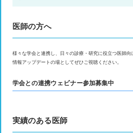
医師の方へ
様々な学会と連携し、日々の診療・研究に役立つ医師向
情報アップデートの場としてぜひご視聴ください。
学会との連携ウェビナー参加募集中
実績のある医師