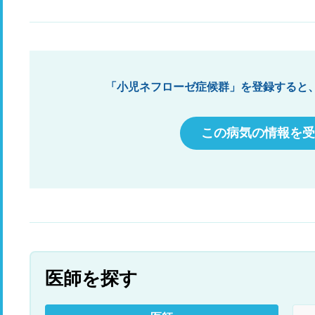
「小児ネフローゼ症候群」を登録すると
この病気の情報を受
医師を探す