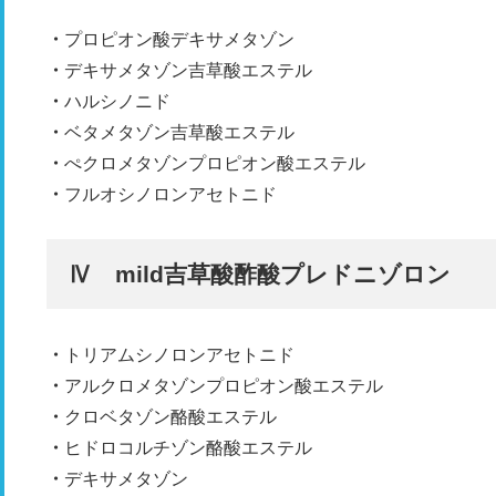
プロピオン酸デキサメタゾン
デキサメタゾン吉草酸エステル
ハルシノニド
ベタメタゾン吉草酸エステル
ぺクロメタゾンプロピオン酸エステル
フルオシノロンアセトニド
Ⅳ mild吉草酸酢酸プレドニゾロン
トリアムシノロンアセトニド
アルクロメタゾンプロピオン酸エステル
クロベタゾン酪酸エステル
ヒドロコルチゾン酪酸エステル
デキサメタゾン