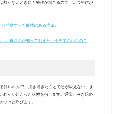
は熱がないときにも発作が起こるので、いつ発作が
でも発症する可能性のある病気』
ら―お母さんが知っておきたい小児てんかんのこ
こるけいれんで、泣き過ぎたことで息が吸えない、ま
いれんが起こった状態を指します。通常、泣き始め
きつけと呼びます。