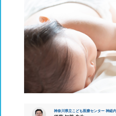
神奈川県立こども医療センター 神経