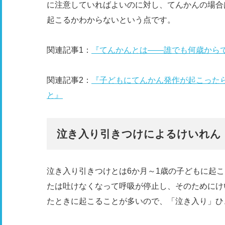
に注意していればよいのに対し、てんかんの場合
起こるかわからないという点です。
関連記事1：
『てんかんとは――誰でも何歳から
関連記事2：
『子どもにてんかん発作が起こった
と』
泣き入り引きつけによるけいれん
泣き入り引きつけとは6か月～1歳の子どもに起
たは吐けなくなって呼吸が停止し、そのためにけ
たときに起こることが多いので、「泣き入り」ひ