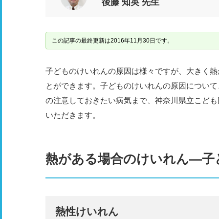
後藤 知英 先生
この記事の最終更新は2016年11月30日です。
子どものけいれんの原因は様々ですが、大きく熱
とができます。子どものけいれんの原因について
の注意しておきたい病気まで、神奈川県立こども
いただきます。
熱がある場合のけいれん―子
熱性けいれん