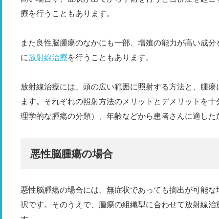
療を行うこともあります。
また良性脳腫瘍のなかにも一部、増殖の能力が高い成分
に
放射線治療
を行うこともあります。
放射線治療には、頭の広い範囲に照射する方法と、腫瘍
ます。それぞれの照射方法のメリットとデメリットを十
理学的な腫瘍の分類）、年齢などから患者さんに適した
悪性脳腫瘍の場合
悪性脳腫瘍の場合には、無症状であっても摘出が可能な
択です。そのうえで、腫瘍の組織型に合わせて放射線治