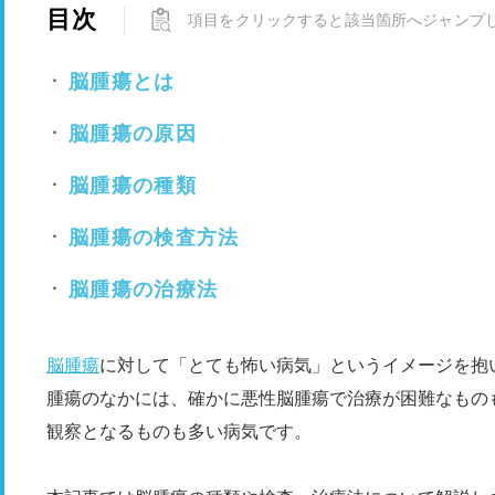
目次
項目をクリックすると該当箇所へジャンプ
脳腫瘍とは
脳腫瘍の原因
脳腫瘍の種類
脳腫瘍の検査方法
脳腫瘍の治療法
脳腫瘍
に対して「とても怖い病気」というイメージを抱
腫瘍のなかには、確かに悪性脳腫瘍で治療が困難なもの
観察となるものも多い病気です。