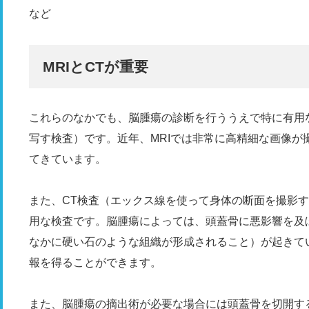
など
MRIとCTが重要
これらのなかでも、脳腫瘍の診断を行ううえで特に有用な
写す検査）です。近年、MRIでは非常に高精細な画像が
てきています。
また、CT検査（エックス線を使って身体の断面を撮影
用な検査です。脳腫瘍によっては、頭蓋骨に悪影響を及
なかに硬い石のような組織が形成されること）が起きて
報を得ることができます。
また、脳腫瘍の摘出術が必要な場合には頭蓋骨を切開す