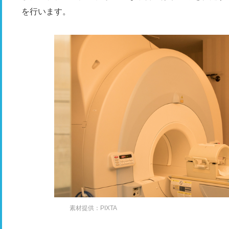
を行います。
素材提供：PIXTA