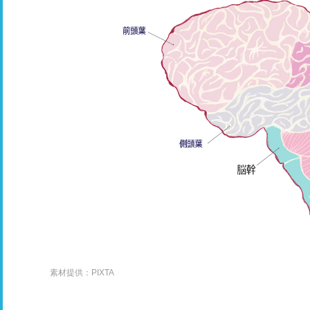
素材提供：PIXTA