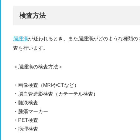
検査方法
脳腫瘍
が疑われるとき、また脳腫瘍がどのような種類の
査を行います。
＜脳腫瘍の検査方法＞
画像検査（MRIやCTなど）
脳血管造影検査（カテーテル検査）
髄液検査
腫瘍マーカー
PET検査
病理検査