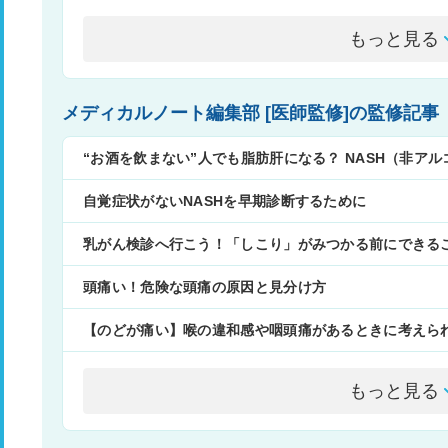
もっと見る
メディカルノート編集部 [医師監修]の監修記事
“お酒を飲まない”人でも脂肪肝になる？ NASH（非ア
自覚症状がないNASHを早期診断するために
乳がん検診へ行こう！「しこり」がみつかる前にできる
頭痛い！危険な頭痛の原因と見分け方
【のどが痛い】喉の違和感や咽頭痛があるときに考えら
もっと見る