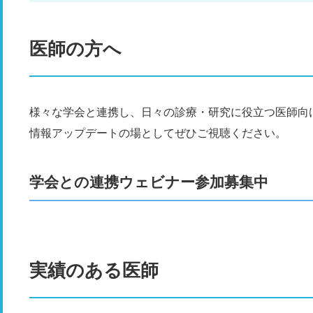
医師の方へ
様々な学会と連携し、日々の診療・研究に役立つ医師向
情報アップデートの場としてぜひご視聴ください。
学会との連携ウェビナー参加募集中
実績のある医師