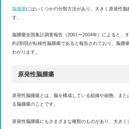
脳腫瘍
にはいくつかの分類方法があり、大きく原発性脳
す。
脳腫瘍全国集計調査報告（2001〜2004年）によると
約2割弱が転移性脳腫瘍であると報告されており、脳腫
わかります。
原発性脳腫瘍
原発性脳腫瘍とは、脳を構成している組織や細胞、また
る脳腫瘍のことです。
原発性脳腫瘍にもさまざまな種類のものがあり、大きく