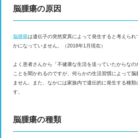
脳腫瘍の原因
脳腫瘍
は遺伝子の突然変異によって発生すると考えられ
かになっていません。（2018年1月現在）
よく患者さんから「不健康な生活を送っていたからなの
ことを聞かれるのですが、何らかの生活習慣によって脳
ません。また、なかには家族内で遺伝的に発生する種類
す。
脳腫瘍の種類