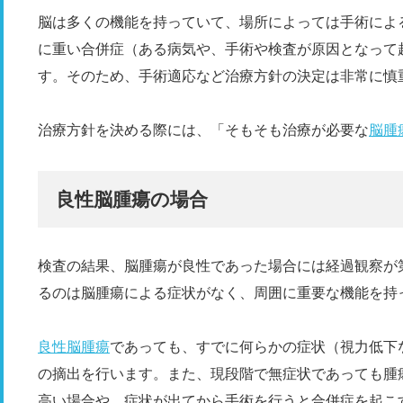
脳は多くの機能を持っていて、場所によっては手術によ
に重い合併症（ある病気や、手術や検査が原因となって
す。そのため、手術適応など治療方針の決定は非常に慎
治療方針を決める際には、「そもそも治療が必要な
脳腫
良性脳腫瘍の場合
検査の結果、脳腫瘍が良性であった場合には経過観察が
るのは脳腫瘍による症状がなく、周囲に重要な機能を持
良性脳腫瘍
であっても、すでに何らかの症状（視力低下
の摘出を行います。また、現段階で無症状であっても腫
高い場合や、症状が出てから手術を行うと合併症を起こ