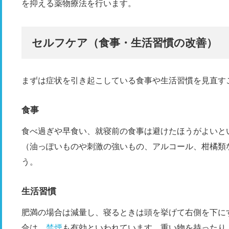
を抑える薬物療法を行います。
セルフケア（食事・生活習慣の改善）
まずは症状を引き起こしている食事や生活習慣を見直す
食事
食べ過ぎや早食い、就寝前の食事は避けたほうがよいと
（油っぽいものや刺激の強いもの、アルコール、柑橘類
う。
生活習慣
肥満の場合は減量し、寝るときは頭を挙げて右側を下に
合は、
禁煙
も有効といわれています。重い物を持ったり