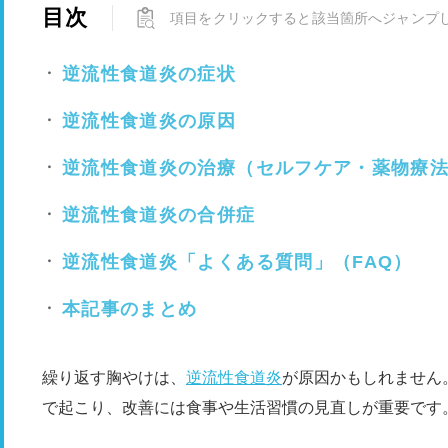
目次
項目をクリックすると該当箇所へジャンプ
逆流性食道炎の症状
逆流性食道炎の原因
逆流性食道炎の治療（セルフケア・薬物療
逆流性食道炎の合併症
逆流性食道炎「よくある質問」（FAQ）
本記事のまとめ
繰り返す胸やけは、
逆流性食道炎
が原因かもしれません
で起こり、改善には食事や生活習慣の見直しが重要です