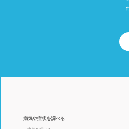
病気や症状を調べる