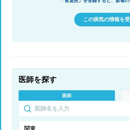
「食道炎」を登録すると、新着の
この病気の情報を受
医師を探す
医師