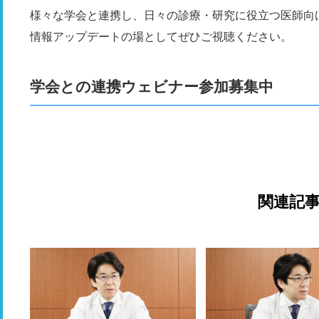
様々な学会と連携し、日々の診療・研究に役立つ医師向
情報アップデートの場としてぜひご視聴ください。
学会との連携ウェビナー参加募集中
関連記