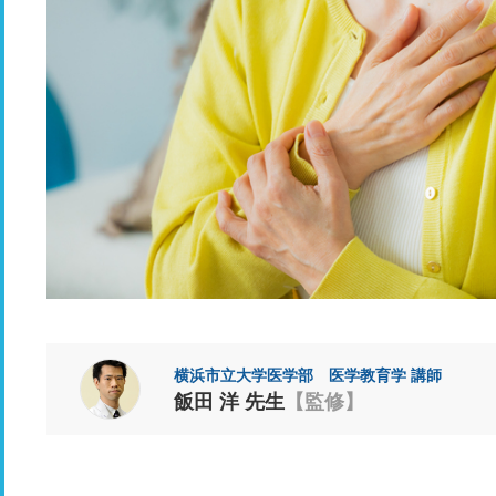
横浜市立大学医学部 医学教育学 講師
飯田 洋 先生
【監修】