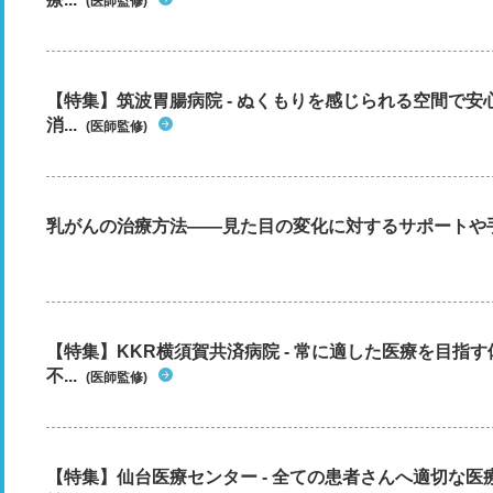
(医師監修)
【特集】筑波胃腸病院 - ぬくもりを感じられる空間で
消...
(医師監修)
乳がんの治療方法――見た目の変化に対するサポートや
【特集】KKR横須賀共済病院 - 常に適した医療を目指
不...
(医師監修)
【特集】仙台医療センター - 全ての患者さんへ適切な医