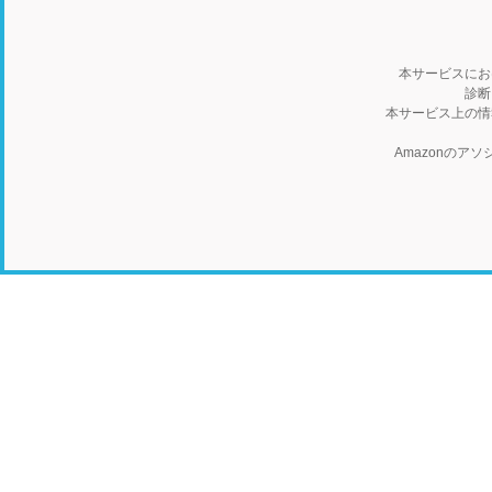
本サービスにお
診断
本サービス上の情
Amazonの