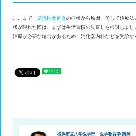
ここまで、
逆流性食道炎
の症状から原因、そして治療法
状が現れた際は、まずは生活習慣の見直しを検討しまし
治療が必要な場合があるため、消化器内科などを受診す
横浜市立大学医学部 医学教育学 講師