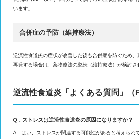
います。
合併症の予防（維持療法）
逆流性食道炎の症状が改善した後も合併症を防ぐため、
再発する場合は、薬物療法の継続（維持療法）が検討さ
逆流性食道炎「よくある質問」（F
Q．ストレスは逆流性食道炎の原因になりますか？
A．はい、ストレスが関連する可能性があると考えられ