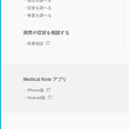
病気を調べる
症状を調べる
検査を調べる
病気や症状を相談する
医療相談
Medical Note アプリ
iPhone版
Android版