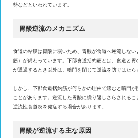
勢などといわれています。
胃酸逆流のメカニズム
食道の粘膜は胃酸に弱いため、胃酸が食道へ逆流しない
筋）が備わっています。下部食道括約筋とは、食道と胃
が通過するとき以外は、噴門を閉じて逆流を防ぐはたら
しかし、下部食道括約筋が何らかの理由で緩むと噴門が
ことがあります。逆流した胃酸に繰り返しさらされるこ
逆流性食道炎を発症する場合があります。
胃酸が逆流する主な原因