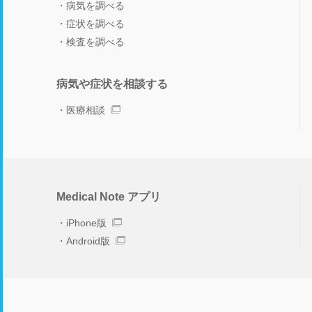
病気を調べる
症状を調べる
検査を調べる
病気や症状を相談する
医療相談
Medical Note アプリ
iPhone版
Android版