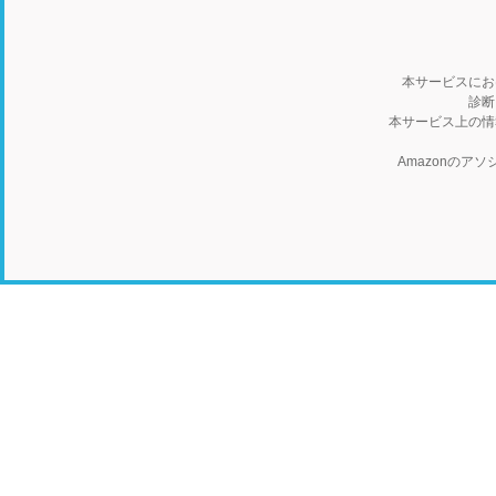
本サービスにお
診断
本サービス上の情
Amazonの