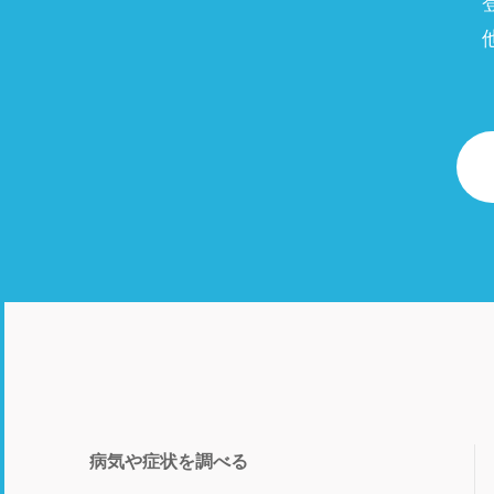
病気や症状を調べる