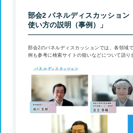
部会2 パネルディスカッション
使い方の説明（事例）」
部会2のパネルディスカッションでは、各領域
例も参考に検索サイトの狙いなどについて語り