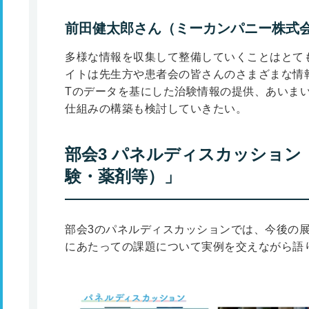
前田健太郎さん（ミーカンパニー株式会
多様な情報を収集して整備していくことはとて
イトは先生方や患者会の皆さんのさまざまな情報
Tのデータを基にした治験情報の提供、あいま
仕組みの構築も検討していきたい。
部会3 パネルディスカッション
験・薬剤等）」
部会3のパネルディスカッションでは、今後の
にあたっての課題について実例を交えながら語