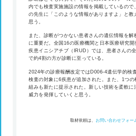
内でも検査実施施設の情報を掲載しているので
の先生に「このような情報がありますよ」と教
思う。
また、診断がつかない患者さんの遺伝情報を解
に重要だ。全国16の医療機関と日本医療研究開
疾患イニシアチブ（IRUD）では、患者さんの
で約4割の方が診断に至っている。
2024年の診療報酬改定ではD006-4遺伝学
検査の対象に6疾患が追加された。また、1つ
組みも新たに提示された。新しい技術を柔軟に
威力を発揮していくと思う。
取材依頼は、
お問い合わせフォー