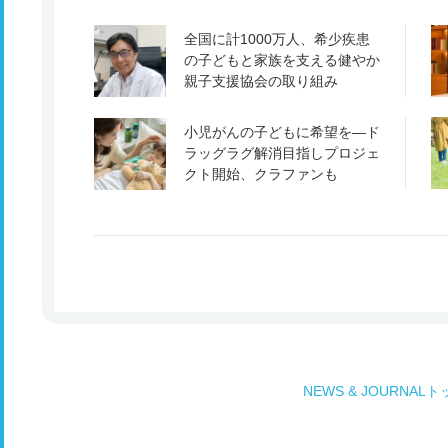
全国に計1000万人、希少疾患
の子どもと家族を支える健やか
親子支援協会の取り組み
小児がんの子どもに希望を―ド
ラッグラグ解消目指しプロジェ
クト開始、クラファンも
NEWS & JOURNAL