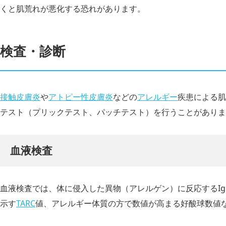
くと肌荒れが悪化する恐れがあります。
検査・診断
接触皮膚炎
や
アトピー性皮膚炎
などの
アレルギー
疾患による肌
テスト（プリックテスト、パッチテスト）を行うことがありま
血液検査
血液検査では、体に侵入した異物（アレルゲン）に反応するI
示す
TARC
値、アレルギー体質の方で数値が高まる好酸球数値