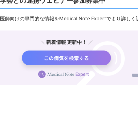
学会との連携ウェビナー参加募集中
医師向けの専門的な情報をMedical Note Expertでより