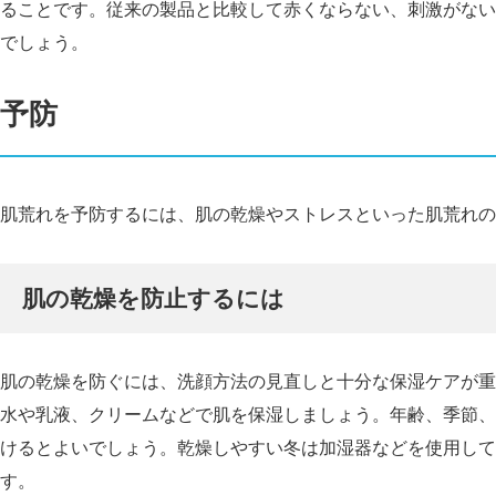
ることです。従来の製品と比較して赤くならない、刺激がない
でしょう。
予防
肌荒れを予防するには、肌の乾燥やストレスといった肌荒れの
肌の乾燥を防止するには
肌の乾燥を防ぐには、洗顔方法の見直しと十分な保湿ケアが重
水や乳液、クリームなどで肌を保湿しましょう。年齢、季節、
けるとよいでしょう。乾燥しやすい冬は加湿器などを使用して
す。