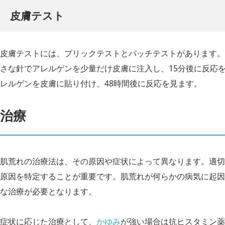
皮膚テスト
皮膚テストには、プリックテストとパッチテストがあります。
さな針でアレルゲンを少量だけ皮膚に注入し、15分後に反応
レルゲンを皮膚に貼り付け、48時間後に反応を見ます。
治療
肌荒れの治療法は、その原因や症状によって異なります。適切
原因を特定することが重要です。肌荒れが何らかの病気に起因
な治療が必要となります。
症状に応じた治療として、
かゆみ
が強い場合は抗ヒスタミン薬