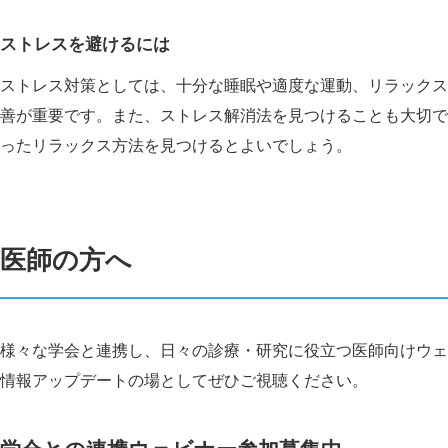
ストレスを避けるには
ストレス対策としては、十分な睡眠や適度な運動、リラックス
善が重要です。また、ストレス解消法を見つけることも大切で
ったリラックス方法を見つけるとよいでしょう。
医師の方へ
様々な学会と連携し、日々の診療・研究に役立つ医師向けウェ
情報アップデートの場としてぜひご視聴ください。