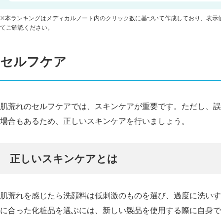
※本ランキングはメディカルノート内のクリック数に基づいて作成しており、表示
てご確認ください。
セルフケア
肌荒れのセルフケアでは、スキンケアが重要です。ただし、誤
場合もあるため、正しいスキンケアを行いましょう。
正しいスキンケアとは
肌荒れを感じたら洗顔料は低刺激のものを選び、過度に洗いす
に合った化粧品を選ぶには、新しい製品を使用する際に自身で