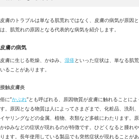
皮膚のトラブルは単なる肌荒れではなく、皮膚の病気が原因と
は、肌荒れの原因となる代表的な病気を紹介します。
皮膚の病気
皮膚に生じる乾燥、かゆみ、
湿疹
といった症状は、単なる肌荒
いることがあります。
接触皮膚炎
俗に”
かぶれ
”とも呼ばれる、原因物質が皮膚に触れることに
す。原因となる物質は人によってさまざまで、化粧品、洗剤、
イヤリングなどの金属、植物、衣類など多岐にわたります。原
かゆみなどの症状が現れるのが特徴です。ひどくなると腫れや
ります。長年使用している製品でも突然症状が現れることがあ