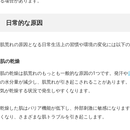
る場合があります。
日常的な原因
肌荒れの原因となる日常生活上の習慣や環境の変化には以下の
肌の乾燥
肌の乾燥は肌荒れのもっとも一般的な原因の1つです。発汗や
の水分量が減少し、肌荒れが引き起こされることがあります。
気が乾燥する状況で発生しやすくなります。
乾燥した肌はバリア機能が低下し、外部刺激に敏感になります
くなり、さまざまな肌トラブルを引き起こします。