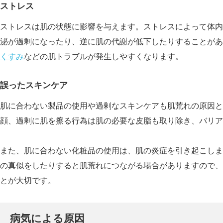
ストレス
ストレスは肌の状態に影響を与えます。ストレスによって体内
泌が過剰になったり、逆に肌の代謝が低下したりすることがあ
くすみ
などの肌トラブルが発生しやすくなります。
誤ったスキンケア
肌に合わない製品の使用や過剰なスキンケアも肌荒れの原因と
顔、過剰に肌を擦る行為は肌の必要な皮脂も取り除き、バリア
また、肌に合わない化粧品の使用は、肌の炎症を引き起こしま
の真似をしたりすると肌荒れにつながる場合がありますので、
とが大切です。
病気による原因