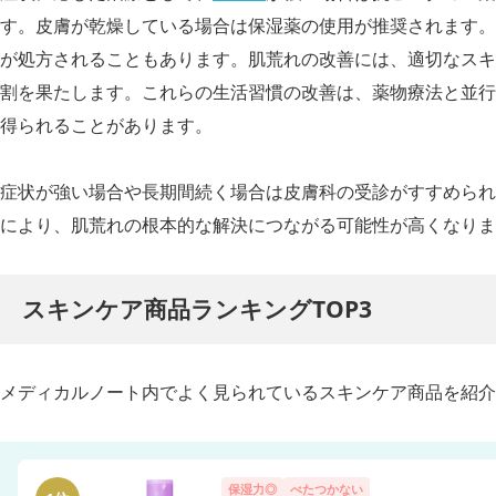
す。皮膚が乾燥している場合は保湿薬の使用が推奨されます。
が処方されることもあります。肌荒れの改善には、適切なスキ
割を果たします。これらの生活習慣の改善は、薬物療法と並行
得られることがあります。
症状が強い場合や長期間続く場合は皮膚科の受診がすすめられ
により、肌荒れの根本的な解決につながる可能性が高くなりま
スキンケア商品ランキングTOP3
メディカルノート内でよく見られているスキンケア商品を紹介
保湿力◎
べたつかない