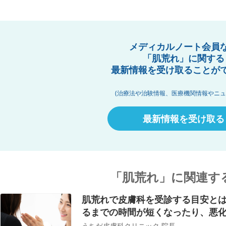
メディカルノート会員
「肌荒れ」に関する
最新情報を受け取ることが
(治療法や治験情報、医療機関情報やニュ
最新情報を受け取る
「肌荒れ」に関連す
肌荒れで皮膚科を受診する目安と
るまでの時間が短くなったり、悪
うちだ皮膚科クリニック 院長