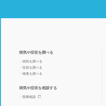
病気や症状を調べる
病気を調べる
症状を調べる
検査を調べる
病気や症状を相談する
医療相談