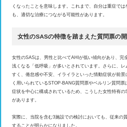
くなったことを意味します。これまで、自分は重症では
も、適切な治療につながる可能性があります。
女性のSASの特徴を踏まえた質問票の
女性のSASは、男性と比べてAHIが低い傾向があり、
浅くなる「低呼吸」が多いとされています。さらに、レ
すく、倦怠感や不安、イライラといった情動症状が前景
く用いられているSTOP-BANG質問票やベルリン質問
症状を中心に構成されているため、こうした女性特有の
があります。
実際に、当院を含む3施設での検討においても、従来の
することが明らかになりました。