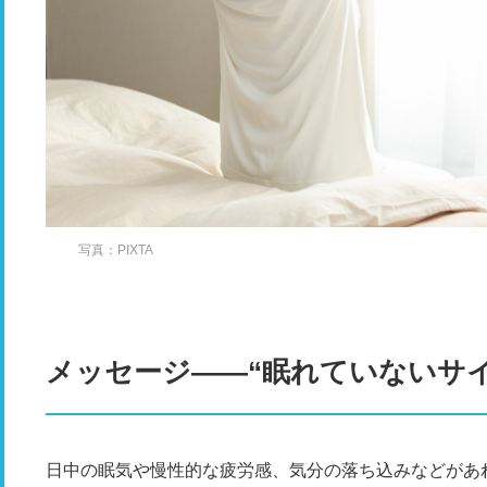
写真：PIXTA
メッセージ――“眠れていないサ
日中の眠気や慢性的な疲労感、気分の落ち込みなどがあ