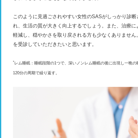
このように見過ごされやすい女性のSASがしっかり診
れ、生活の質が大きく向上するでしょう。また、治療に
軽減し、穏やかさを取り戻される方も少なくありません
を受診していただきたいと思います。
*
レム睡眠：睡眠段階の1つで、深いノンレム睡眠の後に出現し一晩の睡
120分の周期で繰り返す。