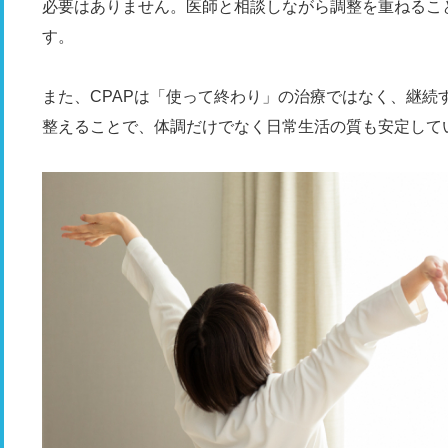
必要はありません。医師と相談しながら調整を重ねるこ
す。
また、CPAPは「使って終わり」の治療ではなく、継続
整えることで、体調だけでなく日常生活の質も安定して