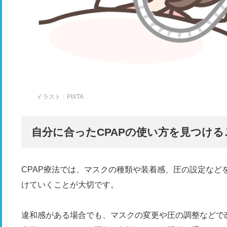
イラスト：PIXTA
自分に合ったCPAPの使い方を見つけ
CPAP療法では、マスクの種類や装着感、圧の設定など
けていくことが大切です。
違和感がある場合でも、マスクの変更や圧の調整などで