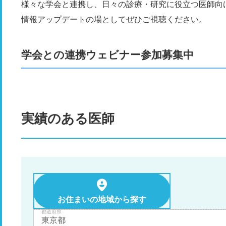
様々な学会と連携し、日々の診療・研究に役立つ医師向
情報アップデートの場としてぜひご視聴ください。
学会との連携ウェビナー参加募集中
実績のある医師
お住まいの地域から探す
都道府県