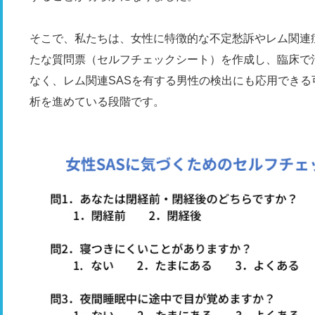
そこで、私たちは、女性に特徴的な不定愁訴やレム関連
たな質問票（セルフチェックシート）を作成し、臨床で
なく、レム関連SASを有する男性の検出にも応用でき
析を進めている段階です。