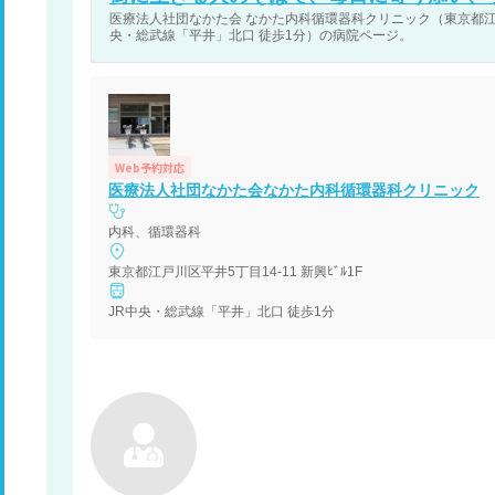
医療法人社団なかた会 なかた内科循環器科クリニック（東京都江戸川
央・総武線「平井」北口 徒歩1分）の病院ページ。
Web予約対応
医療法人社団なかた会なかた内科循環器科クリニック
内科、循環器科
東京都江戸川区平井5丁目14-11 新興ﾋﾞﾙ1F
JR中央・総武線「平井」北口 徒歩1分