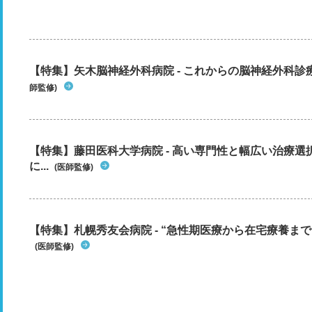
【特集】矢木脳神経外科病院 - これからの脳神経外科
師監修)
【特集】藤田医科大学病院 - 高い専門性と幅広い治療
に...
(医師監修)
【特集】札幌秀友会病院 - “急性期医療から在宅療養まで”
(医師監修)