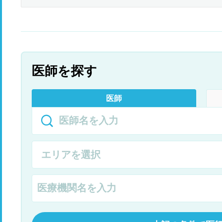
医師を探す
医師