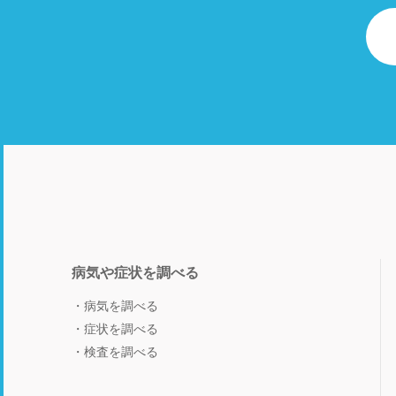
病気や症状を調べる
病気を調べる
症状を調べる
検査を調べる