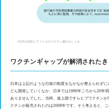
ACIPの役割とアメリカのワクチン施行のしくみ
ワクチンギャップが解消されたき
日本は上記のような行政の制度をなかなか整えられずに
どん開発していくなか、日本では1990年ごろから20
ありませんでした。当時、途上国ですらヒブワクチンが
クチンが販売されたのは2008年です。そう考えると、