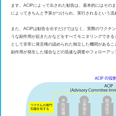
ます。ACIPによって出された勧告は、基本的にはその
によってきちんと予算がつけられ、実行されるという流
また、ACIPは勧告を出すだけではなく、実際のワクチ
うな副作用が起きたかなどをすべてモニタリングできる
として非常に発言権の認められた独立した機関があるこ
副作用が発生した場合などの迅速な調査やフォローアッ