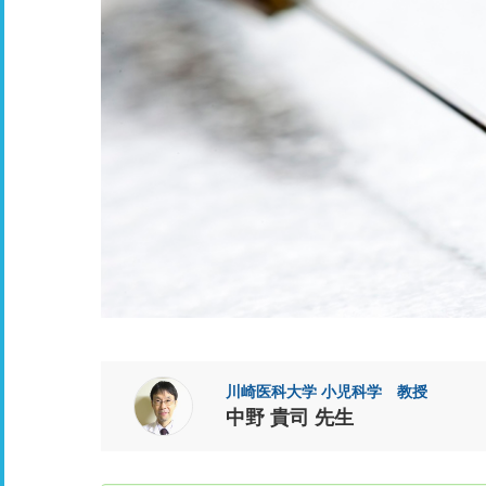
川崎医科大学 小児科学 教授
中野 貴司 先生