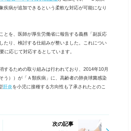
象疾病が追加できるという柔軟な対応が可能になり
ことを、医師が厚生労働省に報告する義務「副反応
したり、検討する仕組みが整いました。これについ
必要に応じて対応するとしています。
するための取り組みは行われており、2014年10月
そう））が「Ａ類疾病」に、高齢者の肺炎球菌感染
型
肝炎
を小児に接種する方向性も了承されたとのこ
次の記事