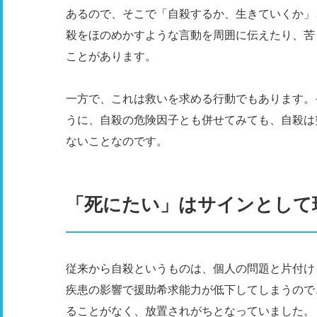
あるので、そこで「自殺するか、生きていくか」
殺をほのめかすような言動を周囲に伝えたり、苦
ことがあります。
一方で、これは救いを求める行動でもあります。
うに、自殺の危険因子とも併せてみても、自殺は
ないことなのです。
「死にたい」はサインとして
従来から自殺というものは、個人の問題と片付け
疾患の影響で援助希求能力が低下してしまうので
ることがなく、放置されがちとなっていました。