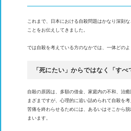
これまで、日本における自殺問題はかなり深刻な
ことをお伝えしてきました。
では自殺を考えている方のなかでは、一体どのよ
「死にたい」からではなく「すべ
自殺の原因は、多額の借金、家庭内の不和、治癒
まざまですが、心理的に追い詰められて自殺を考
苦痛を終わらせるためには、あるいはそこから脱
まいます。