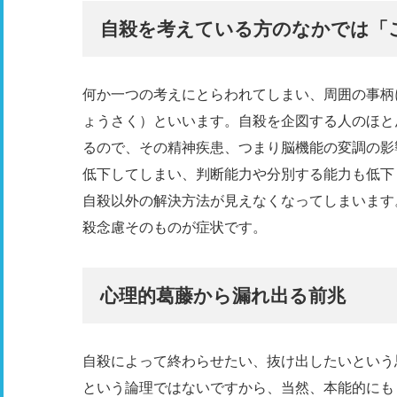
自殺を考えている方のなかでは「
何か一つの考えにとらわれてしまい、周囲の事柄
ょうさく）といいます。自殺を企図する人のほと
るので、その精神疾患、つまり脳機能の変調の影
低下してしまい、判断能力や分別する能力も低下
自殺以外の解決方法が見えなくなってしまいます
殺念慮そのものが症状です。
心理的葛藤から漏れ出る前兆
自殺によって終わらせたい、抜け出したいという
という論理ではないですから、当然、本能的にも