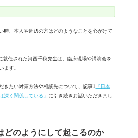
い時、本人や周辺の方はどのようなことを心がけて
授に就任された河西千秋先生は、臨床現場や講演会を
います。
だきたい対策方法や相談先について、記事1
『日本
は深く関係している』
に引き続きお話いただきまし
はどのようにして起こるのか