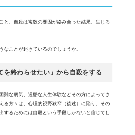
こと、自殺は複数の要因が絡み合った結果、生じる
うなことが起きているのでしょうか。
てを終わらせたい」から自殺をする
困難な病気、過酷な人生体験などその方によってさ
える方々は、心理的視野狭窄（後述）に陥り、その
出するためには自殺という手段しかないと信じてし