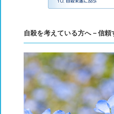
自殺を考えている方へ－信頼