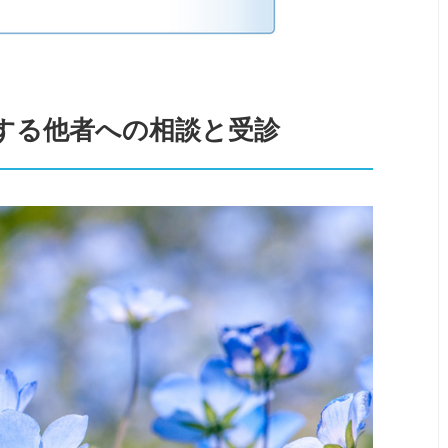
する他者への相談と受診