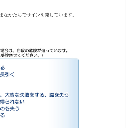
まなかたちでサインを発しています。