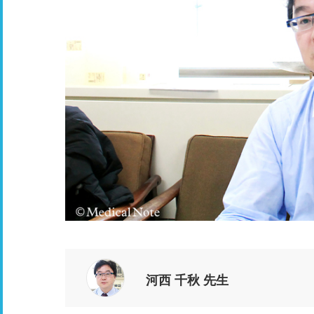
河西 千秋 先生