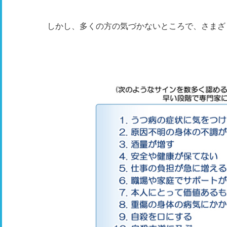
しかし、多くの方の気づかないところで、さまざ