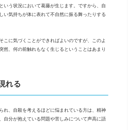
という状況において葛藤が生じます。ですから、自
しい気持ちが体に表れて不自然に振る舞ったりする
そこに気づくことができればよいのですが、このよ
突然、何の前触れもなく生じるということはあまり
現れる
られ、自殺を考えるほどに悩まれている方は、精神
、自分が抱えている問題や苦しみについて声高に語