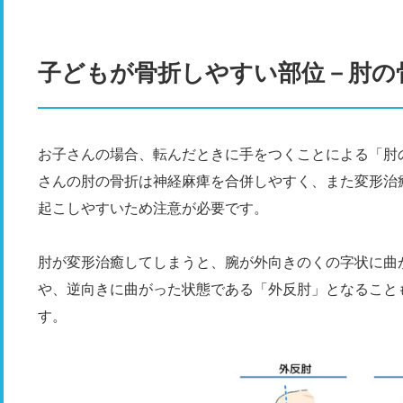
子どもが骨折しやすい部位－肘の
お子さんの場合、転んだときに手をつくことによる「肘
さんの肘の骨折は神経麻痺を合併しやすく、また変形治
起こしやすいため注意が必要です。
肘が変形治癒してしまうと、腕が外向きのくの字状に曲
や、逆向きに曲がった状態である「外反肘」となること
す。