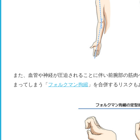
また、血管や神経が圧迫されることに伴い前腕部の筋肉
まってしまう「
フォルクマン拘縮
」を合併するリスクも