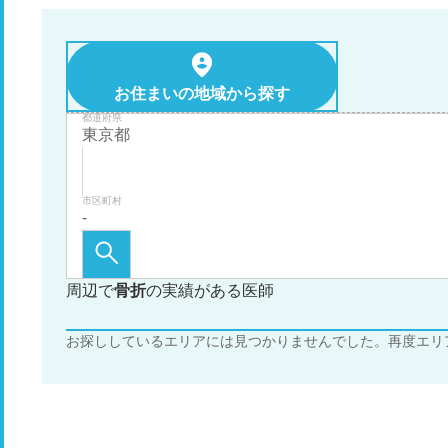
お住まいの地域から探す
都道府県
市区町村
周辺で
骨折
の実績がある医師
お探ししているエリアには見つかりませんでした。再度エリ