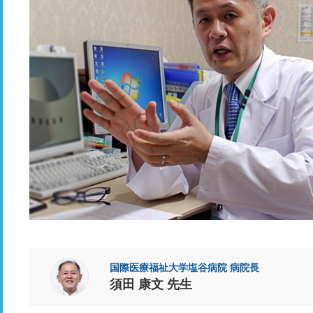
国際医療福祉大学塩谷病院 病院長
須田 康文 先生