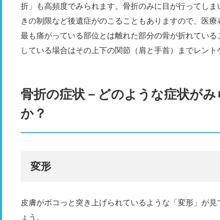
折」も高頻度でみられます。骨折のみに目が行ってしま
きの制限など後遺症がのこることもありますので、医療
最も痛がっている部位とは離れた部分の骨が折れている
している場合はその上下の関節（肩と手首）までレント
骨折の症状－どのような症状がみ
か？
変形
皮膚がボコっと突き上げられているような「変形」が見
ょう。