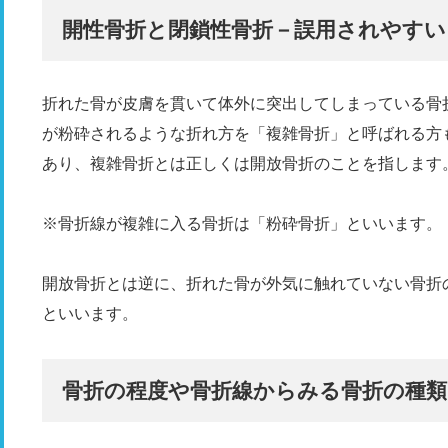
開性骨折と閉鎖性骨折－誤用されやすい
折れた骨が皮膚を貫いて体外に突出してしまっている骨
が粉砕されるような折れ方を「複雑骨折」と呼ばれる方
あり、複雑骨折とは正しくは開放骨折のことを指します
※骨折線が複雑に入る骨折は「粉砕骨折」といいます。
開放骨折とは逆に、折れた骨が外気に触れていない骨折
といいます。
骨折の程度や骨折線からみる骨折の種類