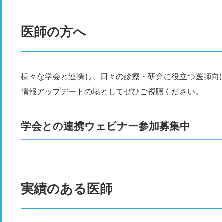
医師の方へ
様々な学会と連携し、日々の診療・研究に役立つ医師向
情報アップデートの場としてぜひご視聴ください。
学会との連携ウェビナー参加募集中
実績のある医師