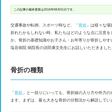
この記事の最終更新は2016年08月01日です。
交通事故や転倒、スポーツ時など、「
骨折
」は様々な場
折れたかもしれない時、私たちはどのような点に注意を
か。骨折の基礎知識やお子さん・お年寄りが骨折しやす
塩谷病院 病院長の須田康文先生にお話しいただきました
骨折の種類
「
骨折
」と一括りにいっても、骨折線の入り方や外力の
ます。まずは、最も大きな骨折の分類法から解説してい