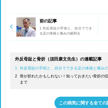
前の記事
1 外反母趾の手術と、自分ででき
る足の体操と痛みの緩和法
外反母趾と骨折（須田康文先生）の連載記事
1
外反母趾の手術と、自分でできる足の体操と痛み
2
骨が折れたかもしれない！知っておきたい骨折の
まで
この病気に関する全ての