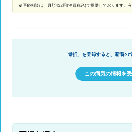
※医療相談は、月額432円(消費税込)で提供しております。
「骨折」を登録すると、新着の
この病気の情報を受