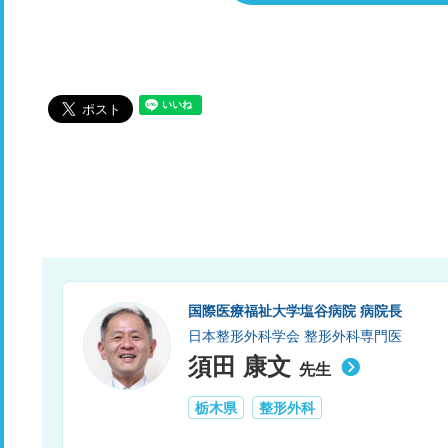
国際医療福祉大学塩谷病院 病院長
日本整形外科学会 整形外科専門医
須田 康文
先生
栃木県
整形外科