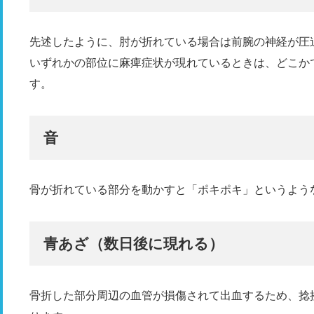
先述したように、肘が折れている場合は前腕の神経が圧
いずれかの部位に麻痺症状が現れているときは、どこか
す。
音
骨が折れている部分を動かすと「ポキポキ」というよう
青あざ（数日後に現れる）
骨折した部分周辺の血管が損傷されて出血するため、捻