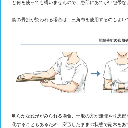
ど何を使っても構いませんので、患部にあてがい包帯な
腕の骨折が疑われる場合は、三角布を使用するのもよい
明らかな変形がみられる場合、一般の方が無理やり患部
化することもあるため、変形したままの状態で副木をあ