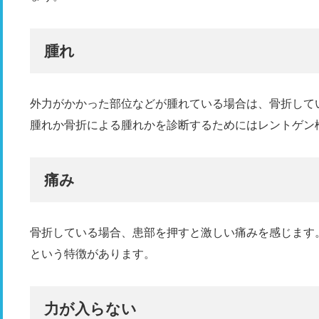
腫れ
外力がかかった部位などが腫れている場合は、骨折して
腫れか骨折による腫れかを診断するためにはレントゲン
痛み
骨折している場合、患部を押すと激しい痛みを感じます
という特徴があります。
力が入らない