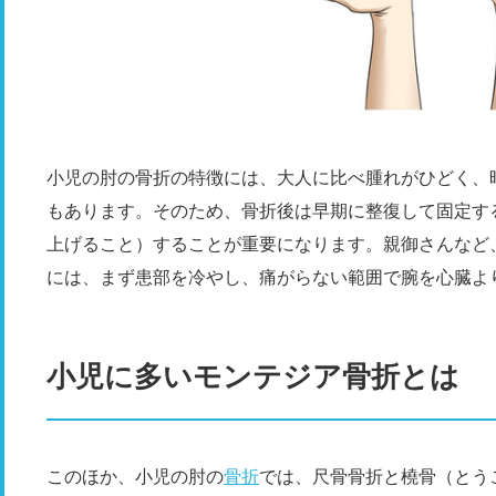
小児の肘の骨折の特徴には、大人に比べ腫れがひどく、
もあります。そのため、骨折後は早期に整復して固定す
上げること）することが重要になります。親御さんなど
には、まず患部を冷やし、痛がらない範囲で腕を心臓よ
小児に多いモンテジア骨折とは
このほか、小児の肘の
骨折
では、尺骨骨折と橈骨（とう