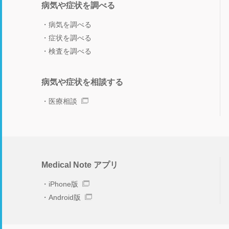
病気や症状を調べる
病気を調べる
症状を調べる
検査を調べる
病気や症状を相談する
医療相談
Medical Note アプリ
iPhone版
Android版