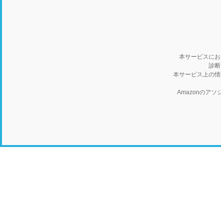
本サービスにお
診断
本サービス上の情
Amazonの