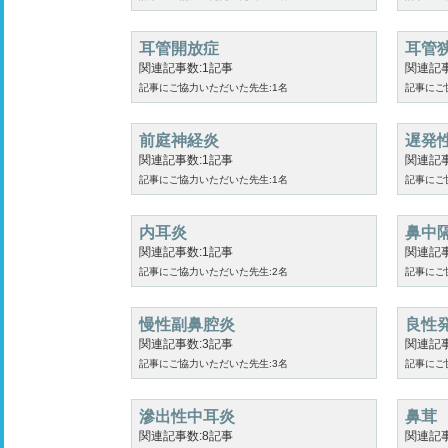
耳管開放症
耳管
関連記事数:1記事
関連記事
記事にご協力いただいた先生:1名
記事にご
前庭神経炎
遅発
関連記事数:1記事
関連記事
記事にご協力いただいた先生:1名
記事にご
内耳炎
鼻中
関連記事数:1記事
関連記事
記事にご協力いただいた先生:2名
記事にご
慢性副鼻腔炎
良性
関連記事数:3記事
関連記事
記事にご協力いただいた先生:3名
記事にご
滲出性中耳炎
鼻茸
関連記事数:8記事
関連記事