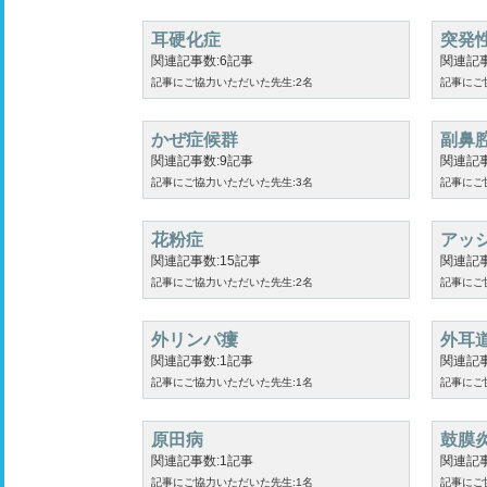
耳硬化症
突発
関連記事数:6記事
関連記事
記事にご協力いただいた先生:2名
記事にご
かぜ症候群
副鼻
関連記事数:9記事
関連記事
記事にご協力いただいた先生:3名
記事にご
花粉症
アッ
関連記事数:15記事
関連記事
記事にご協力いただいた先生:2名
記事にご
外リンパ瘻
外耳
関連記事数:1記事
関連記事
記事にご協力いただいた先生:1名
記事にご
原田病
鼓膜
関連記事数:1記事
関連記事
記事にご協力いただいた先生:1名
記事にご