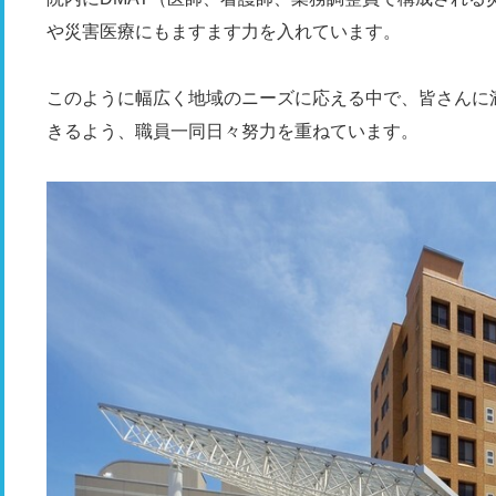
や災害医療にもますます力を入れています。
このように幅広く地域のニーズに応える中で、皆さんに
きるよう、職員一同日々努力を重ねています。