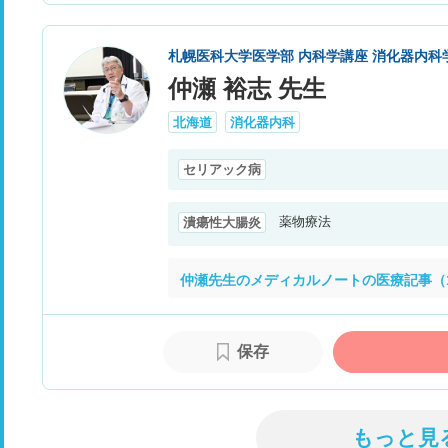
札幌医科大学医学部 内科学講座 消化器内科
仲瀬 裕志 先生
北海道
消化器内科
セリアック病
薬物療法
潰瘍性大腸炎
仲瀬先生のメディカルノートの医療記事（
保存
もっと見