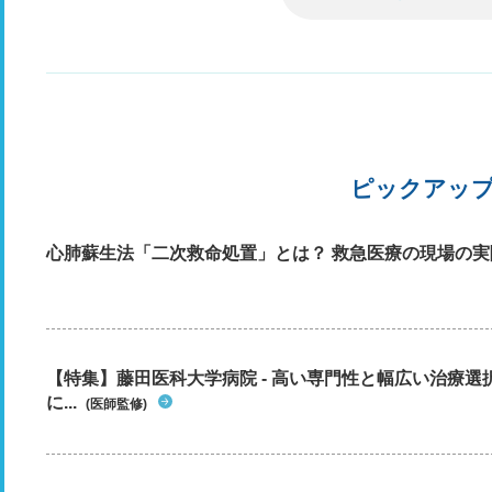
ピックアッ
心肺蘇生法「二次救命処置」とは？ 救急医療の現場の実
【特集】藤田医科大学病院 - 高い専門性と幅広い治療
に...
(医師監修)