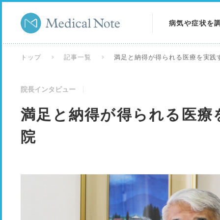
病気や症状を
病気を調べる
トップ
記事一覧
満足と納得が得られる医療を実践
症状を調べる
院長インタビュー
検査を調べる
満足と納得が得られる医療
院