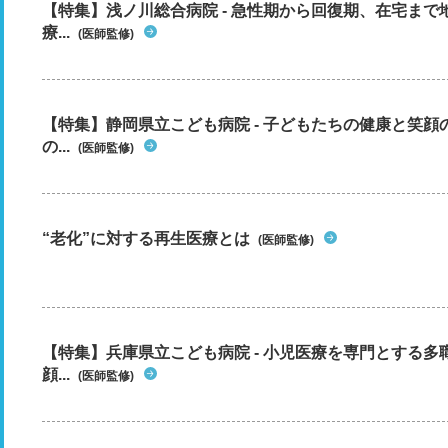
【特集】浅ノ川総合病院 - 急性期から回復期、在宅ま
療...
(医師監修)
【特集】静岡県立こども病院 - 子どもたちの健康と笑
の...
(医師監修)
“老化”に対する再生医療とは
(医師監修)
【特集】兵庫県立こども病院 - 小児医療を専門とする
顔...
(医師監修)