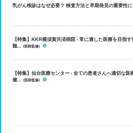
乳がん検診はなぜ必要？ 検査方法と早期発見の重要性に
【特集】KKR横須賀共済病院 - 常に適した医療を目指
髄...
(医師監修)
【特集】仙台医療センター - 全ての患者さんへ適切な医
健...
(医師監修)