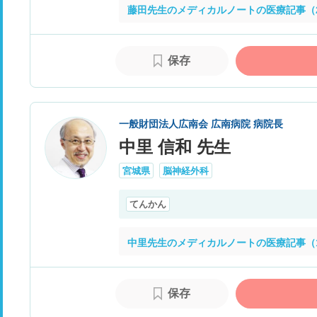
藤田先生のメディカルノートの医療記事（
保存
一般財団法人広南会 広南病院 病院長
中里 信和 先生
宮城県
脳神経外科
てんかん
中里先生のメディカルノートの医療記事（
保存