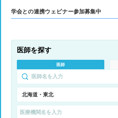
学会との連携ウェビナー参加募集中
医師を探す
医師