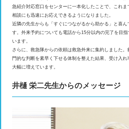
急紹介対応窓口をセンターに一本化したことで、これま
相談にも迅速にお応えできるようになりました。
近隣の先生からも「すぐにつながるから助かる」と喜ん
す。外来予約についても電話から15分以内の完了を目
います。
さらに、救急隊からの依頼は救急外来に集約しました。
門的な判断を素早く下せる体制を整えた結果、受け入れ
大幅に増えています。
井樋 栄二先生からのメッセージ