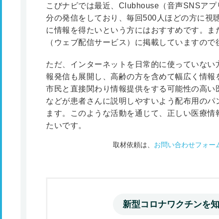
こびナビでは最近、Clubhouse（音声SNS
分の発信をしており、毎回500人ほどの方に視
に情報を得たいという方にはおすすめです。また、
（ウェブ配信サービス）に掲載していますので
ただ、インターネットを日常的に使っていない
報発信も展開し、高齢の方を含めて幅広く情報
市民と直接関わり情報提供をする可能性の高い
などが患者さんに説明しやすいよう配布用のパ
ます。このような活動を通じて、正しい医療情
たいです。
取材依頼は、
お問い合わせフォー
新型コロナワクチンを