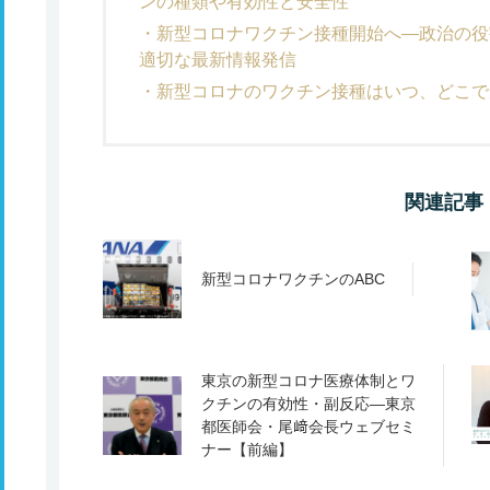
ンの種類や有効性と安全性
新型コロナワクチン接種開始へ―政治の役
適切な最新情報発信
新型コロナのワクチン接種はいつ、どこで
関連記事
新型コロナワクチンのABC
東京の新型コロナ医療体制とワ
クチンの有効性・副反応―東京
都医師会・尾﨑会長ウェブセミ
ナー【前編】