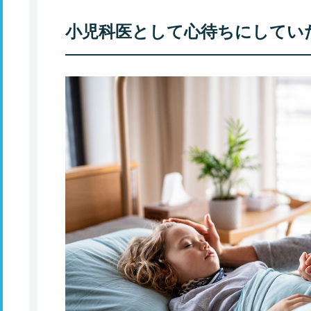
小児科医として心待ちにしてい