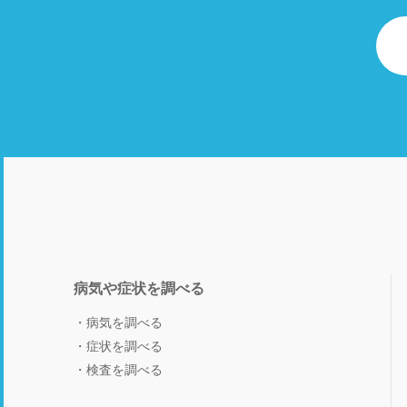
病気や症状を調べる
病気を調べる
症状を調べる
検査を調べる