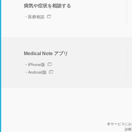
病気や症状を相談する
医療相談
Medical Note アプリ
iPhone版
Android版
本サービスにお
診断