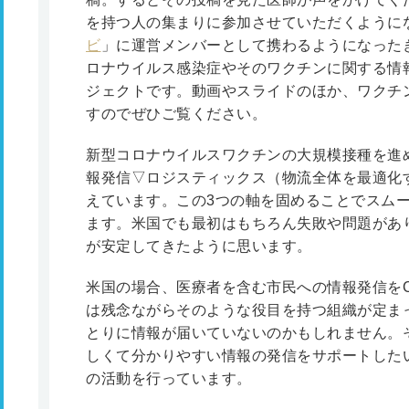
を持つ人の集まりに参加させていただくように
ビ
」に運営メンバーとして携わるようになった
ロナウイルス感染症やそのワクチンに関する情
ジェクトです。動画やスライドのほか、ワクチ
すのでぜひご覧ください。
新型コロナウイルスワクチンの大規模接種を進
報発信▽ロジスティックス（物流全体を最適化
えています。この3つの軸を固めることでスム
ます。米国でも最初はもちろん失敗や問題があ
が安定してきたように思います。
米国の場合、医療者を含む市民への情報発信を
は残念ながらそのような役目を持つ組織が定ま
とりに情報が届いていないのかもしれません。
しくて分かりやすい情報の発信をサポートした
の活動を行っています。