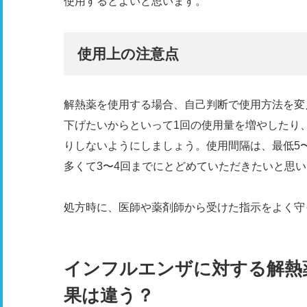
使用するとよいと思います。
使用上の注意点
解熱薬を使用する場合、自己判断で使用方法を変
下げたいからといって1回の使用量を増やしたり
りしないようにしましょう。使用間隔は、最低5
多くて3〜4回までにとどめていただきたいと思
処方時に、医師や薬剤師から受けた指示をよく守
インフルエンザに対する解熱
果は違う？