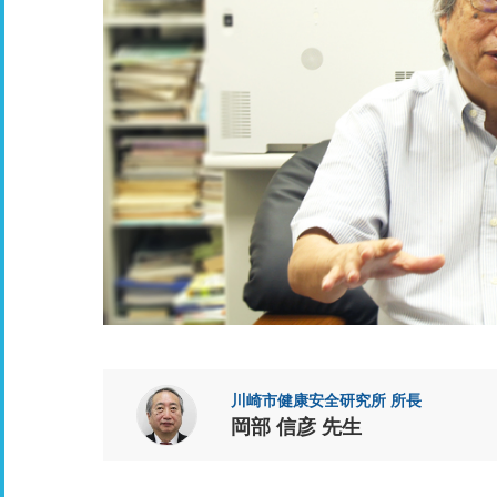
川崎市健康安全研究所 所長
岡部 信彦 先生