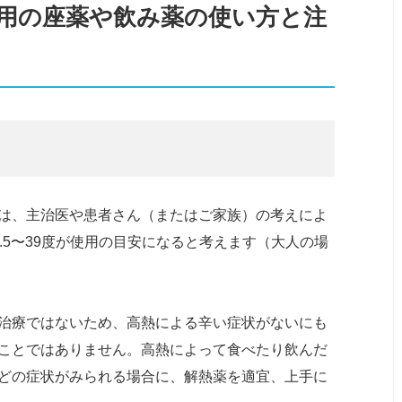
用の座薬や飲み薬の使い方と注
は、主治医や患者さん（またはご家族）の考えによ
.5〜39度が使用の目安になると考えます（大人の場
治療ではないため、高熱による辛い症状がないにも
ことではありません。高熱によって食べたり飲んだ
どの症状がみられる場合に、解熱薬を適宜、上手に