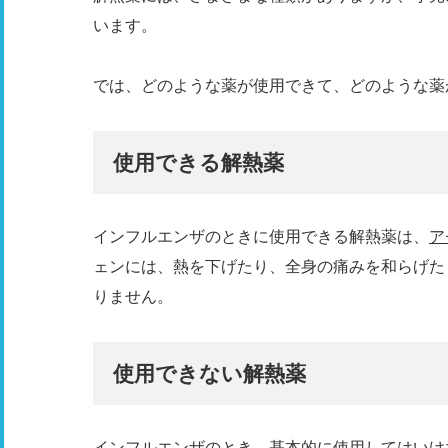
います。
では、どのような薬が使用できて、どのような薬
使用できる解熱薬
インフルエンザのときに使用できる解熱薬は、
ア
ェンには、熱を下げたり、全身の痛みを和らげた
りません。
使用できない解熱薬
インフルエンザのとき、基本的に使用してはいけ