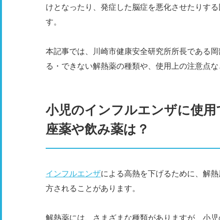
けとなったり、発症した脳症を悪化させたりする
す。
本記事では、川崎市健康安全研究所所長である岡
る・できない解熱薬の種類や、使用上の注意点な
小児のインフルエンザに使用
座薬や飲み薬は？
インフルエンザ
による高熱を下げるために、解熱
方されることがあります。
解熱薬には、さまざまな種類がありますが、小児