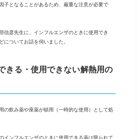
因子となることがあるため、厳重な注意が必要で
部信彦先生に、インフルエンザのときに使用でき
どについてお話を伺いました。
できる・使用できない解熱用の
用の飲み薬や座薬が頓用（一時的な使用）として処
のインフルエンザのときに使用できる薬は限られて