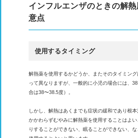
インフルエンザのときの解熱
意点
使用するタイミング
解熱薬を使用するかどうか、またそのタイミング
って異なりますが、一般的に小児の場合には、38
合は38〜38.5度）。
しかし、解熱はあくまでも症状の緩和であり根本
かかわらずむやみに解熱薬を使用することはよい
りすることができない、眠ることができない、な