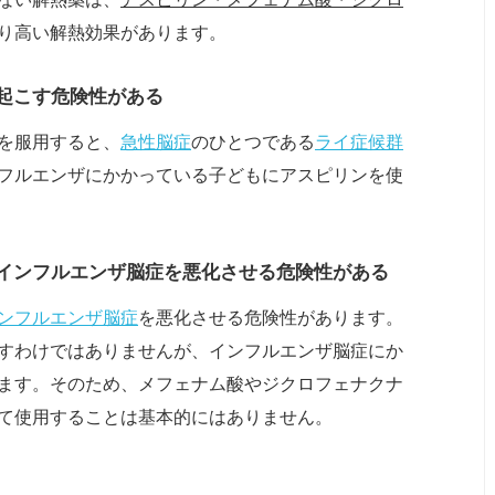
り高い解熱効果があります。
起こす危険性がある
を服用すると、
急性脳症
のひとつである
ライ症候群
フルエンザにかかっている子どもにアスピリンを使
インフルエンザ脳症を悪化させる危険性がある
ンフルエンザ脳症
を悪化させる危険性があります。
すわけではありませんが、インフルエンザ脳症にか
ます。そのため、メフェナム酸やジクロフェナクナ
て使用することは基本的にはありません。