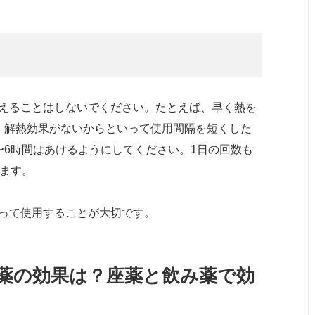
えることはしないでください。たとえば、早く熱を
、解熱効果がないからといって使用間隔を短くした
〜6時間はあけるようにしてください。1日の回数も
います。
って使用することが大切です。
薬の効果は？座薬と飲み薬で効