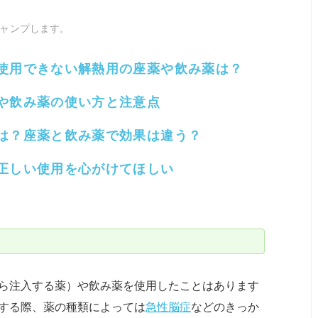
ャンプします。
使用できない解熱用の座薬や飲み薬は？
や飲み薬の使い方と注意点
は？座薬と飲み薬で効果は違う？
正しい使用を心がけてほしい
ら注入する薬）や飲み薬を使用したことはあります
する際、薬の種類によっては
急性脳症
などのきっか