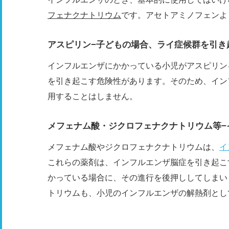
フェナクナトリウム
です。アセトアミノフェンよ
アスピリン−子どもの場合、ライ症候群を引き
インフルエンザにかかっている小児がアスピリン
を引き起こす危険性があります。そのため、イン
用することはしません。
メフェナム酸・ジクロフェナクナトリウム等−
メフェナム酸やジクロフェナクナトリウムは、
イ
これらの薬剤は、インフルエンザ脳症を引き起こ
かっている場合に、その進行を後押ししてしまい
トリウムも、小児のインフルエンザの解熱剤とし