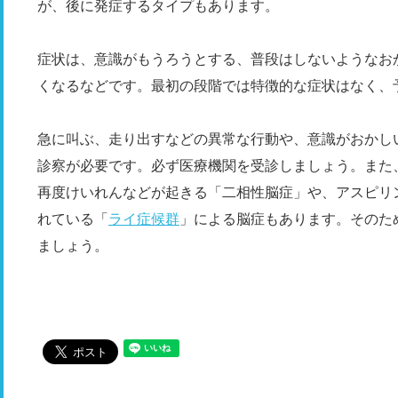
が、後に発症するタイプもあります。
症状は、意識がもうろうとする、普段はしないようなお
くなるなどです。最初の段階では特徴的な症状はなく、
急に叫ぶ、走り出すなどの異常な行動や、意識がおかし
診察が必要です。必ず医療機関を受診しましょう。また
再度けいれんなどが起きる「二相性脳症」や、アスピリ
れている「
ライ症候群
」による脳症もあります。そのた
ましょう。