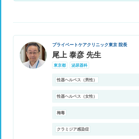
プライベートケアクリニック東京 院長
尾上 泰彦 先生
東京都
泌尿器科
性器ヘルペス（男性）
性器ヘルペス（女性）
梅毒
クラミジア感染症