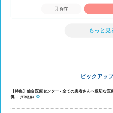
保存
もっと見
ピックアッ
【特集】仙台医療センター - 全ての患者さんへ適切な医
健...
(医師監修)