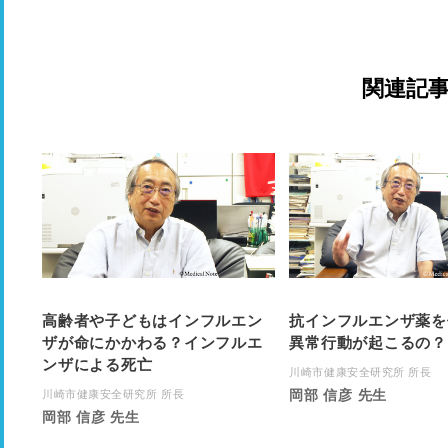
関連記
高齢者や子どもはインフルエン
抗インフルエンザ薬を
ザが命にかかわる？インフルエ
異常行動が起こるの？
ンザによる死亡
川崎市健康安全研究所 所長
岡部 信彦 先生
川崎市健康安全研究所 所長
岡部 信彦 先生