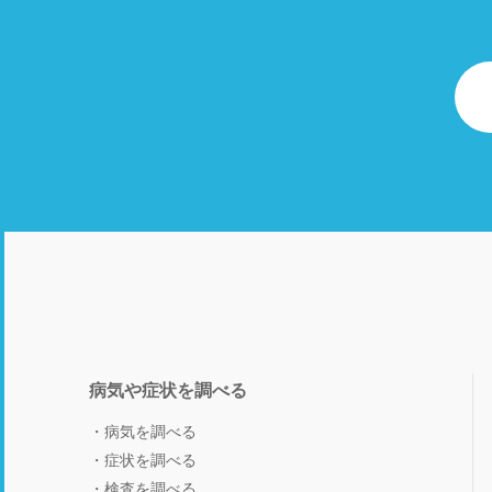
病気や症状を調べる
病気を調べる
症状を調べる
検査を調べる