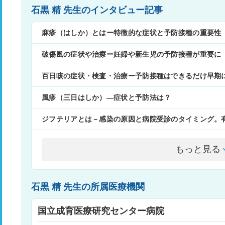
石黒 精 先生のインタビュー記事
麻疹（はしか）とはー特徴的な症状と予防接種の重要性
破傷風の症状や治療ー妊婦や新生児の予防接種が重要に
百日咳の症状・検査・治療ー予防接種はできるだけ早期
風疹（三日はしか）―症状と予防法は？
ジフテリアとは－感染の原因と病院受診のタイミング。
もっと見る
石黒 精 先生の所属医療機関
国立成育医療研究センター病院