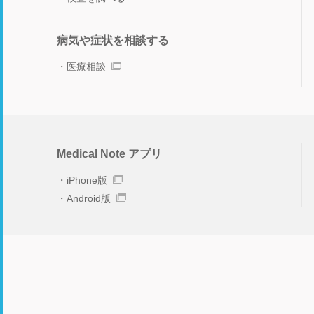
病気や症状を相談する
医療相談
Medical Note アプリ
iPhone版
Android版