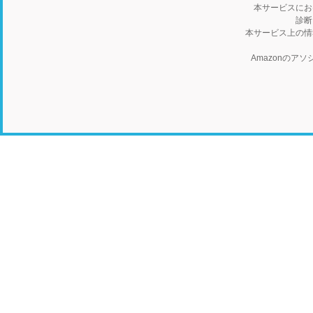
本サービスにお
診断
本サービス上の情
Amazonの