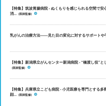
【特集】筑波胃腸病院 - ぬくもりを感じられる空間で
消...
(医師監修)
乳がんの治療方法――見た目の変化に対するサポートや
【特集】新潟県立がんセンター新潟病院 - “橋渡し役”とし
(医師監修)
【特集】兵庫県立こども病院 - 小児医療を専門とする
顔...
(医師監修)