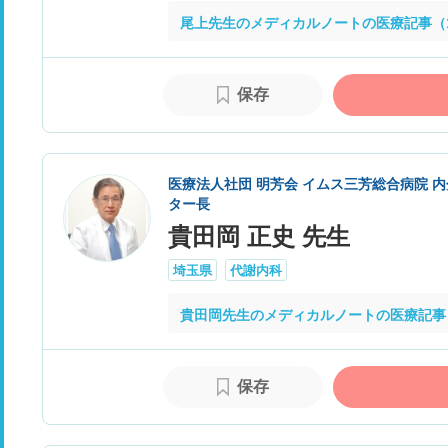
尾上先生のメディカルノートの医療記事（1
保存
医療法人社団 明芳会 イムス三芳総合病院 
ター長
貴田岡 正史 先生
埼玉県
代謝内科
貴田岡先生のメディカルノートの医療記事
保存