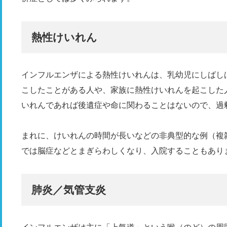
熱性けいれん
インフルエンザによる熱性けいれんは、乳幼児にしばし
こしたことがある人や、家族に熱性けいれんを起こした
いれんであれば後遺症や命に関わることはないので、過
まれに、けいれんの時間が長いなどの非典型的な例（複
では脳症などとまぎらわしくなり、入院することもあり
肺炎／気管支炎