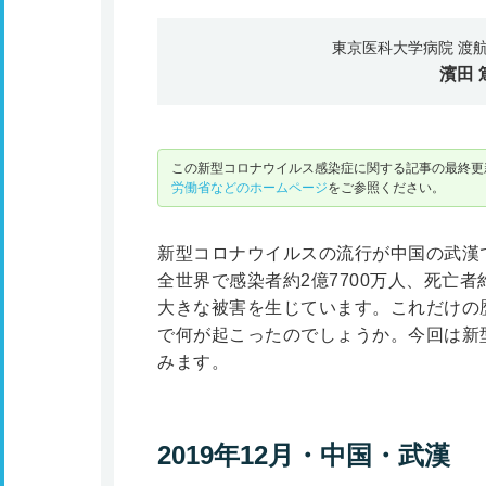
東京医科大学病院 渡
濱田 
この新型コロナウイルス感染症に関する記事の最終更新
労働省などのホームページ
をご参照ください。
新型コロナウイルスの流行が中国の武漢
全世界で感染者約2億7700万人、死亡者約
大きな被害を生じています。これだけの
で何が起こったのでしょうか。今回は新
みます。
2019年12月・中国・武漢