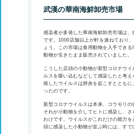
武漢の華南海鮮卸売市場
感染者が多発した華南海鮮卸売市場は、
です。1000店舗以上が軒を連ねており
ょう。この市場は食用動物を入手できる
動物が生きたまま販売されていました。
こうした店頭の小動物が新型コロナウイ
ルスを吸い込むなどして感染したと考え
殖したウイルスは肺炎を起こすとともに
ったのです。
新型コロナウイルスは本来、コウモリの
それが小動物を介してヒトに感染し、さ
わけです。ウイルスがこれだけの能力を
頭に感染した小動物が並ぶ時には、すで