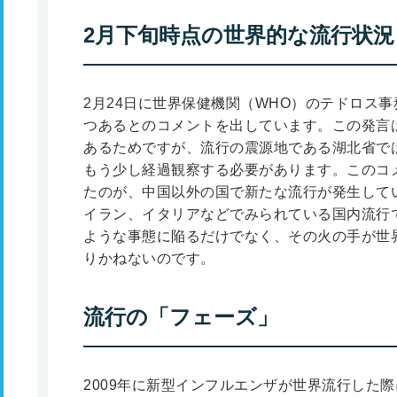
2月下旬時点の世界的な流行状況
2月24日に世界保健機関（WHO）のテドロス
つあるとのコメントを出しています。この発言
あるためですが、流行の震源地である湖北省で
もう少し経過観察する必要があります。このコ
たのが、中国以外の国で新たな流行が発生して
イラン、イタリアなどでみられている国内流行
ような事態に陥るだけでなく、その火の手が世
りかねないのです。
流行の「フェーズ」
2009年に新型インフルエンザが世界流行した