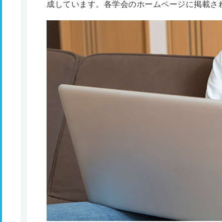
成しています。各学会のホームページに掲載さ