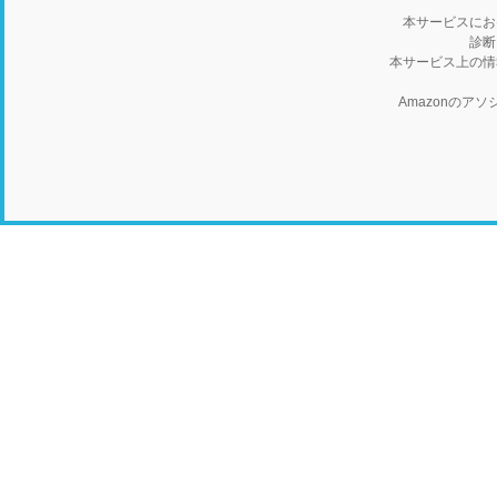
本サービスにお
診断
本サービス上の情
Amazonの