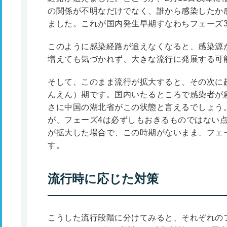
の関係が不明なだけでなく、誰から感染したか
ました。これが国内発生早期すなわちフェーズ
このように感染経路が追えなくなると、感染源
増えても気づかれず、大きな流行に発展する可
そして、このまま流行が拡大すると、その次に
んえん）期です。国内いたるところで感染者が
さに中国の湖北省がこの状態と言えるでしょう
が、フェーズ4は必ずしもおきるものではない
が拡大した場合で、この時期がないまま、フェ
す。
流行時に応じた対策
こうした流行段階に分けてみると、それぞれの