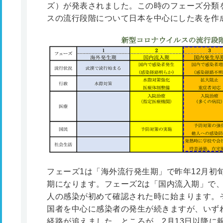
ズ）が発表されました。この時のフェーズ分類
スの流行段階について日本を中心にした表を作
フェーズ1は「海外流行発生期」で昨年12月初
期になります。フェーズ2は「国内流入期」で、
人の感染が初めて確認された時に始まります。
国者を中心に感染者の発生が続きますが、いず
経路が追えました。ところが、2月13日以降に