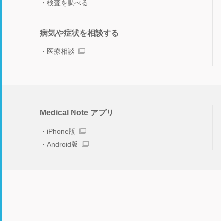
検査を調べる
病気や症状を相談する
医療相談
Medical Note アプリ
iPhone版
Android版