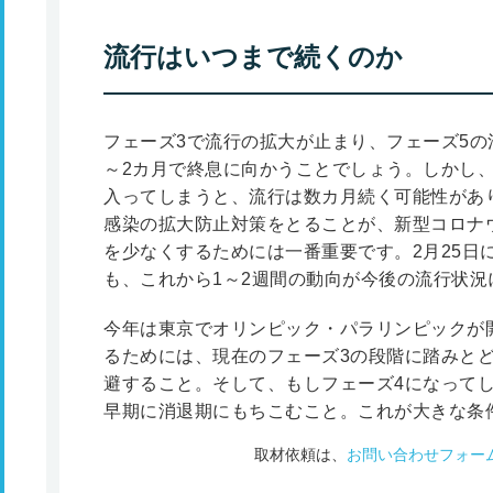
流行はいつまで続くのか
フェーズ3で流行の拡大が止まり、フェーズ5の
～2カ月で終息に向かうことでしょう。しかし
入ってしまうと、流行は数カ月続く可能性があ
感染の拡大防止対策をとることが、新型コロナ
を少なくするためには一番重要です。2月25日
も、これから1～2週間の動向が今後の流行状
今年は東京でオリンピック・パラリンピックが
るためには、現在のフェーズ3の段階に踏みと
避すること。そして、もしフェーズ4になって
早期に消退期にもちこむこと。これが大きな条
取材依頼は、
お問い合わせフォー