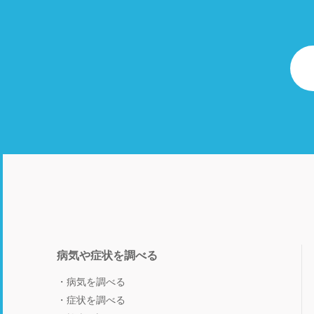
病気や症状を調べる
病気を調べる
症状を調べる